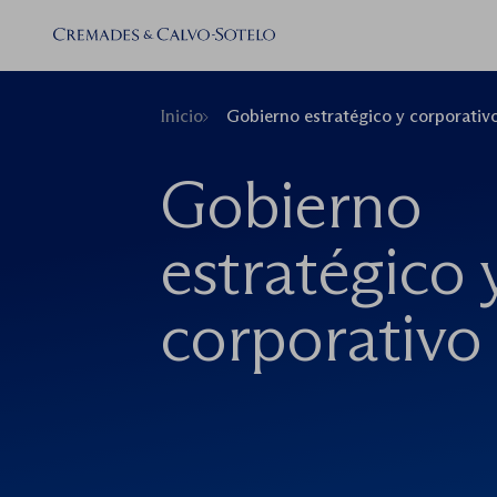
Inicio
Gobierno estratégico y corporativ
Gobierno
estratégico 
corporativo