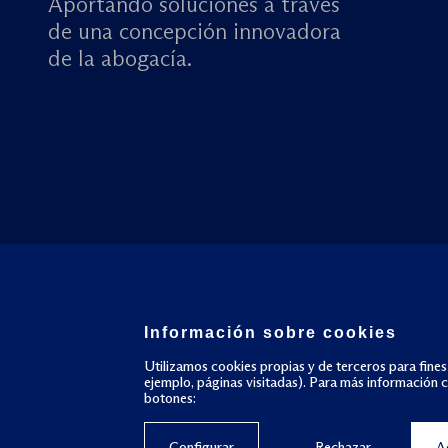
Aportando soluciones a través
de una concepción innovadora
de la abogacía.
Información sobre cookies
Utilizamos cookies propias y de terceros para fines
ejemplo, páginas visitadas). Para más información 
botones:
Configurar
Rechazar
A