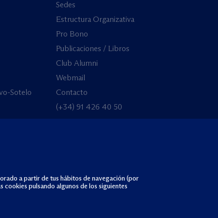
Sedes
Estructura Organizativa
Pro Bono
Publicaciones / Libros
Club Alumni
Webmail
vo-Sotelo
Contacto
(+34) 91 426 40 50
borado a partir de tus hábitos de navegación (por
as cookies pulsando algunos de los siguientes