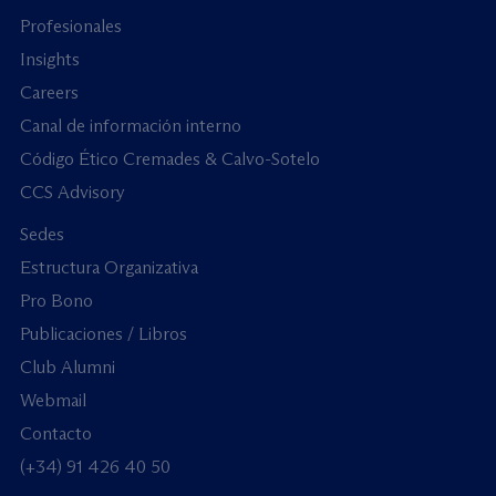
Profesionales
Insights
Careers
Canal de información interno
Código Ético Cremades & Calvo-Sotelo
CCS Advisory
Sedes
Estructura Organizativa
Pro Bono
Publicaciones / Libros
Club Alumni
Webmail
Contacto
(+34) 91 426 40 50