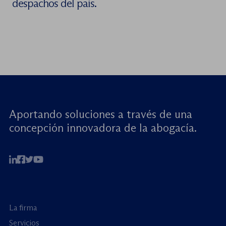
despachos del país.
Aportando soluciones a través de una
concepción innovadora de la abogacía.
La firma
Servicios