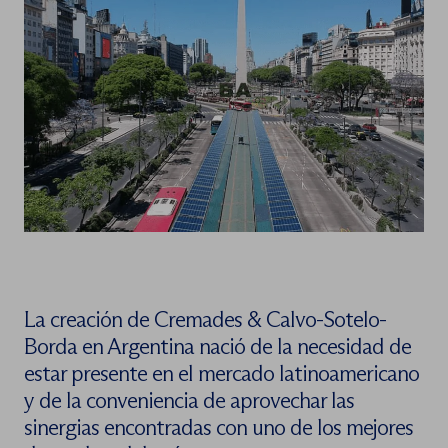
La creación de Cremades & Calvo-Sotelo-
Borda en Argentina nació de la necesidad de
estar presente en el mercado latinoamericano
y de la conveniencia de aprovechar las
sinergias encontradas con uno de los mejores