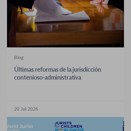
Blog
Últimas reformas de la jurisdicción
contenioso-administrativa
20 Jul 2026