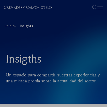
Menú
Inicio
Insights
Insigths
Un espacio para compartir nuestras experiencias y
una mirada propia sobre la actualidad del sector.