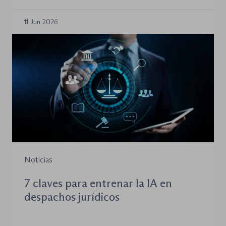
11 Jun 2026
Noticias
7 claves para entrenar la IA en
despachos jurídicos