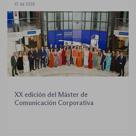
13 Jul 2026
XX edición del Máster de
Comunicación Corporativa