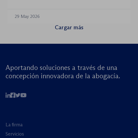
29 May 2026
Cargar más
Aportando soluciones a través de una
concepción innovadora de la abogacía.
La firma
Servicios