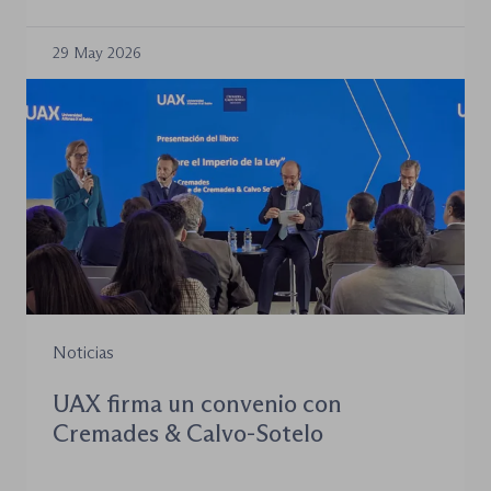
29 May 2026
Noticias
UAX firma un convenio con
Cremades & Calvo-Sotelo