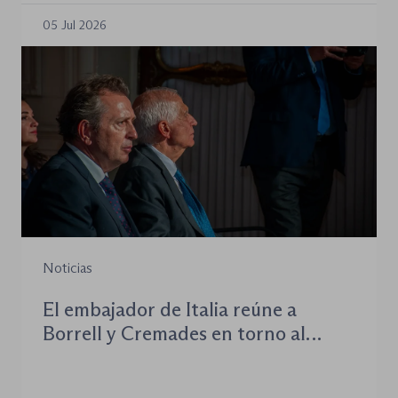
05 Jul 2026
Noticias
El embajador de Italia reúne a
Borrell y Cremades en torno al
Estado de derecho