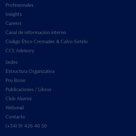
Profesionales
Insights
Careers
Canal de información interno
Código Ético Cremades & Calvo-Sotelo
CCS Advisory
Sedes
Estructura Organizativa
Pro Bono
Publicaciones / Libros
Club Alumni
Webmail
Contacto
(+34) 91 426 40 50