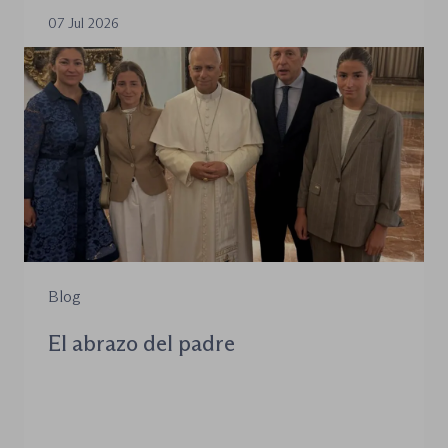
07 Jul 2026
Blog
El abrazo del padre