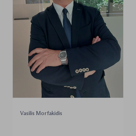
Vasilis Morfakidis