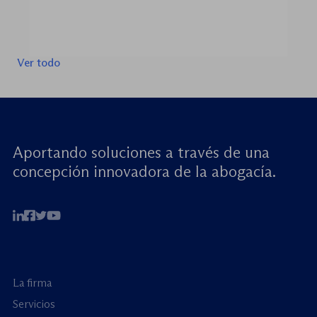
Ver todo
Aportando soluciones a través de una
concepción innovadora de la abogacía.
La firma
Servicios