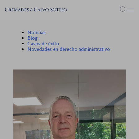
Menú
Noticias
Blog
Casos de éxito
Novedades en derecho administrativo