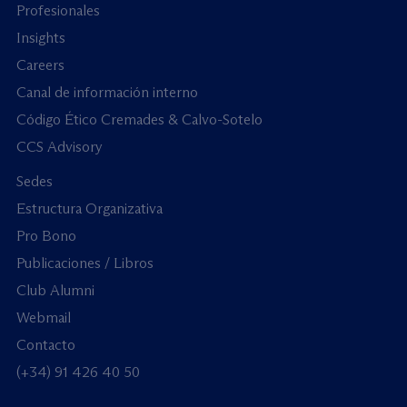
Profesionales
Insights
Careers
Canal de información interno
Código Ético Cremades & Calvo-Sotelo
CCS Advisory
Sedes
Estructura Organizativa
Pro Bono
Publicaciones / Libros
Club Alumni
Webmail
Contacto
(+34) 91 426 40 50