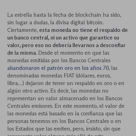
La estrella hasta la fecha de blockchain ha sido,
sin lugar a dudas, la divisa digital bitcoin.
Ciertamente,
esta moneda no tiene el respaldo de
un banco central, ni un activo que garantice su
valor, pero eso no debería llevarnos a desconfiar
de la misma
. Desde el momento en que las
monedas emitidas por los Bancos Centrales
abandonaron el patrón oro en los años 70
, las
denominadas monedas FIAT (dólares, euros,
libra…) dejaron de tener un respaldo en oro o en
algún otro activo. Es decir, las monedas no
representan un valor almacenado en los Bancos
Centrales emisores. En este momento, el valor de
las monedas está basado en la confianza que las
personas tenemos en los Bancos Centrales o en
los Estados que las emiten, pero, insisto, sin que