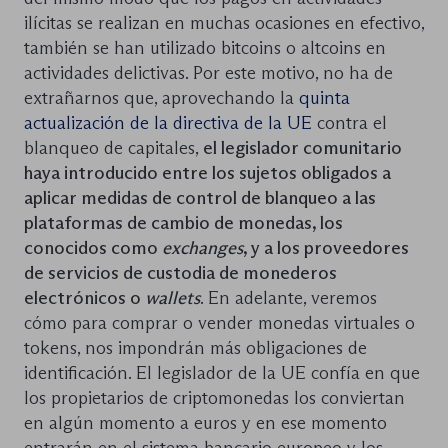
ilícitas se realizan en muchas ocasiones en efectivo,
también se han utilizado bitcoins o altcoins en
actividades delictivas. Por este motivo, no ha de
extrañarnos que, aprovechando la
quinta
actualización de la directiva de la UE
contra el
blanqueo de capitales,
el legislador comunitario
haya introducido entre los sujetos obligados a
aplicar medidas de control de blanqueo a las
plataformas de cambio de monedas, los
conocidos como
exchanges
, y a los proveedores
de servicios de custodia de monederos
electrónicos o
wallets
. En adelante, veremos
cómo para comprar o vender monedas virtuales o
tokens, nos impondrán más obligaciones de
identificación. El legislador de la UE confía en que
los propietarios de criptomonedas los conviertan
en algún momento a euros y en ese momento