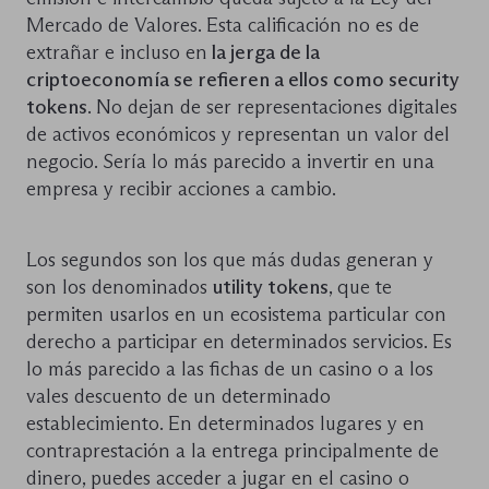
Mercado de Valores. Esta calificación no es de
extrañar e incluso en
la jerga de la
criptoeconomía se refieren a ellos como security
tokens
. No dejan de ser representaciones digitales
de activos económicos y representan un valor del
negocio. Sería lo más parecido a invertir en una
empresa y recibir acciones a cambio.
Los segundos son los que más dudas generan y
son los denominados
utility tokens
, que te
permiten usarlos en un ecosistema particular con
derecho a participar en determinados servicios. Es
lo más parecido a las fichas de un casino o a los
vales descuento de un determinado
establecimiento. En determinados lugares y en
contraprestación a la entrega principalmente de
dinero, puedes acceder a jugar en el casino o