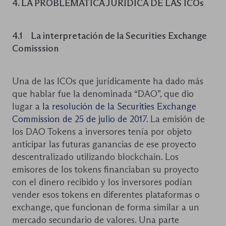
4. LA PROBLEMÁTICA JURÍDICA DE LAS ICOs
4.1 La interpretación de la Securities Exchange
Comisssion
Una de las ICOs que jurídicamente ha dado más
que hablar fue la denominada “DAO”, que dio
lugar a
la resolución de la Securities Exchange
Commission de 25 de julio de 2017
. La emisión de
los DAO Tokens a inversores tenía por objeto
anticipar las futuras ganancias de ese proyecto
descentralizado utilizando blockchain. Los
emisores de los tokens financiaban su proyecto
con el dinero recibido y los inversores podían
vender esos tokens en diferentes plataformas o
exchange, que funcionan de forma similar a un
mercado secundario de valores. Una parte