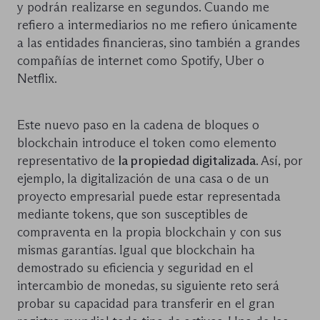
y podrán realizarse en segundos. Cuando me
refiero a intermediarios no me refiero únicamente
a las entidades financieras, sino también a grandes
compañías de internet como Spotify, Uber o
Netflix.
Este nuevo paso en la cadena de bloques o
blockchain introduce el token como elemento
representativo de
la propiedad digitalizada
. Así, por
ejemplo, la digitalización de una casa o de un
proyecto empresarial puede estar representada
mediante tokens, que son susceptibles de
compraventa en la propia blockchain y con sus
mismas garantías. Igual que blockchain ha
demostrado su eficiencia y seguridad en el
intercambio de monedas, su siguiente reto será
probar su capacidad para transferir en el gran