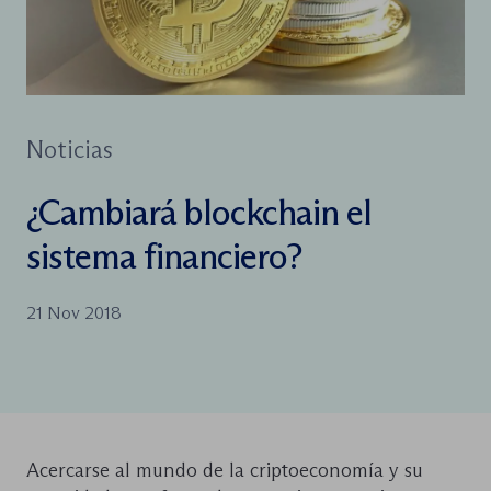
Noticias
¿Cambiará blockchain el
sistema financiero?
21 Nov 2018
Acercarse al mundo de la criptoeconomía y su