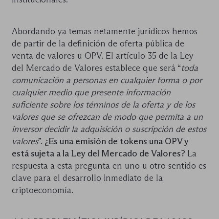
Abordando ya temas netamente jurídicos hemos
de partir de la definición de oferta pública de
venta de valores u OPV. El artículo 35 de la Ley
del Mercado de Valores establece que será “
toda
comunicación a personas en cualquier forma o por
cualquier medio que presente información
suficiente sobre los términos de la oferta y de los
valores que se ofrezcan de modo que permita a un
inversor decidir la adquisición o suscripción de estos
valores
”.
¿Es una emisión de tokens una OPV y
está sujeta a la Ley del Mercado de Valores?
La
respuesta a esta pregunta en uno u otro sentido es
clave para el desarrollo inmediato de la
criptoeconomía.