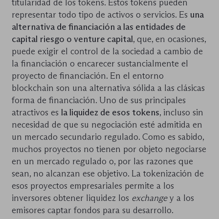
titularidad de los tokens. Estos tokens pueden
representar todo tipo de activos o servicios. Es
una
alternativa de financiación a las entidades de
capital riesgo o venture capital
, que, en ocasiones,
puede exigir el control de la sociedad a cambio de
la financiación o encarecer sustancialmente el
proyecto de financiación. En el entorno
blockchain son una alternativa sólida a las clásicas
forma de financiación. Uno de sus principales
atractivos es
la liquidez de esos tokens
, incluso sin
necesidad de que su negociación esté admitida en
un mercado secundario regulado. Como es sabido,
muchos proyectos no tienen por objeto negociarse
en un mercado regulado o, por las razones que
sean, no alcanzan ese objetivo. La tokenización de
esos proyectos empresariales permite a los
inversores obtener liquidez los
exchange
y a los
emisores captar fondos para su desarrollo.