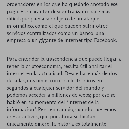
ordenadores en los que ha quedado anotado ese
pago. Ese
carácter descentralizado
hace más
difícil que pueda ser objeto de un ataque
informático, como el que pueden sufrir otros
servicios centralizados como un banco, una
empresa o un gigante de internet tipo Facebook.
Para entender la trascendencia que puede llegar a
tener la criptoeconomía, resulta útil analizar el
internet en la actualidad. Desde hace más de dos
décadas, enviamos correos electrónicos en
segundos a cualquier servidor del mundo y
podemos acceder a millones de webs; por eso se
habló en su momento del “Internet de la
información”. Pero en cambio, cuando queremos
enviar activos, que por ahora se limitan
únicamente dinero, la historia es totalmente