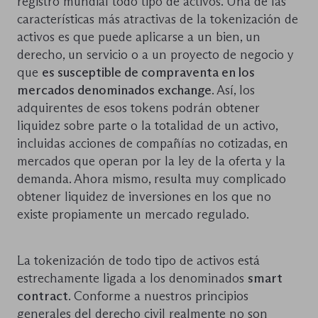
registro mundial todo tipo de activos. Una de las
características más atractivas de la tokenización de
activos es que puede aplicarse a un bien, un
derecho, un servicio o a un proyecto de negocio y
que
es susceptible de compraventa en los
mercados denominados exchange
. Así, los
adquirentes de esos tokens podrán obtener
liquidez sobre parte o la totalidad de un activo,
incluidas acciones de compañías no cotizadas, en
mercados que operan por la ley de la oferta y la
demanda. Ahora mismo, resulta muy complicado
obtener liquidez de inversiones en los que no
existe propiamente un mercado regulado.
La tokenización de todo tipo de activos está
estrechamente ligada a los denominados
smart
contract
. Conforme a nuestros principios
generales del derecho civil realmente no son