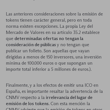
Las anteriores consideraciones sobre la emisión de
tokens tienen carácter general, pero en toda
norma existen excepciones. La propia Ley del
Mercado de Valores en su artículo 35.2 establece
que
determinadas ofertas no tengan la
consideración de públicas
y no tengan que
publicar un folleto. Son aquellas que vayan
dirigidas a menos de 150 inversores, una inversión
mínima de 100.000 euros o que supongan un
importe total inferior a 5 millones de euros.).
Finalmente, y a los efectos de emitir una ICO en
España, es importante resaltar la advertencia de la
CNMV respecto a la
irrelevancia del lugar de
emisión de los tokens
. Con esta mención la
CNMV advierte que la emisión de tokens en otros