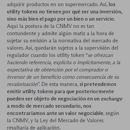
adquirir productos en un supermercado. Así,
los
utility tokens no tienen por qué ser una inversión,
sino más bien el pago por un bien o un servicio
.
Aquí la postura de la CNMV no es tan
contundente y admite algún matiz a la hora de
sujetar su emisión a la normativa del mercado de
valores. Así, quedarán sujetos a la supervisión del
regulador cuando los utility token “
se ofrezcan
haciendo referencia, explícita o implícitamente, a la
expectativa de obtención por el comprador o
inversor de un beneficio como consecuencia de su
revalorización
”. De esta manera,
si pretendemos
emitir utility tokens para que posteriormente
pueden ser objeto de negociación en un
exchange
a modo de mercado secundario, nos
encontraríamos ante un valor negociable
, según
la CNMV, y la Ley del Mercado de Valores
resultaría de aplicación.