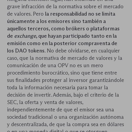
grave infracción de la normativa sobre el mercado
de valores. Pero
la responsabilidad no se limita
únicamente a los emisores sino también a
aquellos terceros, como brókers o plataformas
de
exchange
, que hayan participado tanto en la
emisión como en la posterior compraventa de
los DAO tokens
. No debe olvidarse, en cualquier
caso, que la normativa de mercado de valores y la
comunicación de una OPV no es un mero
procedimiento burocrático, sino que tiene entre
sus finalidades proteger al inversor garantizándole
toda la información necesaria para tomar la
decisión de invertir. Además, bajo el criterio de la
SEC, la oferta y venta de valores,
independientemente de que el emisor sea una
sociedad tradicional o una organización autónoma
y descentralizada, de que la compra sea en dólares
o en una moneda digital o que se otorguen