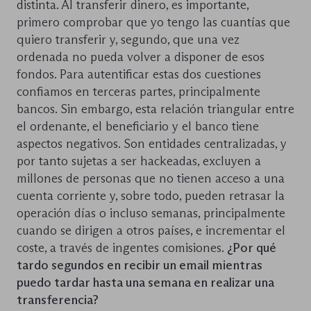
distinta. Al transferir dinero, es importante,
primero comprobar que yo tengo las cuantías que
quiero transferir y, segundo, que una vez
ordenada no pueda volver a disponer de esos
fondos. Para autentificar estas dos cuestiones
confiamos en terceras partes, principalmente
bancos. Sin embargo, esta relación triangular entre
el ordenante, el beneficiario y el banco tiene
aspectos negativos. Son entidades centralizadas, y
por tanto sujetas a ser hackeadas, excluyen a
millones de personas que no tienen acceso a una
cuenta corriente y, sobre todo, pueden retrasar la
operación días o incluso semanas, principalmente
cuando se dirigen a otros países, e incrementar el
coste, a través de ingentes comisiones.
¿Por qué
tardo segundos en recibir un email mientras
puedo tardar hasta una semana en realizar una
transferencia?