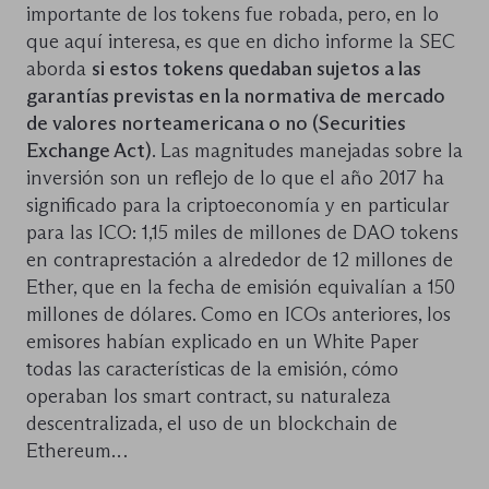
importante de los tokens fue robada, pero, en lo
que aquí interesa, es que en dicho informe la SEC
aborda
si estos tokens quedaban sujetos a las
garantías previstas en la normativa de mercado
de valores norteamericana o no (Securities
Exchange Act)
. Las magnitudes manejadas sobre la
inversión son un reflejo de lo que el año 2017 ha
significado para la criptoeconomía y en particular
para las ICO: 1,15 miles de millones de DAO tokens
en contraprestación a alrededor de 12 millones de
Ether, que en la fecha de emisión equivalían a 150
millones de dólares. Como en ICOs anteriores, los
emisores habían explicado en un White Paper
todas las características de la emisión, cómo
operaban los smart contract, su naturaleza
descentralizada, el uso de un blockchain de
Ethereum…