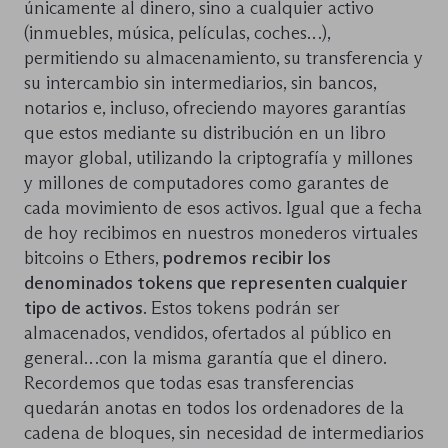
únicamente al dinero, sino a cualquier activo
(inmuebles, música, películas, coches…),
permitiendo su almacenamiento, su transferencia y
su intercambio sin intermediarios, sin bancos,
notarios e, incluso, ofreciendo mayores garantías
que estos mediante su distribución en un libro
mayor global, utilizando la criptografía y millones
y millones de computadores como garantes de
cada movimiento de esos activos. Igual que a fecha
de hoy recibimos en nuestros monederos virtuales
bitcoins o Ethers,
podremos recibir los
denominados tokens que representen cualquier
tipo de activos
. Estos tokens podrán ser
almacenados, vendidos, ofertados al público en
general…con la misma garantía que el dinero.
Recordemos que todas esas transferencias
quedarán anotas en todos los ordenadores de la
cadena de bloques, sin necesidad de intermediarios