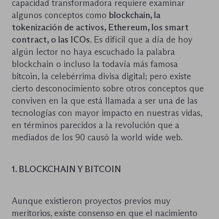
capacidad transformadora requiere examinar
algunos conceptos como
blockchain, la
tokenización de activos, Ethereum, los smart
contract, o las ICOs
. Es difícil que a día de hoy
algún lector no haya escuchado la palabra
blockchain o incluso la todavía más famosa
bitcoin, la celebérrima divisa digital; pero existe
cierto desconocimiento sobre otros conceptos que
conviven en la que está llamada a ser una de las
tecnologías con mayor impacto en nuestras vidas,
en términos parecidos a la revolución que a
mediados de los 90 causó la world wide web.
1. BLOCKCHAIN Y BITCOIN
Aunque existieron proyectos previos muy
meritorios, existe consenso en que el nacimiento