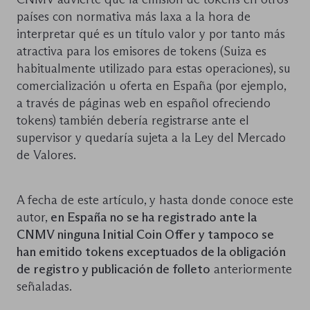
países con normativa más laxa a la hora de
interpretar qué es un título valor y por tanto más
atractiva para los emisores de tokens (Suiza es
habitualmente utilizado para estas operaciones), su
comercialización u oferta en España (por ejemplo,
a través de páginas web en español ofreciendo
tokens) también debería registrarse ante el
supervisor y quedaría sujeta a la Ley del Mercado
de Valores.
A fecha de este artículo, y hasta donde conoce este
autor,
en España no se ha registrado ante la
CNMV ninguna Initial Coin Offer y tampoco se
han emitido tokens exceptuados de la obligación
de registro y publicación de folleto
anteriormente
señaladas.