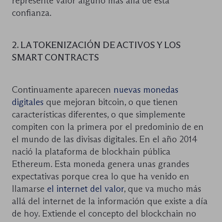
represente valor alguno más allá de esta
confianza.
2. LA TOKENIZACIÓN DE ACTIVOS Y LOS
SMART CONTRACTS
Continuamente aparecen
nuevas monedas
digitales
que mejoran bitcoin, o que tienen
características diferentes, o que simplemente
compiten con la primera por el predominio de en
el mundo de las divisas digitales. En el año 2014
nació la plataforma de blockhain pública
Ethereum. Esta moneda genera unas grandes
expectativas porque crea lo que ha venido en
llamarse
el internet del valor
, que va mucho más
allá del internet de la información que existe a día
de hoy. Extiende el concepto del blockchain no