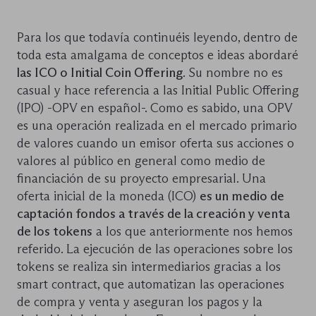
Para los que todavía continuéis leyendo, dentro de
toda esta amalgama de conceptos e ideas abordaré
las ICO o Initial Coin Offering
. Su nombre no es
casual y hace referencia a las Initial Public Offering
(IPO) -OPV en español-. Como es sabido, una OPV
es una operación realizada en el mercado primario
de valores cuando un emisor oferta sus acciones o
valores al público en general como medio de
financiación de su proyecto empresarial. Una
oferta inicial de la moneda (ICO)
es un medio de
captación fondos a través de la creación y venta
de los tokens
a los que anteriormente nos hemos
referido. La ejecución de las operaciones sobre los
tokens se realiza sin intermediarios gracias a los
smart contract, que automatizan las operaciones
de compra y venta y aseguran los pagos y la