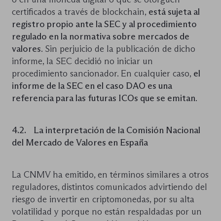
certificados a través de blockchain,
está sujeta al
registro propio ante la SEC y al procedimiento
regulado en la normativa sobre mercados de
valores
. Sin perjuicio de la publicación de dicho
informe, la SEC decidió no iniciar un
procedimiento sancionador. En cualquier caso,
el
informe de la SEC en el caso DAO es una
referencia para las futuras ICOs que se emitan
.
4.2. La interpretación de la Comisión Nacional
del Mercado de Valores en España
La CNMV ha emitido, en términos similares a otros
reguladores, distintos comunicados advirtiendo del
riesgo de invertir en criptomonedas, por su alta
volatilidad y porque no están respaldadas por un