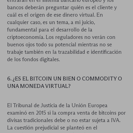
entrarán en el sistema bancario europeo y los
bancos deberán preguntar quién es el cliente y
cuál es el origen de ese dinero virtual. En
cualquier caso, es un tema, a mi juicio,
fundamental para el desarrollo de la
criptoeconomía. Los reguladores no verán con
buenos ojos todo su potencial mientras no se
trabaje también en la trazabilidad e identificación
de los fondos digitales.
6. ¿ES EL BITCOIN UN BIEN O COMMODITY O
UNA MONEDA VIRTUAL?
El Tribunal de Justicia de la Unión Europea
examinó en 2015 si la compra venta de bitcoins por
divisas tradicionales debe o no estar sujeta a IVA.
La cuestión prejudicial se planteó en el