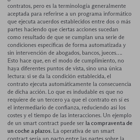
contratos, pero es la terminología generalmente
aceptada para referirse a un programa informático
que ejecuta acuerdos establecidos entre dos o más
partes haciendo que ciertas acciones sucedan
como resultado de que se cumplan una serie de
condiciones específicas de forma automatizada y
sin intervención de abogados, bancos, jueces….
Esto hace que, en el modo de cumplimiento, no
haya diferentes puntos de vista, sino una única
lectura: si se da la condición establecida, el
contrato ejecuta automáticamente la consecuencia
de dicha acción. Lo que es indudable es que no
requiere de un tercero ya que el contrato en sí es
el intermediario de confianza, reduciendo así los
costes y el tiempo de las interacciones. Un ejemplo
de un smart contract puede ser
la compraventa de
un coche a plazos
. La operativa de un smart
contract sería un pacto entre las partes sobre la