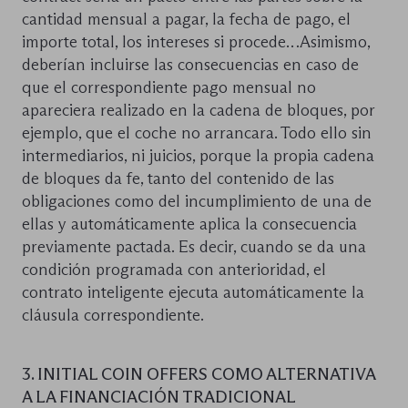
cantidad mensual a pagar, la fecha de pago, el
importe total, los intereses si procede…Asimismo,
deberían incluirse las consecuencias en caso de
que el correspondiente pago mensual no
apareciera realizado en la cadena de bloques, por
ejemplo, que el coche no arrancara. Todo ello sin
intermediarios, ni juicios, porque la propia cadena
de bloques da fe, tanto del contenido de las
obligaciones como del incumplimiento de una de
ellas y automáticamente aplica la consecuencia
previamente pactada. Es decir, cuando se da una
condición programada con anterioridad, el
contrato inteligente ejecuta automáticamente la
cláusula correspondiente.
3. INITIAL COIN OFFERS COMO ALTERNATIVA
A LA FINANCIACIÓN TRADICIONAL