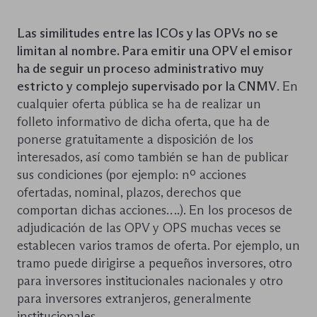
Las similitudes entre las ICOs y las OPVs no se
limitan al nombre. Para emitir una OPV el emisor
ha de seguir un proceso administrativo muy
estricto y complejo supervisado por la CNMV
. En
cualquier oferta pública se ha de realizar un
folleto informativo de dicha oferta, que ha de
ponerse gratuitamente a disposición de los
interesados, así como también se han de publicar
sus condiciones (por ejemplo: nº acciones
ofertadas, nominal, plazos, derechos que
comportan dichas acciones….). En los procesos de
adjudicación de las OPV y OPS muchas veces se
establecen varios tramos de oferta. Por ejemplo, un
tramo puede dirigirse a pequeños inversores, otro
para inversores institucionales nacionales y otro
para inversores extranjeros, generalmente
institucionales.