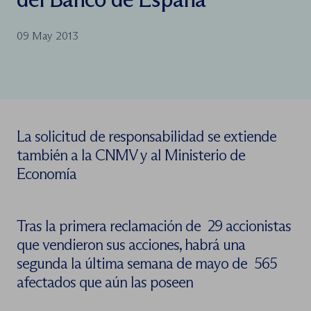
09 May 2013
La solicitud de responsabilidad se extiende
también a la CNMV y al Ministerio de
Economía
Tras la primera reclamación de 29 accionistas
que vendieron sus acciones, habrá una
segunda la última semana de mayo de 565
afectados que aún las poseen