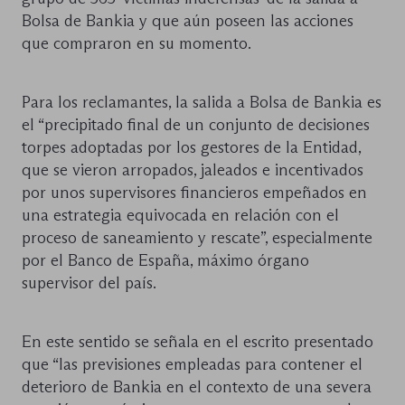
Bolsa de Bankia y que aún poseen las acciones
que compraron en su momento.
Para los reclamantes, la salida a Bolsa de Bankia es
el “precipitado final de un conjunto de decisiones
torpes adoptadas por los gestores de la Entidad,
que se vieron arropados, jaleados e incentivados
por unos supervisores financieros empeñados en
una estrategia equivocada en relación con el
proceso de saneamiento y rescate”, especialmente
por el Banco de España, máximo órgano
supervisor del país.
En este sentido se señala en el escrito presentado
que “las previsiones empleadas para contener el
deterioro de Bankia en el contexto de una severa