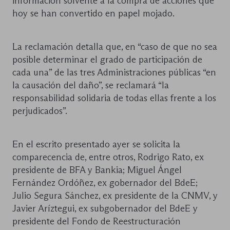
información solvente a la compra de acciones que
hoy se han convertido en papel mojado.
La reclamación detalla que, en “caso de que no sea
posible determinar el grado de participación de
cada una” de las tres Administraciones públicas “en
la causación del daño”, se reclamará “la
responsabilidad solidaria de todas ellas frente a los
perjudicados”.
En el escrito presentado ayer se solicita la
comparecencia de, entre otros, Rodrigo Rato, ex
presidente de BFA y Bankia; Miguel Ángel
Fernández Ordóñez, ex gobernador del BdeE;
Julio Segura Sánchez, ex presidente de la CNMV, y
Javier Aríztegui, ex subgobernador del BdeE y
presidente del Fondo de Reestructuración