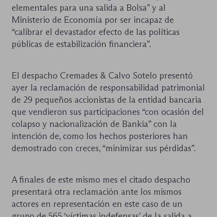
elementales para una salida a Bolsa” y al
Ministerio de Economía por ser incapaz de
“calibrar el devastador efecto de las políticas
públicas de estabilización financiera”.
El despacho Cremades & Calvo Sotelo presentó
ayer la reclamación de responsabilidad patrimonial
de 29 pequeños accionistas de la entidad bancaria
que vendieron sus participaciones “con ocasión del
colapso y nacionalización de Bankia” con la
intención de, como los hechos posteriores han
demostrado con creces, “minimizar sus pérdidas”.
A finales de este mismo mes el citado despacho
presentará otra reclamación ante los mismos
actores en representación en este caso de un
grupo de 565 ‘víctimas indefensas’ de la salida a