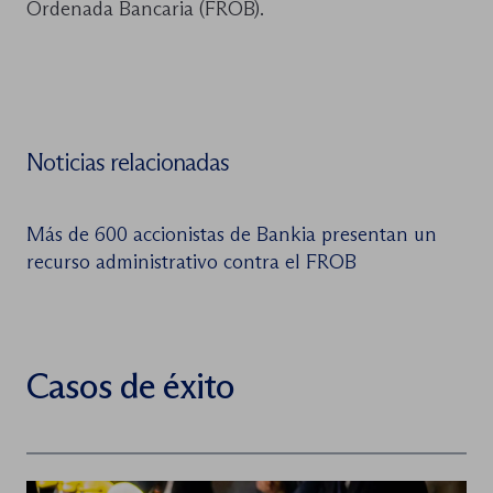
Ordenada Bancaria (FROB).
Noticias relacionadas
Más de 600 accionistas de Bankia presentan un
recurso administrativo contra el FROB
Casos de éxito