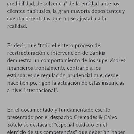
credibilidad, de solvencia” de la entidad ante los
clientes habituales, la gran mayoría depositantes y
cuentacorrentistas, que no se ajustaba a la
realidad.
Es decir, que “todo el entero proceso de
reestructuración e intervención de Bankia
demuestra un comportamiento de los supervisores
financieros frontalmente contrario a los
estándares de regulación prudencial que, desde
hace tiempo, rigen la actuación de estas instancias
a nivel internacional”.
En el documentado y fundamentado escrito
presentado por el despacho Cremades & Calvo
Sotelo se destaca el “especial cuidado en el
ejercicio de sus competencias” que deberían haber