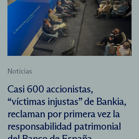
Noticias
Casi 600 accionistas,
“víctimas injustas” de Bankia,
reclaman por primera vez la
responsabilidad patrimonial
del Banco de España