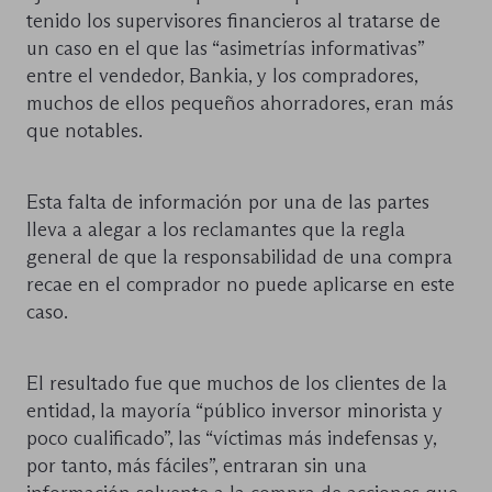
tenido los supervisores financieros al tratarse de
un caso en el que las “asimetrías informativas”
entre el vendedor, Bankia, y los compradores,
muchos de ellos pequeños ahorradores, eran más
que notables.
Esta falta de información por una de las partes
lleva a alegar a los reclamantes que la regla
general de que la responsabilidad de una compra
recae en el comprador no puede aplicarse en este
caso.
El resultado fue que muchos de los clientes de la
entidad, la mayoría “público inversor minorista y
poco cualificado”, las “víctimas más indefensas y,
por tanto, más fáciles”, entraran sin una