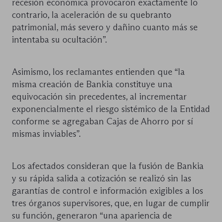
recesión económica provocaron exactamente lo
contrario, la aceleración de su quebranto
patrimonial, más severo y dañino cuanto más se
intentaba su ocultación”.
Asimismo, los reclamantes entienden que “la
misma creación de Bankia constituye una
equivocación sin precedentes, al incrementar
exponencialmente el riesgo sistémico de la Entidad
conforme se agregaban Cajas de Ahorro por sí
mismas inviables”.
Los afectados consideran que la fusión de Bankia
y su rápida salida a cotización se realizó sin las
garantías de control e información exigibles a los
tres órganos supervisores, que, en lugar de cumplir
su función, generaron “una apariencia de