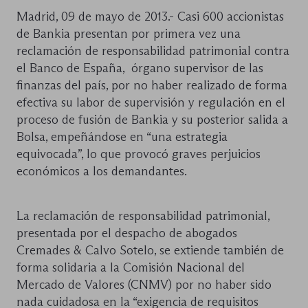
Madrid, 09 de mayo de 2013.- Casi 600 accionistas
de Bankia presentan por primera vez una
reclamación de responsabilidad patrimonial contra
el Banco de España, órgano supervisor de las
finanzas del país, por no haber realizado de forma
efectiva su labor de supervisión y regulación en el
proceso de fusión de Bankia y su posterior salida a
Bolsa, empeñándose en “una estrategia
equivocada”, lo que provocó graves perjuicios
económicos a los demandantes.
La reclamación de responsabilidad patrimonial,
presentada por el despacho de abogados
Cremades & Calvo Sotelo, se extiende también de
forma solidaria a la Comisión Nacional del
Mercado de Valores (CNMV) por no haber sido
nada cuidadosa en la “exigencia de requisitos