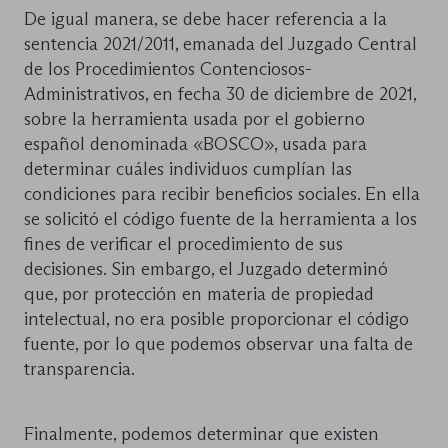
De igual manera, se debe hacer referencia a la
sentencia 2021/2011, emanada del Juzgado Central
de los Procedimientos Contenciosos-
Administrativos, en fecha 30 de diciembre de 2021,
sobre la herramienta usada por el gobierno
español denominada «BOSCO», usada para
determinar cuáles individuos cumplían las
condiciones para recibir beneficios sociales. En ella
se solicitó el código fuente de la herramienta a los
fines de verificar el procedimiento de sus
decisiones. Sin embargo, el Juzgado determinó
que, por protección en materia de propiedad
intelectual, no era posible proporcionar el código
fuente, por lo que podemos observar una falta de
transparencia.
Finalmente, podemos determinar que existen