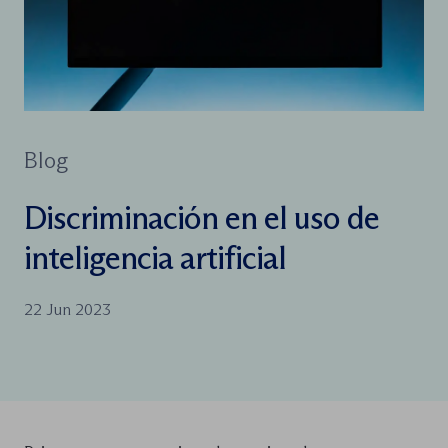
Blog
Discriminación en el uso de
inteligencia artificial
22 Jun 2023