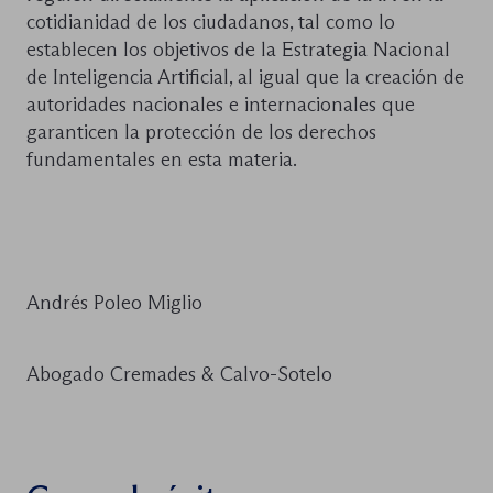
cotidianidad de los ciudadanos, tal como lo
establecen los objetivos de la Estrategia Nacional
de Inteligencia Artificial, al igual que la creación de
autoridades nacionales e internacionales que
garanticen la protección de los derechos
fundamentales en esta materia.
Andrés Poleo Miglio
Abogado Cremades & Calvo-Sotelo