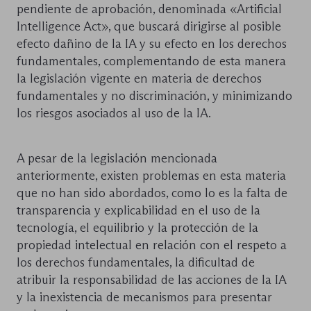
pendiente de aprobación, denominada «Artificial
Intelligence Act», que buscará dirigirse al posible
efecto dañino de la IA y su efecto en los derechos
fundamentales, complementando de esta manera
la legislación vigente en materia de derechos
fundamentales y no discriminación, y minimizando
los riesgos asociados al uso de la IA.
A pesar de la legislación mencionada
anteriormente, existen problemas en esta materia
que no han sido abordados, como lo es la falta de
transparencia y explicabilidad en el uso de la
tecnología, el equilibrio y la protección de la
propiedad intelectual en relación con el respeto a
los derechos fundamentales, la dificultad de
atribuir la responsabilidad de las acciones de la IA
y la inexistencia de mecanismos para presentar