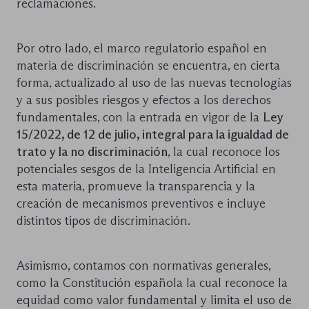
reclamaciones.
Por otro lado, el marco regulatorio español en
materia de discriminación se encuentra, en cierta
forma, actualizado al uso de las nuevas tecnologías
y a sus posibles riesgos y efectos a los derechos
fundamentales, con la entrada en vigor de la
Ley
15/2022, de 12 de julio, integral para la igualdad de
trato y la no discriminación
, la cual reconoce los
potenciales sesgos de la Inteligencia Artificial en
esta materia, promueve la transparencia y la
creación de mecanismos preventivos e incluye
distintos tipos de discriminación.
Asimismo, contamos con normativas generales,
como la Constitución española la cual reconoce la
equidad como valor fundamental y limita el uso de