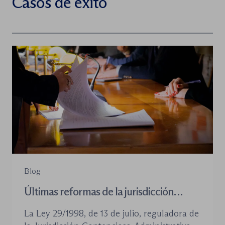
Casos de éxito
Blog
Últimas reformas de la jurisdicción
contenioso-administrativa
La Ley 29/1998, de 13 de julio, reguladora de