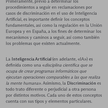
Primeramente, previo a determinar los
procedimientos a seguir en reclamaciones por
casos de discriminación en el uso de Inteligencia
Artificial, es importante definir los conceptos
fundamentales, así como la regulación en la Unión
Europea y en España, a los fines de determinar los
mecanismos y caminos a seguir, así como también
los problemas que existen actualmente.
La
Inteligencia Artificial
(en adelante, «IA») es
definida como una «
disciplina científica que se
ocupa de crear programas informáticos que
ejecutan operaciones comparables a las que realiza
la mente humana».
Asimismo, la
Discriminación
es
todo trato diferente o perjudicial a otra persona
por distintos motivos. Cada uno de estos conceptos
cuenta con sus tipos y elementos particulares.