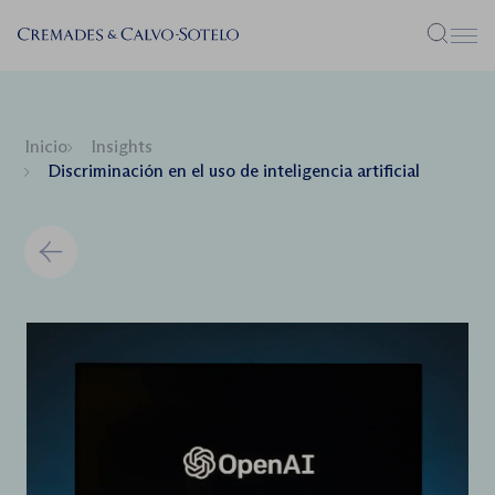
Menú
Inicio
Insights
Discriminación en el uso de inteligencia artificial