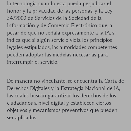
la tecnología cuando esta pueda perjudicar el
honor y la privacidad de las personas, y la Ley
34/2002 de Servicios de la Sociedad de la
Información y de Comercio Electrónico que, a
pesar de que no señala expresamente a la IA, si
indica que si algún servicio viola los principios
legales estipulados, las autoridades competentes
pueden adoptar las medidas necesarias para
interrumpir el servicio.
De manera no vinculante, se encuentra la Carta de
Derechos Digitales y la Estrategia Nacional de IA,
las cuales buscan garantizar los derechos de los
ciudadanos a nivel digital y establecen ciertos
objetivos y mecanismos preventivos que pueden
ser aplicados.