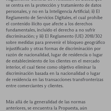
se centra en la protección y tratamiento de datos
personales, y no en la Inteligencia Artificial; ii) El
Reglamento de Servicios Digitales, el cual prohíbe
el contenido ilícito que afecte a los derechos
fundamentales, incluido el derecho a no sufrir
discriminación; y iii) El Reglamento (UE) 2018/302
sobre medidas para prevenir el bloqueo geográfico
injustificado y otras formas de discriminación por
razón de nacionalidad, lugar de residencia o lugar
de establecimiento de los clientes en el mercado
interior, el cual tiene como objetivo eliminar la
discriminación basada en la nacionalidad o lugar
de residencia en las transacciones transfronterizas
entre comerciantes y clientes.
Más allá de la generalidad de las normas
anteriores, se encuentra la Propuesta, aún