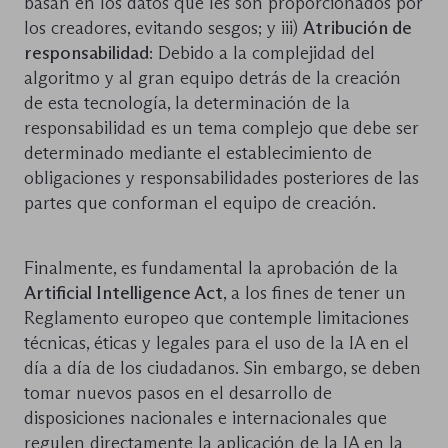
basan en los datos que les son proporcionados por
los creadores, evitando sesgos; y iii)
Atribución de
responsabilidad
: Debido a la complejidad del
algoritmo y al gran equipo detrás de la creación
de esta tecnología, la determinación de la
responsabilidad es un tema complejo que debe ser
determinado mediante el establecimiento de
obligaciones y responsabilidades posteriores de las
partes que conforman el equipo de creación.
Finalmente, es fundamental la aprobación de la
Artificial Intelligence Act
, a los fines de tener un
Reglamento europeo que contemple limitaciones
técnicas, éticas y legales para el uso de la IA en el
día a día de los ciudadanos. Sin embargo, se deben
tomar nuevos pasos en el desarrollo de
disposiciones nacionales e internacionales que
regulen directamente la aplicación de la IA en la