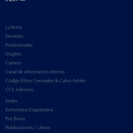
La firma
Servicios
Profesionales
Insights
Careers
Canal de información interno
Código Ético Cremades & Calvo-Sotelo
CCS Advisory
Sedes
Estructura Organizativa
Pro Bono
Publicaciones / Libros