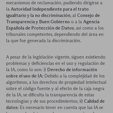
mecanismos de reclamación, pudiendo dirigirse a
la
Autoridad Independiente para el trato
igualitario y la no discriminación
, al
Consejo de
Transparencia y Buen Gobierno
o a la
Agencia
Española de Protección de Datos
, así como a los
tribunales competentes, dependiendo del área en
la que fue generada la discriminación.
A pesar de la legislación vigente, siguen existiendo
problemas y deficiencias en el uso y regulación de
la IA, como lo son: i)
Derecho de información
sobre el uso de IA:
Debido a la complejidad de los
algoritmos, a los derechos de propiedad intelectual
sobre el código fuente y al efecto de la caja negra
de la IA, se dificulta la transparencia de estas
tecnologías y de sus procedimientos; ii)
Calidad de
datos
: Es necesario tener en cuenta que las IA se