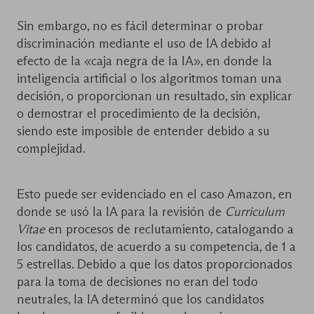
Sin embargo, no es fácil determinar o probar
discriminación mediante el uso de IA debido al
efecto de la «caja negra de la IA», en donde la
inteligencia artificial o los algoritmos toman una
decisión, o proporcionan un resultado, sin explicar
o demostrar el procedimiento de la decisión,
siendo este imposible de entender debido a su
complejidad.
Esto puede ser evidenciado en el caso Amazon, en
donde se usó la IA para la revisión de
Curriculum
Vitae
en procesos de reclutamiento, catalogando a
los candidatos, de acuerdo a su competencia, de 1 a
5 estrellas. Debido a que los datos proporcionados
para la toma de decisiones no eran del todo
neutrales, la IA determinó que los candidatos