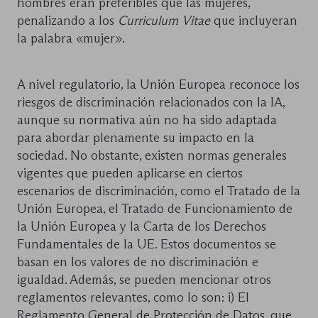
hombres eran preferibles que las mujeres,
penalizando a los
Curriculum Vitae
que incluyeran
la palabra «mujer».
A nivel regulatorio, la Unión Europea reconoce los
riesgos de discriminación relacionados con la IA,
aunque su normativa aún no ha sido adaptada
para abordar plenamente su impacto en la
sociedad. No obstante, existen normas generales
vigentes que pueden aplicarse en ciertos
escenarios de discriminación, como el Tratado de la
Unión Europea, el Tratado de Funcionamiento de
la Unión Europea y la Carta de los Derechos
Fundamentales de la UE. Estos documentos se
basan en los valores de no discriminación e
igualdad. Además, se pueden mencionar otros
reglamentos relevantes, como lo son: i) El
Reglamento General de Protección de Datos, que