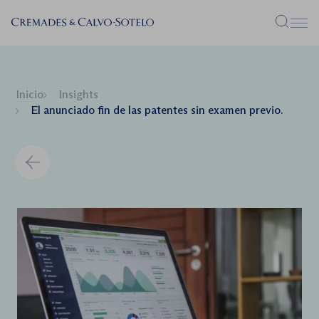
Menú
Inicio
Insights
El anunciado fin de las patentes sin examen previo.