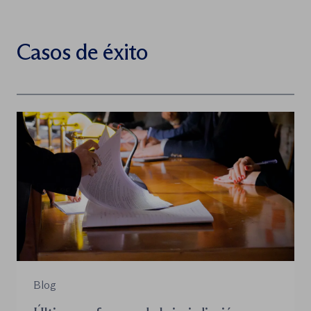
Casos de éxito
Blog