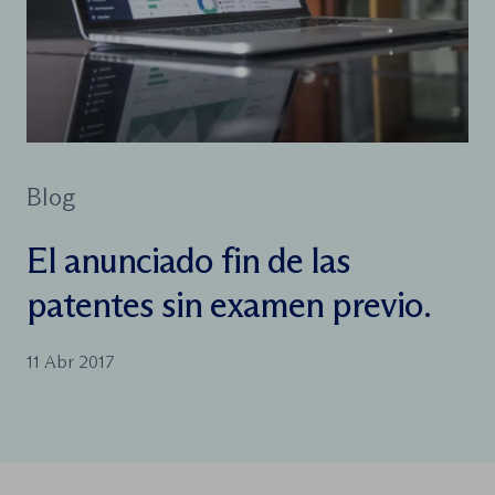
Blog
El anunciado fin de las
patentes sin examen previo.
11 Abr 2017