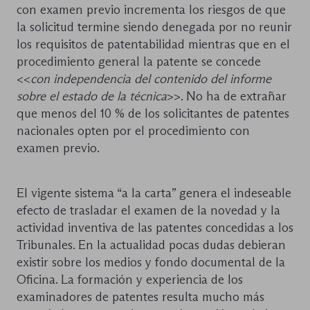
con examen previo incrementa los riesgos de que
la solicitud termine siendo denegada por no reunir
los requisitos de patentabilidad mientras que en el
procedimiento general la patente se concede
<<
con independencia del contenido del informe
sobre el estado de la técnica
>>. No ha de extrañar
que menos del 10 % de los solicitantes de patentes
nacionales opten por el procedimiento con
examen previo.
El vigente sistema “a la carta” genera el indeseable
efecto de trasladar el examen de la novedad y la
actividad inventiva de las patentes concedidas a los
Tribunales. En la actualidad pocas dudas debieran
existir sobre los medios y fondo documental de la
Oficina. La formación y experiencia de los
examinadores de patentes resulta mucho más