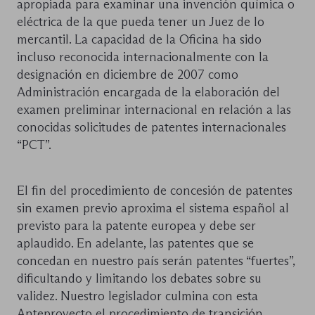
apropiada para examinar una invención química o
eléctrica de la que pueda tener un Juez de lo
mercantil. La capacidad de la Oficina ha sido
incluso reconocida internacionalmente con la
designación en diciembre de 2007 como
Administración encargada de la elaboración del
examen preliminar internacional en relación a las
conocidas solicitudes de patentes internacionales
“PCT”.
El fin del procedimiento de concesión de patentes
sin examen previo aproxima el sistema español al
previsto para la patente europea y debe ser
aplaudido. En adelante, las patentes que se
concedan en nuestro país serán patentes “fuertes”,
dificultando y limitando los debates sobre su
validez. Nuestro legislador culmina con esta
Anteproyecto el procedimiento de transición