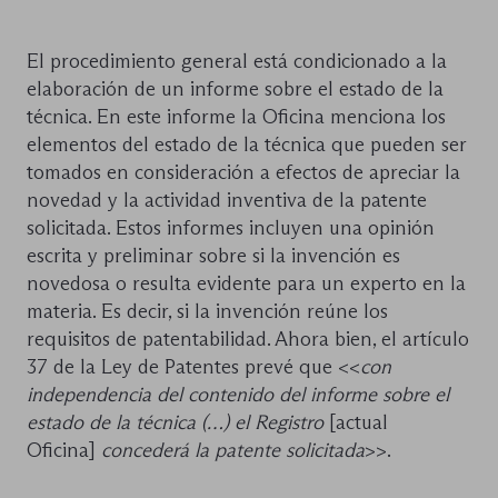
El procedimiento general está condicionado a la
elaboración de un informe sobre el estado de la
técnica. En este informe la Oficina menciona los
elementos del estado de la técnica que pueden ser
tomados en consideración a efectos de apreciar la
novedad y la actividad inventiva de la patente
solicitada. Estos informes incluyen una opinión
escrita y preliminar sobre si la invención es
novedosa o resulta evidente para un experto en la
materia. Es decir, si la invención reúne los
requisitos de patentabilidad. Ahora bien, el artículo
37 de la Ley de Patentes prevé que <<
con
independencia del contenido del informe sobre el
estado de la técnica (…) el Registro
[actual
Oficina]
concederá la patente solicitada
>>.