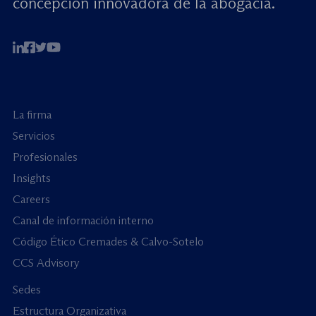
concepción innovadora de la abogacía.
La firma
Servicios
Profesionales
Insights
Careers
Canal de información interno
Código Ético Cremades & Calvo-Sotelo
CCS Advisory
Sedes
Estructura Organizativa