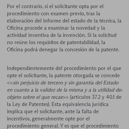
Por el contrario, si el solicitante opta por el
procedimiento con examen previo, tras la
elaboración del informe del estado de la técnica, la
Oficina procede a examinar la novedad y la
actividad inventiva de la invención. Si la solicitud
no reúne los requisitos de patentabilidad, la
Oficina podrá denegar la concesión de la patente.
Independientemente del procedimiento por el que
opte el solicitante, la patente otorgada se concede
<<
sin perjuicio de tercero y sin garantía del Estado
en cuanto a la validez de la misma y a la utilidad del
objeto sobre el que recae
>> (artículos 37.2 y 40.1 de
la Ley de Patentes). Esta equivalencia jurídica
implica que el solicitante, ante la falta de
incentivos, generalmente opte por el
procedimiento general. Y es que el procedimiento