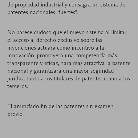
de propiedad industrial y consagra un sistema de
patentes nacionales “fuertes”.
No parece dudoso que el nuevo sistema al limitar
el acceso al derecho exclusivo sobre las
invenciones actuará como incentivo a la
innovación, promoverá una competencia más
transparente y eficaz, hará más atractiva la patente
nacional y garantizará una mayor seguridad
jurídica tanto a los titulares de patentes como a los
terceros.
El anunciado fin de las patentes sin examen
previo.