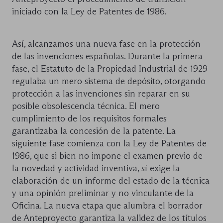
iniciado con la Ley de Patentes de 1986.
Así, alcanzamos una nueva fase en la protección
de las invenciones españolas. Durante la primera
fase, el Estatuto de la Propiedad Industrial de 1929
regulaba un mero sistema de depósito, otorgando
protección a las invenciones sin reparar en su
posible obsolescencia técnica. El mero
cumplimiento de los requisitos formales
garantizaba la concesión de la patente. La
siguiente fase comienza con la Ley de Patentes de
1986, que si bien no impone el examen previo de
la novedad y actividad inventiva, sí exige la
elaboración de un informe del estado de la técnica
y una opinión preliminar y no vinculante de la
Oficina. La nueva etapa que alumbra el borrador
de Anteproyecto garantiza la validez de los títulos