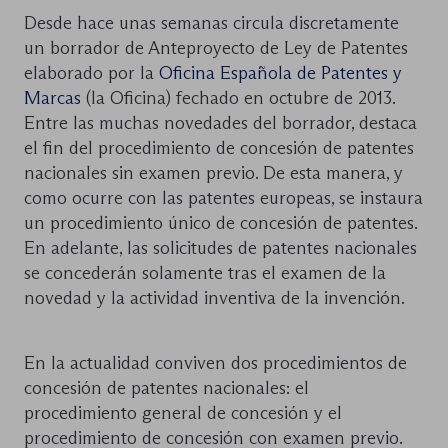
Desde hace unas semanas circula discretamente
un borrador de Anteproyecto de Ley de Patentes
elaborado por la
Oficina Española de Patentes y
Marcas
(la Oficina) fechado en octubre de 2013.
Entre las muchas novedades del borrador, destaca
el fin del procedimiento de concesión de patentes
nacionales sin examen previo. De esta manera, y
como ocurre con las patentes europeas, se instaura
un procedimiento único de concesión de patentes.
En adelante, las solicitudes de patentes nacionales
se concederán solamente tras el examen de la
novedad y la actividad inventiva de la invención.
En la actualidad conviven dos procedimientos de
concesión de patentes nacionales: el
procedimiento general de concesión y el
procedimiento de concesión con examen previo.