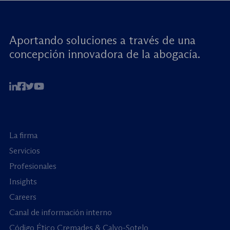
Aportando soluciones a través de una
concepción innovadora de la abogacía.
La firma
Servicios
Profesionales
Insights
Careers
Canal de información interno
Código Ético Cremades & Calvo-Sotelo