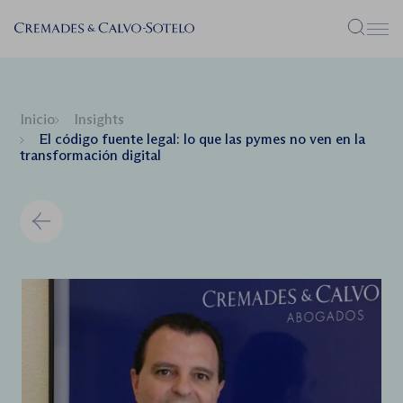
Menú
Inicio
Insights
El código fuente legal: lo que las pymes no ven en la
transformación digital