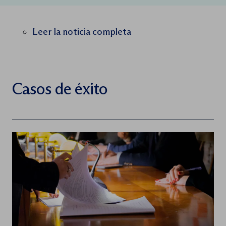
Leer la noticia completa
Casos de éxito