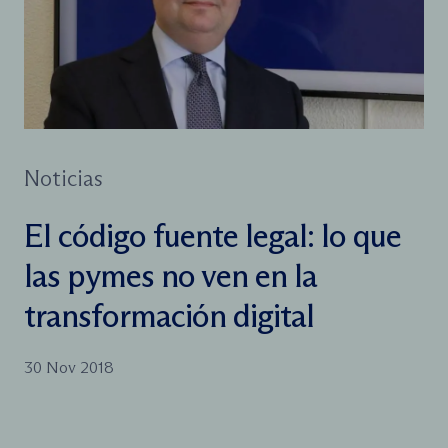
Noticias
El código fuente legal: lo que
las pymes no ven en la
transformación digital
30 Nov 2018