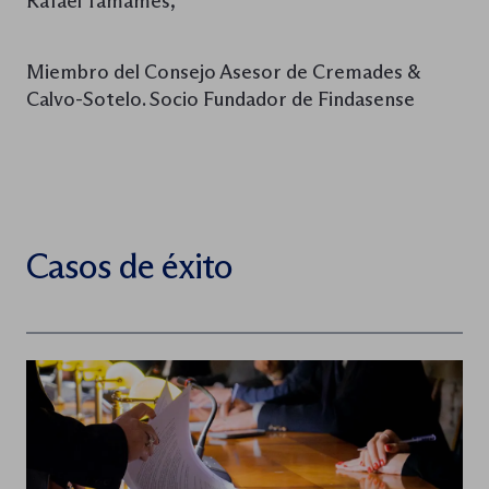
Rafael Tamames,
Miembro del Consejo Asesor de Cremades &
Calvo-Sotelo. Socio Fundador de Findasense
Casos de éxito