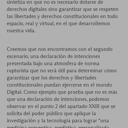
sintetiza en que no es necesario dotarse de
derechos digitales sino garantizar que se respeten
las libertades y derechos constitucionales en todo
espacio, real y virtual, en el que desarrollemos
nuestra vida.
Creemos que nos encontramos con el segundo
escenario, una declaración de intenciones
presentada bajo una atmosfera de norma
rupturista que no será útil para determinar cómo
garantizar que los derechos y libertades
constitucionales puedan ejercerse en el mundo
Digital. Como ejemplo que prueba que no es más
que una declaración de intenciones, podemos
observar en el punto 2 del apartado XXIII que se
solicita del poder público que aplique la
investigación y la tecnología para lograr “una
medicina preventiva, predictiva, personalizada,