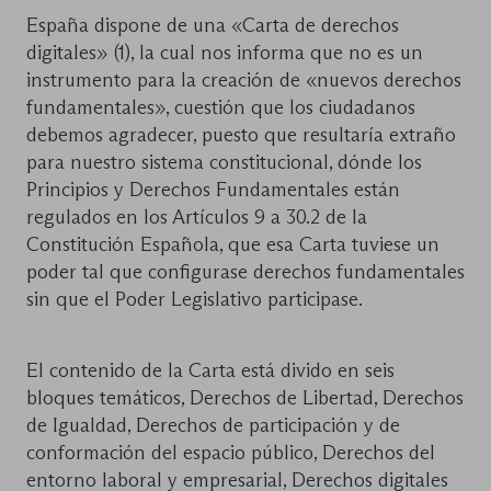
España dispone de una «Carta de derechos
digitales» (1), la cual nos informa que no es un
instrumento para la creación de «nuevos derechos
fundamentales», cuestión que los ciudadanos
debemos agradecer, puesto que resultaría extraño
para nuestro sistema constitucional, dónde los
Principios y Derechos Fundamentales están
regulados en los Artículos 9 a 30.2 de la
Constitución Española, que esa Carta tuviese un
poder tal que configurase derechos fundamentales
sin que el Poder Legislativo participase.
El contenido de la Carta está divido en seis
bloques temáticos, Derechos de Libertad, Derechos
de Igualdad, Derechos de participación y de
conformación del espacio público, Derechos del
entorno laboral y empresarial, Derechos digitales