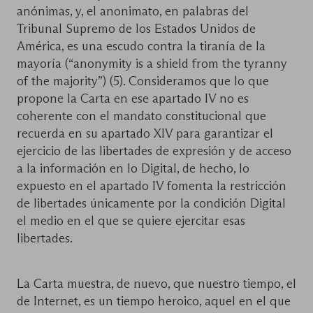
anónimas, y, el anonimato, en palabras del
Tribunal Supremo de los Estados Unidos de
América, es una escudo contra la tiranía de la
mayoría (“anonymity is a shield from the tyranny
of the majority”) (5). Consideramos que lo que
propone la Carta en ese apartado IV no es
coherente con el mandato constitucional que
recuerda en su apartado XIV para garantizar el
ejercicio de las libertades de expresión y de acceso
a la información en lo Digital, de hecho, lo
expuesto en el apartado IV fomenta la restricción
de libertades únicamente por la condición Digital
el medio en el que se quiere ejercitar esas
libertades.
La Carta muestra, de nuevo, que nuestro tiempo, el
de Internet, es un tiempo heroico, aquel en el que