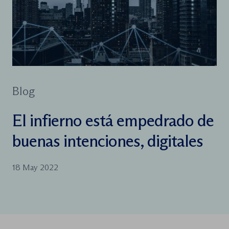
Blog
El infierno está empedrado de
buenas intenciones, digitales
18 May 2022