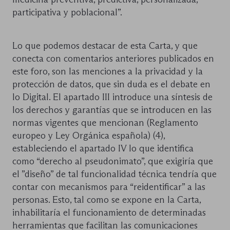
participativa y poblacional”.
Lo que podemos destacar de esta Carta, y que
conecta con comentarios anteriores publicados en
este foro, son las menciones a la privacidad y la
protección de datos, que sin duda es el debate en
lo Digital. El apartado III introduce una síntesis de
los derechos y garantías que se introducen en las
normas vigentes que mencionan (Reglamento
europeo y Ley Orgánica española) (4),
estableciendo el apartado IV lo que identifica
como “derecho al pseudonimato”, que exigiría que
el ”diseño” de tal funcionalidad técnica tendría que
contar con mecanismos para “reidentificar” a las
personas. Esto, tal como se expone en la Carta,
inhabilitaría el funcionamiento de determinadas
herramientas que facilitan las comunicaciones