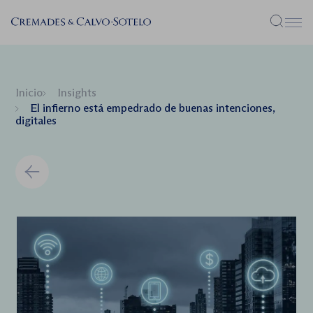
Menú
Inicio
Insights
El infierno está empedrado de buenas intenciones,
digitales