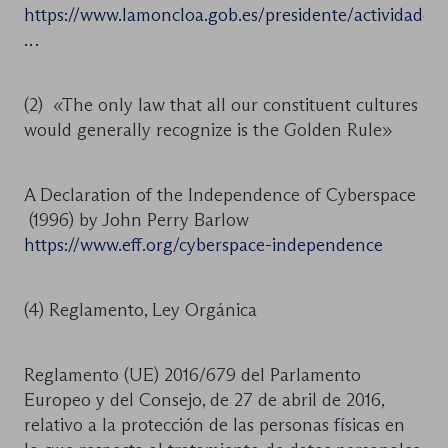
https://www.lamoncloa.gob.es/presidente/actividades
…
(2) «The only law that all our constituent cultures
would generally recognize is the Golden Rule»
A Declaration of the Independence of Cyberspace
(1996) by John Perry Barlow
https://www.eff.org/cyberspace-independence
(4) Reglamento, Ley Orgánica
Reglamento (UE) 2016/679 del Parlamento
Europeo y del Consejo, de 27 de abril de 2016,
relativo a la protección de las personas físicas en