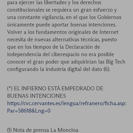
para ejercer las libertades y los derechos
constitucionales se requiera un gran esfuerzo y
una constante vigilancia, en el que los Gobiernos
únicamente puede aportar buenas intenciones.
Volver a los fundamentos originales de Internet
necesita de nuevas alternativas técnicas, puesto
que en los tiempos de la Declaración de
independencia del ciberespacio no era posible
conocer el gran poder que adquirirían las Big Tech
configurando la industria digital del dato (6).
(*) EL INFIERNO ESTÁ EMPEDRADO DE
BUENAS INTENCIONES
https://cvc.cervantes.es/lengua/refranero/ficha.aspx?
Par=58618&Lng=0
(1) Nota de prensa La Moncloa