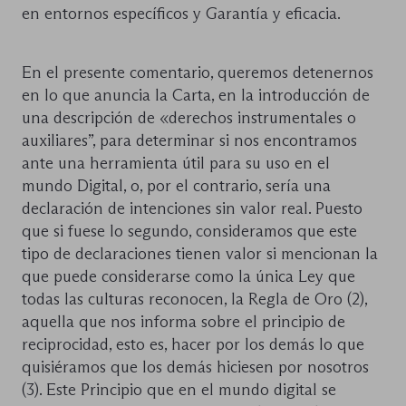
en entornos específicos y Garantía y eficacia.
En el presente comentario, queremos detenernos
en lo que anuncia la Carta, en la introducción de
una descripción de «derechos instrumentales o
auxiliares”, para determinar si nos encontramos
ante una herramienta útil para su uso en el
mundo Digital, o, por el contrario, sería una
declaración de intenciones sin valor real. Puesto
que si fuese lo segundo, consideramos que este
tipo de declaraciones tienen valor si mencionan la
que puede considerarse como la única Ley que
todas las culturas reconocen, la Regla de Oro (2),
aquella que nos informa sobre el principio de
reciprocidad, esto es, hacer por los demás lo que
quisiéramos que los demás hiciesen por nosotros
(3). Este Principio que en el mundo digital se