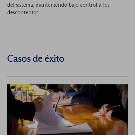
del sistema, manteniendo bajo control a los
descontentos.
Casos de éxito