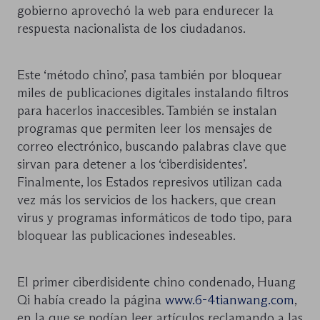
gobierno aprovechó la web para endurecer la
respuesta nacionalista de los ciudadanos.
Este ‘método chino’, pasa también por bloquear
miles de publicaciones digitales instalando filtros
para hacerlos inaccesibles. También se instalan
programas que permiten leer los mensajes de
correo electrónico, buscando palabras clave que
sirvan para detener a los ‘ciberdisidentes’.
Finalmente, los Estados represivos utilizan cada
vez más los servicios de los hackers, que crean
virus y programas informáticos de todo tipo, para
bloquear las publicaciones indeseables.
El primer ciberdisidente chino condenado, Huang
Qi había creado la página
www.6-4tianwang.com
,
en la que se podían leer artículos reclamando a las