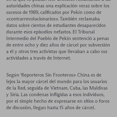
autoridades chinas una explicación veraz sobre los
sucesos de 1989, calificados por Pekín como de
«contrarrevolucionarios». También reclamaba
datos sobre cientos de estudiantes desaparecidos
durante esos episodios nefastos. El Tribunal
Intermedio del Pueblo de Pekín sentenció a penas
de entre ocho y diez años de cárcel por subversión
a él y otros tres activistas que llevaban a cabo sus
actividades a través de Internet.
Según ‘Reporteros Sin Fronteros» China es de
lejos la mayor cárcel del mundo para los usuarios
de la Red, seguida de Vietnam, Cuba, las Maldivas
y Siria. Las condenas infligidas a esos individuos,
por el simple hecho de expresarse en sitios o foros
de discusión, llegan hasta 15 años de cárcel.