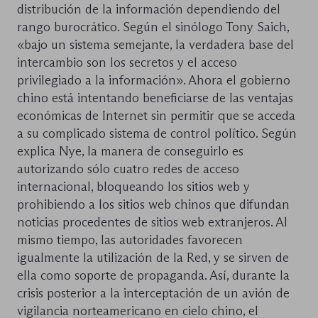
distribución de la información dependiendo del
rango burocrático. Según el sinólogo Tony Saich,
«bajo un sistema semejante, la verdadera base del
intercambio son los secretos y el acceso
privilegiado a la información». Ahora el gobierno
chino está intentando beneficiarse de las ventajas
económicas de Internet sin permitir que se acceda
a su complicado sistema de control político. Según
explica Nye, la manera de conseguirlo es
autorizando sólo cuatro redes de acceso
internacional, bloqueando los sitios web y
prohibiendo a los sitios web chinos que difundan
noticias procedentes de sitios web extranjeros. Al
mismo tiempo, las autoridades favorecen
igualmente la utilización de la Red, y se sirven de
ella como soporte de propaganda. Así, durante la
crisis posterior a la interceptación de un avión de
vigilancia norteamericano en cielo chino, el