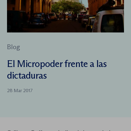
Blog
El Micropoder frente a las
dictaduras
28 Mar 2017