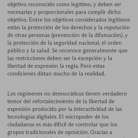
objetivo reconocido como legítimo, y deben ser
necesarias y proporcionales para cumplir dicho
objetivo. Entre los objetivos considerados legítimos
están la protección de los derechos y la reputación
de otras personas (prevención de la difamación), y
la protección de la seguridad nacional, el orden
público y la salud. Se reconoce generalmente que
las restricciones deben ser la excepción y la
libertad de expresión la regla. Pero estas
condiciones distan mucho de la realidad.
Los regímenes no democráticos tienen verdadero
temor del refortalecimiento de la libertad de
expresión producido por la interactividad de las
tecnologías digitales. El micropoder de los
ciudadanos es más difícil de controlar que los
grupos tradicionales de oposición. Gracias a