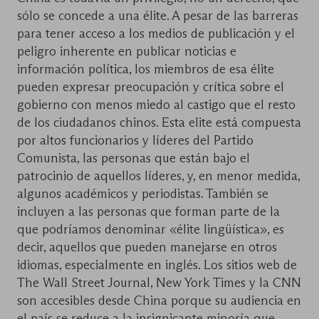
sólo se concede a una élite. A pesar de las barreras
para tener acceso a los medios de publicación y el
peligro inherente en publicar noticias e
información política, los miembros de esa élite
pueden expresar preocupación y crítica sobre el
gobierno con menos miedo al castigo que el resto
de los ciudadanos chinos. Esta elite está compuesta
por altos funcionarios y líderes del Partido
Comunista, las personas que están bajo el
patrocinio de aquellos líderes, y, en menor medida,
algunos académicos y periodistas. También se
incluyen a las personas que forman parte de la
que podríamos denominar «élite lingüística», es
decir, aquellos que pueden manejarse en otros
idiomas, especialmente en inglés. Los sitios web de
The Wall Street Journal, New York Times y la CNN
son accesibles desde China porque su audiencia en
el país se reduce a la insignicante minoría que