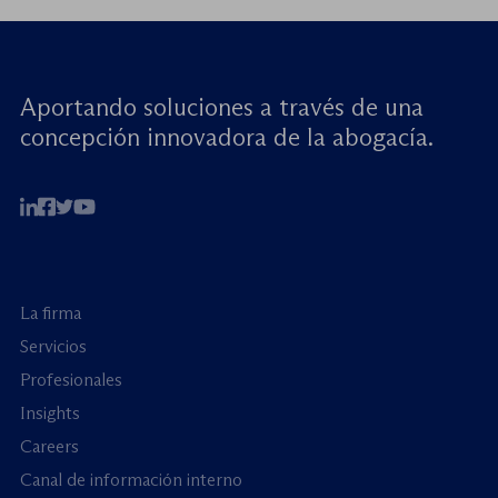
cuentas». Este encuentro virtual de alto […]
Aportando soluciones a través de una
concepción innovadora de la abogacía.
La firma
Servicios
Profesionales
Insights
Careers
Canal de información interno