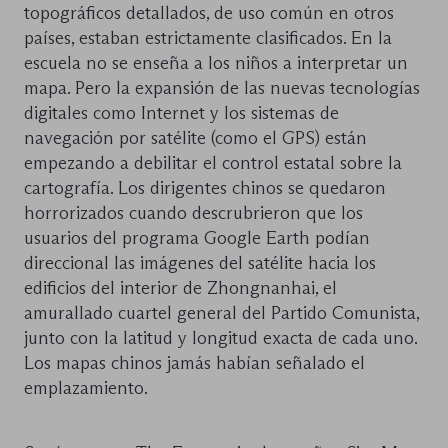
topográficos detallados, de uso común en otros
países, estaban estrictamente clasificados. En la
escuela no se enseña a los niños a interpretar un
mapa. Pero la expansión de las nuevas tecnologías
digitales como Internet y los sistemas de
navegación por satélite (como el GPS) están
empezando a debilitar el control estatal sobre la
cartografía. Los dirigentes chinos se quedaron
horrorizados cuando descrubrieron que los
usuarios del programa Google Earth podían
direccional las imágenes del satélite hacia los
edificios del interior de Zhongnanhai, el
amurallado cuartel general del Partido Comunista,
junto con la latitud y longitud exacta de cada uno.
Los mapas chinos jamás habían señalado el
emplazamiento.