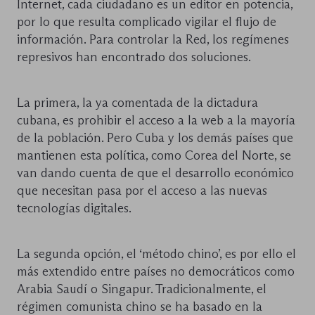
Internet, cada ciudadano es un editor en potencia,
por lo que resulta complicado vigilar el flujo de
información. Para controlar la Red, los regímenes
represivos han encontrado dos soluciones.
La primera, la ya comentada de la dictadura
cubana, es prohibir el acceso a la web a la mayoría
de la población. Pero Cuba y los demás países que
mantienen esta política, como Corea del Norte, se
van dando cuenta de que el desarrollo económico
que necesitan pasa por el acceso a las nuevas
tecnologías digitales.
La segunda opción, el ‘método chino’, es por ello el
más extendido entre países no democráticos como
Arabia Saudí o Singapur. Tradicionalmente, el
régimen comunista chino se ha basado en la