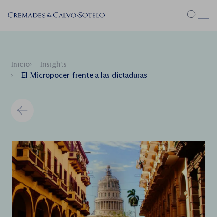
Menú
Inicio
Insights
El Micropoder frente a las dictaduras