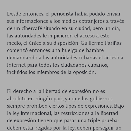
Desde entonces, el periodista había podido enviar
sus informaciones a los medios extranjeros a través
de un cibercafé situado en su ciudad, pero un día,
las autoridades le impidieron el acceso a este
medio, el único a su disposición. Guillermo Fariñas
comenzó entonces una huelga de hambre
demandando a las autoridades cubanas el acceso a
Internet para todos los ciudadanos cubanos,
incluidos los miembros de la oposición.
El derecho a la libertad de expresión no es
absoluto en ningún país, ya que los gobiernos
siempre prohíben ciertos tipos de expresiones. Bajo
la ley internacional, las restricciones a la libertad
de expresión tienen que pasar una triple prueba:
deben estar regidas por la ley, deben perseguir un