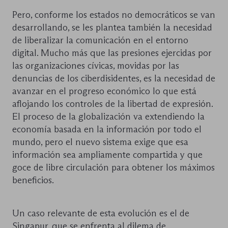
Pero, conforme los estados no democráticos se van
desarrollando, se les plantea también la necesidad
de liberalizar la comunicación en el entorno
digital. Mucho más que las presiones ejercidas por
las organizaciones cívicas, movidas por las
denuncias de los ciberdisidentes, es la necesidad de
avanzar en el progreso económico lo que está
aflojando los controles de la libertad de expresión.
El proceso de la globalización va extendiendo la
economía basada en la información por todo el
mundo, pero el nuevo sistema exige que esa
información sea ampliamente compartida y que
goce de libre circulación para obtener los máximos
beneficios.
Un caso relevante de esta evolución es el de
Singapur, que se enfrenta al dilema de