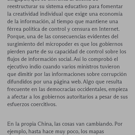
reestructurar su sistema educativo para fomentar
la creatividad individual que exige una economía
de la información, al tiempo que mantiene una
férrea política de control y censura en Internet.
Porque, una de las consecuencias evidentes del
surgimiento del micropoder es que los gobiernos
pierden parte de su capacidad de control sobre los
flujos de información social. Así lo comprobó el
ejecutivo indio cuando varios ministros tuvieron
que dimitir por las informaciones sobre corrupción
difundidos por una página web. Algo que resulta
frecuente en las democracias occidentales, empieza
a afectar a los gobiernos autoritarios a pesar de sus
esfuerzos coercitivos.
En la propia China, las cosas van cambiando. Por
ejemplo, hasta hace muy poco, los mapas