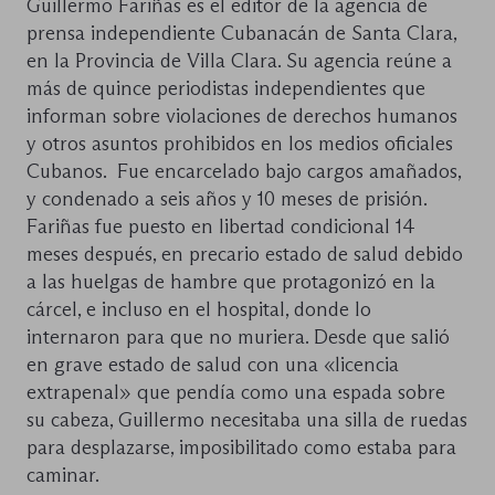
Guillermo Fariñas es el editor de la agencia de
prensa independiente Cubanacán de Santa Clara,
en la Provincia de Villa Clara. Su agencia reúne a
más de quince periodistas independientes que
informan sobre violaciones de derechos humanos
y otros asuntos prohibidos en los medios oficiales
Cubanos. Fue encarcelado bajo cargos amañados,
y condenado a seis años y 10 meses de prisión.
Fariñas fue puesto en libertad condicional 14
meses después, en precario estado de salud debido
a las huelgas de hambre que protagonizó en la
cárcel, e incluso en el hospital, donde lo
internaron para que no muriera. Desde que salió
en grave estado de salud con una «licencia
extrapenal» que pendía como una espada sobre
su cabeza, Guillermo necesitaba una silla de ruedas
para desplazarse, imposibilitado como estaba para
caminar.