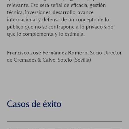
relevante. Eso será señal de eficacia, gestión
técnica, inversiones, desarrollo, avance
internacional y defensa de un concepto de lo
público que no se contrapone a lo privado sino
que lo complementa y lo estimula.
Francisco José Fernández Romero
, Socio Director
de Cremades & Calvo-Sotelo (Sevilla)
Casos de éxito