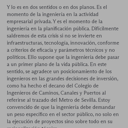
Y lo es en dos sentidos o en dos planos. Es el
momento de la ingeniería en la actividad
empresarial privada. Y es el momento de la
ingeniería en la planificación pública. Difícilmente
saldremos de esta crisis si no se invierte en
infraestructuras, tecnología, innovación, conforme
a criterios de eficacia y parámetros técnicos y no
políticos. Ello supone que la ingeniería debe pasar
a un primer plano de la vida pública. En este
sentido, se agradece un posicionamiento de los
ingenieros en las grandes decisiones de inversión,
como ha hecho el decano del Colegio de
Ingenieros de Caminos, Canales y Puertos al
referirse al trazado del Metro de Sevilla. Estoy
convencido de que la ingeniería debe demandar
un peso específico en el sector público, no solo en
la ejecución de proyectos sino sobre todo en su