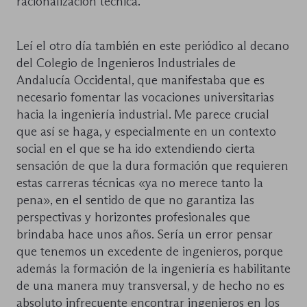
racionalización técnica.
Leí el otro día también en este periódico al decano
del Colegio de Ingenieros Industriales de
Andalucía Occidental, que manifestaba que es
necesario fomentar las vocaciones universitarias
hacia la ingeniería industrial. Me parece crucial
que así se haga, y especialmente en un contexto
social en el que se ha ido extendiendo cierta
sensación de que la dura formación que requieren
estas carreras técnicas «ya no merece tanto la
pena», en el sentido de que no garantiza las
perspectivas y horizontes profesionales que
brindaba hace unos años. Sería un error pensar
que tenemos un excedente de ingenieros, porque
además la formación de la ingeniería es habilitante
de una manera muy transversal, y de hecho no es
absoluto infrecuente encontrar ingenieros en los