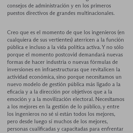
consejos de administración y en los primeros
puestos directivos de grandes multinacionales.
Creo que es el momento de que los ingenieros (en
cualquiera de sus vertientes) aterricen a la función
pública e incluso a la vida política activa. Y no sólo
porque el momento postcovid demandará nuevas
formas de hacer industria o nuevas fórmulas de
inversiones en infraestructuras que revitalicen la
actividad económica, sino porque necesitamos un
nuevo modelo de gestión pública más ligado a la
eficacia y a la dirección por objetivos que a la
emoción y a la movilización electoral. Necesitamos
a los mejores en la gestión de lo público, y entre
los ingenieros no sé si están todos los mejores,
pero desde luego sí muchos de los mejores,
personas cualificadas y capacitadas para enfrentar