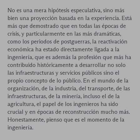
No es una mera hipótesis especulativa, sino más
bien una proyección basada en la experiencia. Está
más que demostrado que en todas las épocas de
crisis, y particularmente en las más dramáticas,
como los periodos de postguerras, la reactivación
económica ha estado directamente ligada a la
ingeniería, que es además la profesión que más ha
contribuido históricamente a desarrollar no solo
las infraestructuras y servicios públicos sino el
propio concepto de lo público. En el mundo de la
organización, de la industria, del transporte, de las
infraestructuras, de la minería, incluso el de la
agricultura, el papel de los ingenieros ha sido
crucial y en épocas de reconstrucción mucho más.
Honestamente, pienso que es el momento de la
ingeniería.