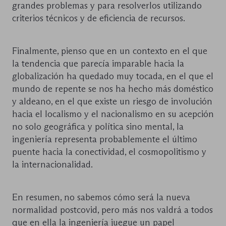
grandes problemas y para resolverlos utilizando
criterios técnicos y de eficiencia de recursos.
Finalmente, pienso que en un contexto en el que
la tendencia que parecía imparable hacia la
globalización ha quedado muy tocada, en el que el
mundo de repente se nos ha hecho más doméstico
y aldeano, en el que existe un riesgo de involución
hacia el localismo y el nacionalismo en su acepción
no solo geográfica y política sino mental, la
ingeniería representa probablemente el último
puente hacia la conectividad, el cosmopolitismo y
la internacionalidad.
En resumen, no sabemos cómo será la nueva
normalidad postcovid, pero más nos valdrá a todos
que en ella la ingeniería juegue un papel