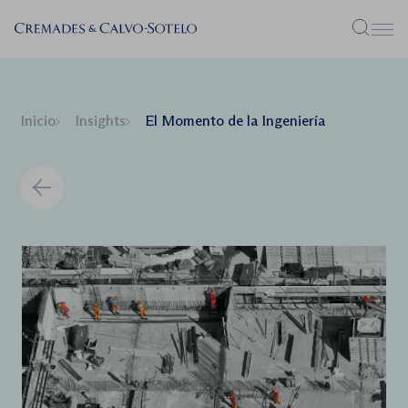
Menú
Inicio
Insights
El Momento de la Ingeniería