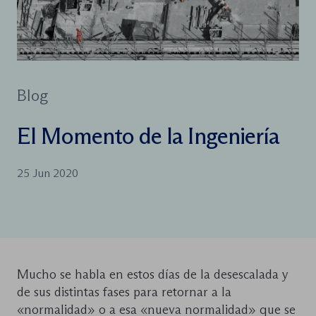
Blog
El Momento de la Ingeniería
25 Jun 2020
Mucho se habla en estos días de la desescalada y
de sus distintas fases para retornar a la
«normalidad» o a esa «nueva normalidad» que se