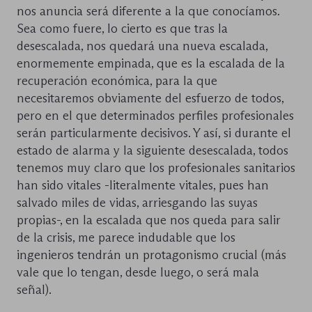
nos anuncia será diferente a la que conocíamos.
Sea como fuere, lo cierto es que tras la
desescalada, nos quedará una nueva escalada,
enormemente empinada, que es la escalada de la
recuperación económica, para la que
necesitaremos obviamente del esfuerzo de todos,
pero en el que determinados perfiles profesionales
serán particularmente decisivos. Y así, si durante el
estado de alarma y la siguiente desescalada, todos
tenemos muy claro que los profesionales sanitarios
han sido vitales -literalmente vitales, pues han
salvado miles de vidas, arriesgando las suyas
propias-, en la escalada que nos queda para salir
de la crisis, me parece indudable que los
ingenieros tendrán un protagonismo crucial (más
vale que lo tengan, desde luego, o será mala
señal).