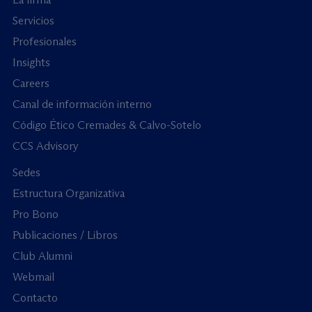
Servicios
Profesionales
Insights
Careers
Canal de información interno
Código Ético Cremades & Calvo-Sotelo
CCS Advisory
Sedes
Estructura Organizativa
Pro Bono
Publicaciones / Libros
Club Alumni
Webmail
Contacto