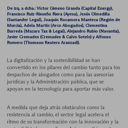
De izq. a dcha.: Víctor Gimeno Granda (Capital Energy),
Francisco Ruiz-Risueño Riera (Ayesa), Jesús Olmedilla
(Santander Legal), Joaquín Rocamora Manteca (Región de
Murcia), Adela Martín (Arco Abogados), Clementina
Barreda (Mazars Tax & Legal), Alejandro Rubio (Navantia),
Javier Cremades (Cremades & Calvo Sotelo) y Alfonso
Romero (Thomson Reuters Aranzadi).
La digitalización y la sostenibilidad se han
convertido en los pilares del cambio tanto para los
despachos de abogados como para las asesorías
jurídicas y la Administración pública, que se
apoyan en la tecnología para aportar más valor.
A medida que deja atrás obstáculos como la
resistencia al cambio, el sector legal acelera el
ritmo de su transformación con la innovación y la