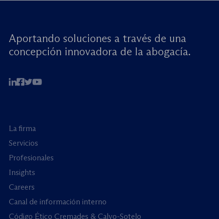
Aportando soluciones a través de una
concepción innovadora de la abogacía.
La firma
Servicios
Profesionales
Insights
Careers
Canal de información interno
Código Ético Cremades & Calvo-Sotelo