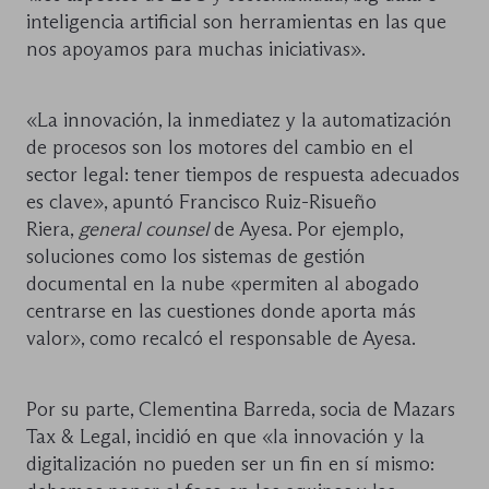
inteligencia artificial son herramientas en las que
nos apoyamos para muchas iniciativas».
«La innovación, la inmediatez y la automatización
de procesos son los motores del cambio en el
sector legal: tener tiempos de respuesta adecuados
es clave», apuntó Francisco Ruiz-Risueño
Riera,
general
counsel
de Ayesa. Por ejemplo,
soluciones como los sistemas de gestión
documental en la nube «permiten al abogado
centrarse en las cuestiones donde aporta más
valor», como recalcó el responsable de Ayesa.
Por su parte, Clementina Barreda, socia de Mazars
Tax & Legal, incidió en que «la innovación y la
digitalización no pueden ser un fin en sí mismo: