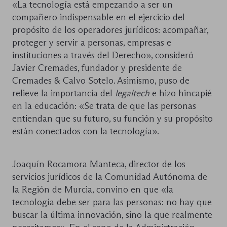
«La tecnología está empezando a ser un
compañero indispensable en el ejercicio del
propósito de los operadores jurídicos: acompañar,
proteger y servir a personas, empresas e
instituciones a través del Derecho», consideró
Javier Cremades, fundador y presidente de
Cremades & Calvo Sotelo. Asimismo, puso de
relieve la importancia del
legaltech
e hizo hincapié
en la educación: «Se trata de que las personas
entiendan que su futuro, su función y su propósito
están conectados con la tecnología».
Joaquín Rocamora Manteca, director de los
servicios jurídicos de la Comunidad Autónoma de
la Región de Murcia, convino en que «la
tecnología debe ser para las personas: no hay que
buscar la última innovación, sino la que realmente