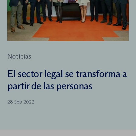
Noticias
El sector legal se transforma a
partir de las personas
28 Sep 2022