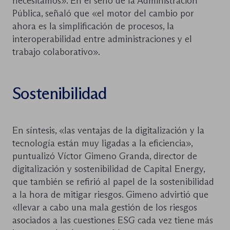
necesitamos». En el seno de la Administración
Pública, señaló que «el motor del cambio por
ahora es la simplificación de procesos, la
interoperabilidad entre administraciones y el
trabajo colaborativo».
Sostenibilidad
En síntesis, «las ventajas de la digitalización y la
tecnología están muy ligadas a la eficiencia»,
puntualizó Víctor Gimeno Granda, director de
digitalización y sostenibilidad de Capital Energy,
que también se refirió al papel de la sostenibilidad
a la hora de mitigar riesgos. Gimeno advirtió que
«llevar a cabo una mala gestión de los riesgos
asociados a las cuestiones ESG cada vez tiene más