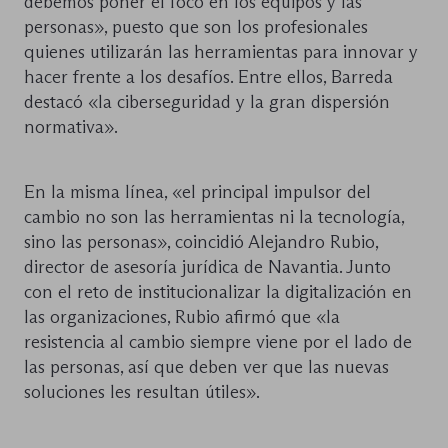
debemos poner el foco en los equipos y las
personas», puesto que son los profesionales
quienes utilizarán las herramientas para innovar y
hacer frente a los desafíos. Entre ellos, Barreda
destacó «la ciberseguridad y la gran dispersión
normativa».
En la misma línea, «el principal impulsor del
cambio no son las herramientas ni la tecnología,
sino las personas», coincidió Alejandro Rubio,
director de asesoría jurídica de Navantia. Junto
con el reto de institucionalizar la digitalización en
las organizaciones, Rubio afirmó que «la
resistencia al cambio siempre viene por el lado de
las personas, así que deben ver que las nuevas
soluciones les resultan útiles».