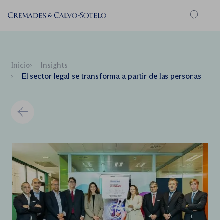
Menú
Inicio
Insights
El sector legal se transforma a partir de las personas