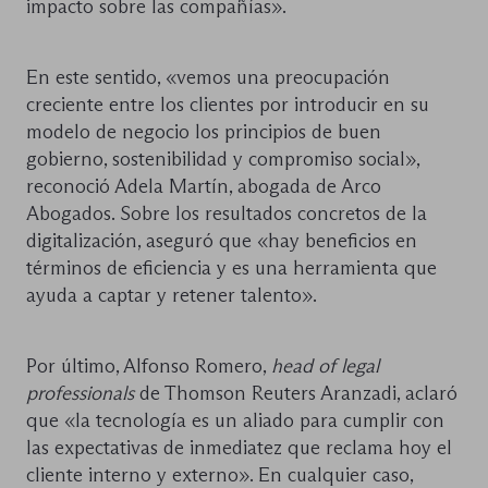
impacto sobre las compañías».
En este sentido, «vemos una preocupación
creciente entre los clientes por introducir en su
modelo de negocio los principios de buen
gobierno, sostenibilidad y compromiso social»,
reconoció Adela Martín, abogada de Arco
Abogados. Sobre los resultados concretos de la
digitalización, aseguró que «hay beneficios en
términos de eficiencia y es una herramienta que
ayuda a captar y retener talento».
Por último, Alfonso Romero,
head of legal
professionals
de Thomson Reuters Aranzadi, aclaró
que «la tecnología es un aliado para cumplir con
las expectativas de inmediatez que reclama hoy el
cliente interno y externo». En cualquier caso,