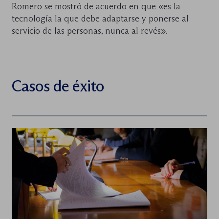
Romero se mostró de acuerdo en que «es la
tecnología la que debe adaptarse y ponerse al
servicio de las personas, nunca al revés».
Casos de éxito