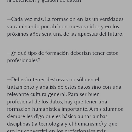
—Cada vez más. La formación en las universidades
va caminando por ahí con nuevos ciclos y en los
próximos años será una de las apuestas del futuro.
—¿Y qué tipo de formación deberían tener estos
profesionales?
—Deberán tener destrezas no sólo en el
tratamiento y análisis de estos datos sino con una
relevante cultura general. Para ser buen
profesional de los datos, hay que tener una
formación humanística importante. A mis alumnos
siempre les digo que es básico aunar ambas
disciplinas (la tecnología y el humanismo) y que
eso los convertirá en los profesionales más