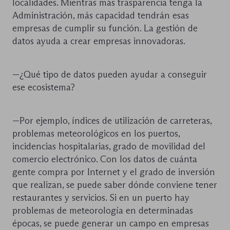
localidades. Mientras más trasparencia tenga la
Administración, más capacidad tendrán esas
empresas de cumplir su función. La gestión de
datos ayuda a crear empresas innovadoras.
—¿Qué tipo de datos pueden ayudar a conseguir
ese ecosistema?
—Por ejemplo, índices de utilización de carreteras,
problemas meteorológicos en los puertos,
incidencias hospitalarias, grado de movilidad del
comercio electrónico. Con los datos de cuánta
gente compra por Internet y el grado de inversión
que realizan, se puede saber dónde conviene tener
restaurantes y servicios. Si en un puerto hay
problemas de meteorología en determinadas
épocas, se puede generar un campo en empresas