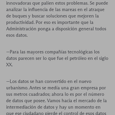
innovadoras que palíen estos problemas. Se puede
analizar la influencia de las mareas en el atraque
de buques y buscar soluciones que mejoren la
productividad. Por eso es importante que la
Administración ponga a disposición general todos
esos datos.
—Para las mayores compañías tecnológicas los
datos parecen ser lo que fue el petróleo en el siglo
XX.
—Los datos se han convertido en el nuevo
urbanismo. Antes se medía una gran empresa por
sus metros cuadrados; ahora lo es por el número
de datos que posee. Vamos hacia el mercado de la
intermediación de datos y hay un momento en
que ese ciudadano pierde el control de esos datos