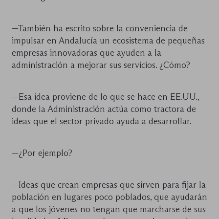
—También ha escrito sobre la conveniencia de
impulsar en Andalucía un ecosistema de pequeñas
empresas innovadoras que ayuden a la
administración a mejorar sus servicios. ¿Cómo?
—Esa idea proviene de lo que se hace en EE.UU.,
donde la Administración actúa como tractora de
ideas que el sector privado ayuda a desarrollar.
—¿Por ejemplo?
—Ideas que crean empresas que sirven para fijar la
población en lugares poco poblados, que ayudarán
a que los jóvenes no tengan que marcharse de sus