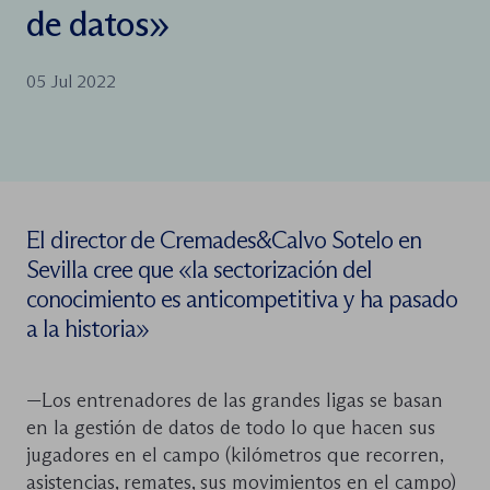
de datos»
05 Jul 2022
El director de Cremades&Calvo Sotelo en
Sevilla cree que «la sectorización del
conocimiento es anticompetitiva y ha pasado
a la historia»
—Los entrenadores de las grandes ligas se basan
en la gestión de datos de todo lo que hacen sus
jugadores en el campo (kilómetros que recorren,
asistencias, remates, sus movimientos en el campo)