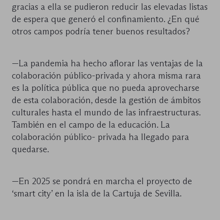
gracias a ella se pudieron reducir las elevadas listas
de espera que generó el confinamiento. ¿En qué
otros campos podría tener buenos resultados?
—La pandemia ha hecho aflorar las ventajas de la
colaboración público-privada y ahora misma rara
es la política pública que no pueda aprovecharse
de esta colaboración, desde la gestión de ámbitos
culturales hasta el mundo de las infraestructuras.
También en el campo de la educación. La
colaboración público- privada ha llegado para
quedarse.
—En 2025 se pondrá en marcha el proyecto de
‘smart city’ en la isla de la Cartuja de Sevilla.