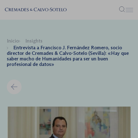
Menú
Inicio
Insights
Entrevista a Francisco J. Fernández Romero, socio
director de Cremades & Calvo-Sotelo (Sevilla): «Hay que
saber mucho de Humanidades para ser un buen
profesional de datos»