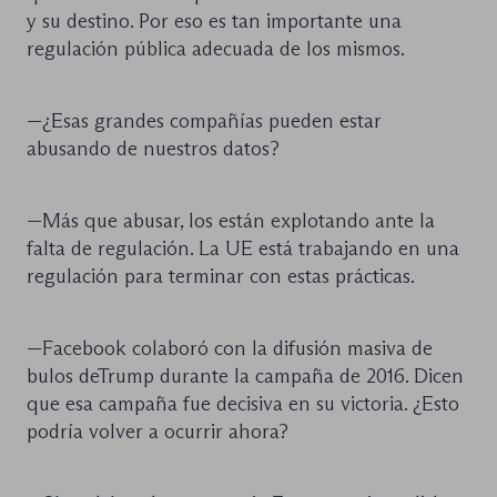
y su destino. Por eso es tan importante una
regulación pública adecuada de los mismos.
—¿Esas grandes compañías pueden estar
abusando de nuestros datos?
—Más que abusar, los están explotando ante la
falta de regulación. La UE está trabajando en una
regulación para terminar con estas prácticas.
—Facebook colaboró con la difusión masiva de
bulos deTrump durante la campaña de 2016. Dicen
que esa campaña fue decisiva en su victoria. ¿Esto
podría volver a ocurrir ahora?