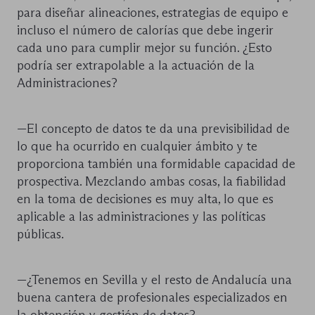
para diseñar alineaciones, estrategias de equipo e
incluso el número de calorías que debe ingerir
cada uno para cumplir mejor su función. ¿Esto
podría ser extrapolable a la actuación de la
Administraciones?
—El concepto de datos te da una previsibilidad de
lo que ha ocurrido en cualquier ámbito y te
proporciona también una formidable capacidad de
prospectiva. Mezclando ambas cosas, la fiabilidad
en la toma de decisiones es muy alta, lo que es
aplicable a las administraciones y las políticas
públicas.
—¿Tenemos en Sevilla y el resto de Andalucía una
buena cantera de profesionales especializados en
la obtención y gestión de datos?