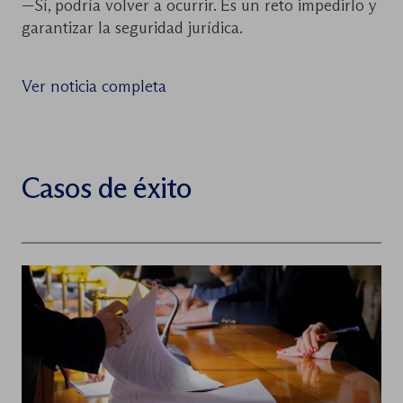
—Sí, podría volver a ocurrir. Es un reto impedirlo y
garantizar la seguridad jurídica.
Ver noticia completa
Casos de éxito