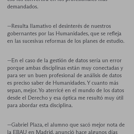
demandados.
—Resulta llamativo el desinterés de nuestros
gobernantes por las Humanidades, que se refleja
en las sucesivas reformas de los planes de estudio.
—En el caso de la gestión de datos sería un error
porque ambas disciplinas están muy conectadas y
para ser un buen profesional de análisis de datos
es preciso saber de Humanidades. Y cuanto más
sepan, mejor. Yo aterricé en el mundo de los datos
desde el Derecho y esa óptica me resultó muy útil
para abordar esta disciplina.
—Gabriel Plaza, el alumno que sacó mejor nota de
la EBAU en Madrid, anunció hace algunos días