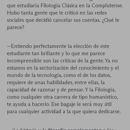
que estudiaría Filología Clásica en la Complutense.
Hubo tanta gente que le criticó en las redes
sociales que decidió cancelar sus cuentas. ¿Qué le
parece?
—Entiendo perfectamente la elección de este
estudiante tan brillante y lo que me parece
incomprensible son las críticas de la gente. Ya no
estamos en la sectorización del conocimiento y el
mundo de la tecnología, como el de los datos,
requiere de unas habilidades, entre ellas, la
capacidad de razonar y de pensar. Y la Filología,
como cualquier otra carrera de tipo humanístico,
te ayuda a hacerlo. Ese bagaje le será muy útil
para cualquier actividad a la que quiera dedicarse.