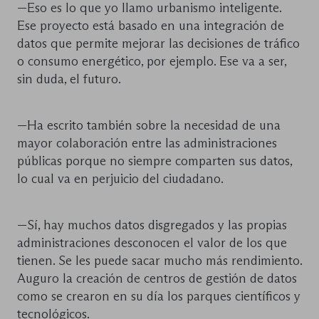
—Eso es lo que yo llamo urbanismo inteligente.
Ese proyecto está basado en una integración de
datos que permite mejorar las decisiones de tráfico
o consumo energético, por ejemplo. Ese va a ser,
sin duda, el futuro.
—Ha escrito también sobre la necesidad de una
mayor colaboración entre las administraciones
públicas porque no siempre comparten sus datos,
lo cual va en perjuicio del ciudadano.
—Sí, hay muchos datos disgregados y las propias
administraciones desconocen el valor de los que
tienen. Se les puede sacar mucho más rendimiento.
Auguro la creación de centros de gestión de datos
como se crearon en su día los parques científicos y
tecnológicos.