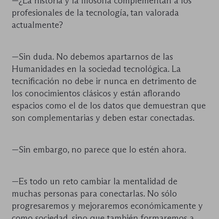
—¿La historia y la filosofía complementan a los
profesionales de la tecnología, tan valorada
actualmente?
—Sin duda. No debemos apartarnos de las
Humanidades en la sociedad tecnológica. La
tecnificación no debe ir nunca en detrimento de
los conocimientos clásicos y están aflorando
espacios como el de los datos que demuestran que
son complementarias y deben estar conectadas.
—Sin embargo, no parece que lo estén ahora.
—Es todo un reto cambiar la mentalidad de
muchas personas para conectarlas. No sólo
progresaremos y mejoraremos económicamente y
como sociedad, sino que también formaremos a