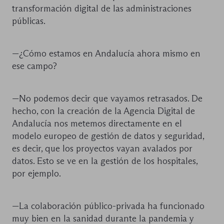
transformación digital de las administraciones
públicas.
—¿Cómo estamos en Andalucía ahora mismo en
ese campo?
—No podemos decir que vayamos retrasados. De
hecho, con la creación de la Agencia Digital de
Andalucía nos metemos directamente en el
modelo europeo de gestión de datos y seguridad,
es decir, que los proyectos vayan avalados por
datos. Esto se ve en la gestión de los hospitales,
por ejemplo.
—La colaboración público-privada ha funcionado
muy bien en la sanidad durante la pandemia y