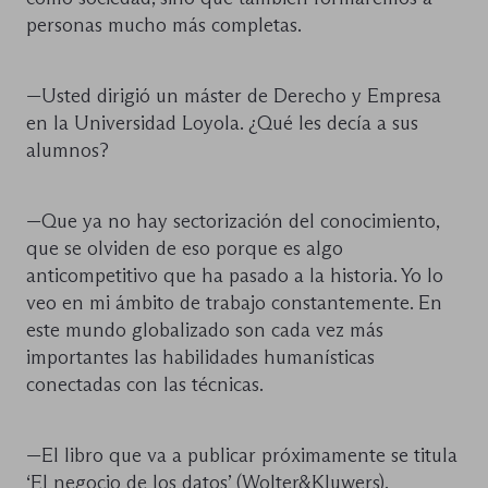
personas mucho más completas.
—Usted dirigió un máster de Derecho y Empresa
en la Universidad Loyola. ¿Qué les decía a sus
alumnos?
—Que ya no hay sectorización del conocimiento,
que se olviden de eso porque es algo
anticompetitivo que ha pasado a la historia. Yo lo
veo en mi ámbito de trabajo constantemente. En
este mundo globalizado son cada vez más
importantes las habilidades humanísticas
conectadas con las técnicas.
—El libro que va a publicar próximamente se titula
‘El negocio de los datos’ (Wolter&Kluwers).