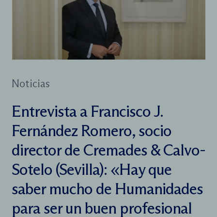
Noticias
Entrevista a Francisco J.
Fernández Romero, socio
director de Cremades & Calvo-
Sotelo (Sevilla): «Hay que
saber mucho de Humanidades
para ser un buen profesional