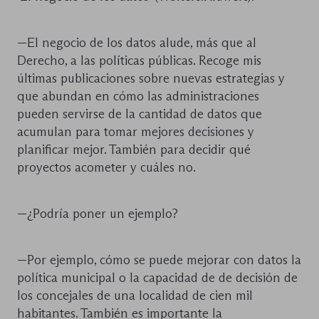
—El negocio de los datos alude, más que al
Derecho, a las políticas públicas. Recoge mis
últimas publicaciones sobre nuevas estrategias y
que abundan en cómo las administraciones
pueden servirse de la cantidad de datos que
acumulan para tomar mejores decisiones y
planificar mejor. También para decidir qué
proyectos acometer y cuáles no.
—¿Podría poner un ejemplo?
—Por ejemplo, cómo se puede mejorar con datos la
política municipal o la capacidad de de decisión de
los concejales de una localidad de cien mil
habitantes. También es importante la