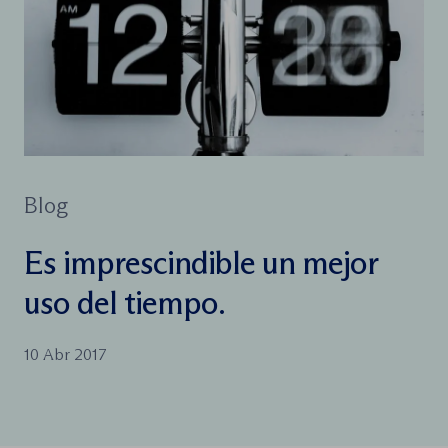
Blog
Es imprescindible un mejor
uso del tiempo.
10 Abr 2017