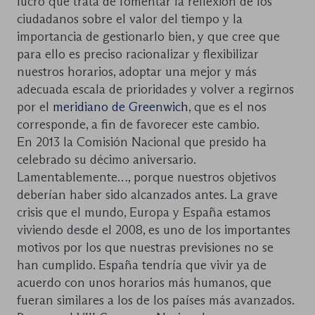
lucro que trata de fomentar la reflexión de los
ciudadanos sobre el valor del tiempo y la
importancia de gestionarlo bien, y que cree que
para ello es preciso racionalizar y flexibilizar
nuestros horarios, adoptar una mejor y más
adecuada escala de prioridades y volver a regirnos
por el
meridiano de Greenwich
, que es el nos
corresponde, a fin de favorecer este cambio.
En 2013 la Comisión Nacional que presido ha
celebrado su décimo aniversario.
Lamentablemente…, porque nuestros objetivos
deberían haber sido alcanzados antes. La grave
crisis que el mundo, Europa y España estamos
viviendo desde el 2008, es uno de los importantes
motivos por los que nuestras previsiones no se
han cumplido. España tendría que vivir ya de
acuerdo con unos horarios más humanos, que
fueran similares a los de los países más avanzados.