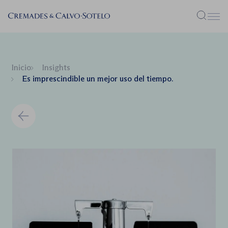
Menú
Inicio
Insights
Es imprescindible un mejor uso del tiempo.