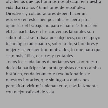
olvidemos que los horarios nos afectan en nuestra
vida diaria a los 46 millones de españoles.
Directivos y colaboradores deben hacer un
esfuerzo en estos tiempos difíciles, pero para
optimizar el trabajo, no para echar más horas en
él. Las pactadas en los convenios laborales son
suficientes si se trabaja por objetivos, con el apoyo
tecnológico adecuado y, sobre todo, si hombres y
mujeres se encuentran motivados, lo que hará que
sean más útiles, eficaces y rentables.
Todos los ciudadanos deberíamos ser, con nuestra
decidida participación, protagonistas de un cambio
histórico, verdaderamente revolucionario, de
nuestros horarios, que sin lugar a dudas nos
permitirán vivir más plenamente, más felizmente,
con mejor calidad de vida.