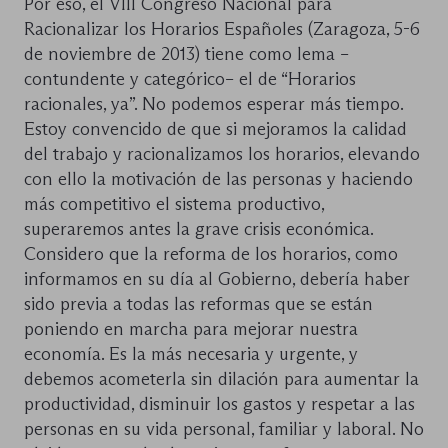
Por eso, el VIII Congreso Nacional para
Racionalizar los Horarios Españoles (Zaragoza, 5-6
de noviembre de 2013) tiene como lema –
contundente y categórico– el de “Horarios
racionales, ya”. No podemos esperar más tiempo.
Estoy convencido de que si mejoramos la calidad
del trabajo y racionalizamos los horarios, elevando
con ello la motivación de las personas y haciendo
más competitivo el sistema productivo,
superaremos antes la grave crisis económica.
Considero que la reforma de los horarios, como
informamos en su día al Gobierno, debería haber
sido previa a todas las reformas que se están
poniendo en marcha para mejorar nuestra
economía. Es la más necesaria y urgente, y
debemos acometerla sin dilación para aumentar la
productividad, disminuir los gastos y respetar a las
personas en su vida personal, familiar y laboral. No