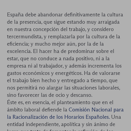
España debe abandonar definitivamente la cultura
de la presencia, que sigue estando muy arraigada
en nuestra concepción del trabajo, y considero
tercermundista, y remplazarla por la cultura de la
eficiencia; y mucho mejor aún, por la de la
excelencia. El hacer ha de predominar sobre el
estar, que no conduce a nada positivo, ni a la
empresa ni al trabajador, y además incrementa los
gastos económicos y energéticos. Ha de valorarse
el trabajo bien hecho y entregado a tiempo, que
nos permitirá no alargar las situaciones laborales,
sino favorecer las de ocio y descanso.
Éste es, en esencia, el planteamiento que en el
ámbito laboral defiende la
Comisión Nacional para
la Racionalización de los Horarios Españoles.
Una
entidad independiente, apolítica y sin ánimo de