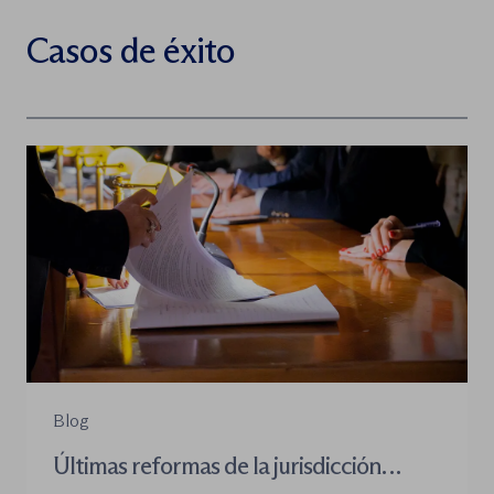
Casos de éxito
Blog
Últimas reformas de la jurisdicción