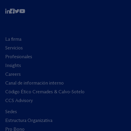
La firma
Servicios
Profesionales
Insights
Careers
Canal de información interno
Código Ético Cremades & Calvo-Sotelo
CCS Advisory
Sedes
Estructura Organizativa
Pro Bono