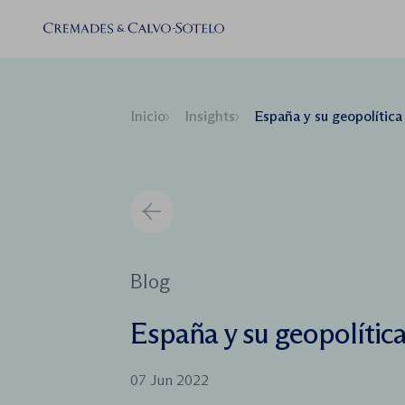
Inicio
Insights
España y su geopolítica
Blog
España y su geopolític
07 Jun 2022