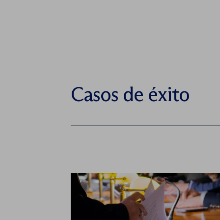
Casos de éxito