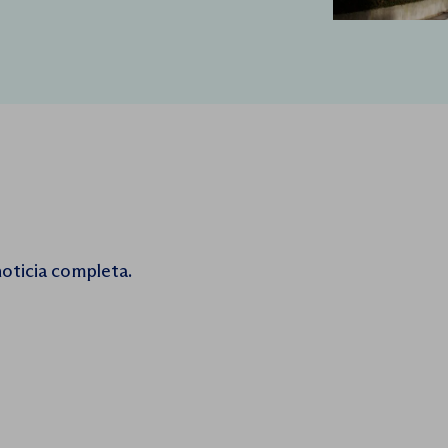
noticia completa.