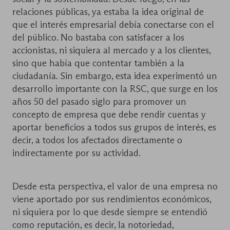
relaciones públicas, ya estaba la idea original de
que el interés empresarial debía conectarse con el
del público. No bastaba con satisfacer a los
accionistas, ni siquiera al mercado y a los clientes,
sino que había que contentar también a la
ciudadanía. Sin embargo, esta idea experimentó un
desarrollo importante con la RSC, que surge en los
años 50 del pasado siglo para promover un
concepto de empresa que debe rendir cuentas y
aportar beneficios a todos sus grupos de interés, es
decir, a todos los afectados directamente o
indirectamente por su actividad.
Desde esta perspectiva, el valor de una empresa no
viene aportado por sus rendimientos económicos,
ni siquiera por lo que desde siempre se entendió
como reputación, es decir, la notoriedad,