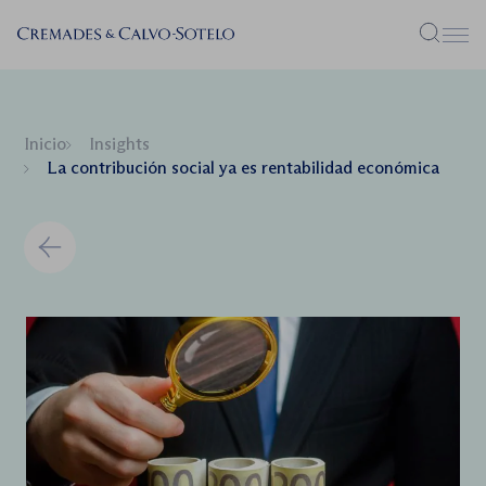
Menú
Inicio
Insights
La contribución social ya es rentabilidad económica