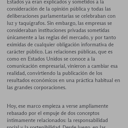
Estados ya eran explicados y sometidos a la
consideración de la opinión pública y todas las
deliberaciones parlamentarias se celebraban con
luz y taquígrafos. Sin embargo, las empresas se
consideraban instituciones privadas sometidas
únicamente a las reglas del mercado, y por tanto
eximidas de cualquier obligación informativa de
carácter público. Las relaciones públicas, que es
como en Estados Unidos se conoce a la
comunicación empresarial, vinieron a cambiar esa
realidad, convirtiendo la publicación de los
resultados económicos en una práctica habitual en
las grandes corporaciones.
Hoy, ese marco empieza a verse ampliamente
rebasado por el empuje de dos conceptos
íntimamente relacionados: la responsabilidad
social y la sostenibilidad. Desde luego, en las