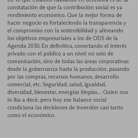
constatación de que la contribución social es ya
rendimiento económico. Que la mejor forma de
hacer negocio es fortaleciendo la transparencia y
el compromiso con la sostenibilidad y alineando
los objetivos empresariales a los de ODS de la
Agenda 2030. En definitiva, conectando el interés
privado con el público a un nivel no solo de
comunicación, sino de todas las áreas corporativas:
desde la gobernanza hasta la producción, pasando
por las compras, recursos humanos, desarrollo
comercial, etc. Seguridad, salud, igualdad,
diversidad, bienestar, energías limpias… Quien nos
lo iba a decir, pero hoy ese balance social
condiciona las decisiones de inversión casi tanto
como el económico.