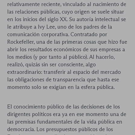
relativamente reciente, vinculado al nacimiento de
las relaciones públicas, cuyo origen se suele situar
en los inicios del siglo XX. Su autoría intelectual se
le atribuye a Ivy Lee, uno de los padres de la
comunicación corporativa. Contratado por
Rockefeller, una de las primeras cosas que hizo fue
abrir los resultados económicos de sus empresas a
los medios (y por tanto al público). Al hacerlo,
realizó, quizás sin ser consciente, algo
extraordinario: transferir al espacio del mercado
las obligaciones de transparencia que hasta ese
momento solo se exigían en la esfera pública.
El conocimiento público de las decisiones de los
dirigentes políticos era ya en ese momento una de
las premisas fundamentales de la vida pública en
democracia. Los presupuestos públicos de los