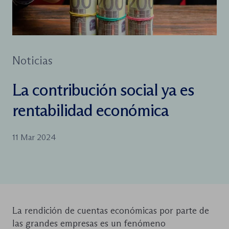
Noticias
La contribución social ya es
rentabilidad económica
11 Mar 2024
La rendición de cuentas económicas por parte de
las grandes empresas es un fenómeno