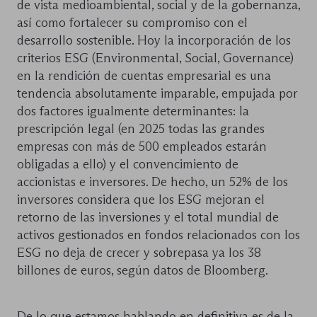
de vista medioambiental, social y de la gobernanza,
así como fortalecer su compromiso con el
desarrollo sostenible. Hoy la incorporación de los
criterios ESG (Environmental, Social, Governance)
en la rendición de cuentas empresarial es una
tendencia absolutamente imparable, empujada por
dos factores igualmente determinantes: la
prescripción legal (en 2025 todas las grandes
empresas con más de 500 empleados estarán
obligadas a ello) y el convencimiento de
accionistas e inversores. De hecho, un 52% de los
inversores considera que los ESG mejoran el
retorno de las inversiones y el total mundial de
activos gestionados en fondos relacionados con los
ESG no deja de crecer y sobrepasa ya los 38
billones de euros, según datos de Bloomberg.
De lo que estamos hablando en definitiva es de la