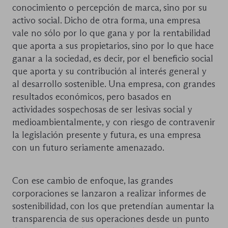
conocimiento o percepción de marca, sino por su
activo social. Dicho de otra forma, una empresa
vale no sólo por lo que gana y por la rentabilidad
que aporta a sus propietarios, sino por lo que hace
ganar a la sociedad, es decir, por el beneficio social
que aporta y su contribución al interés general y
al desarrollo sostenible. Una empresa, con grandes
resultados económicos, pero basados en
actividades sospechosas de ser lesivas social y
medioambientalmente, y con riesgo de contravenir
la legislación presente y futura, es una empresa
con un futuro seriamente amenazado.
Con ese cambio de enfoque, las grandes
corporaciones se lanzaron a realizar informes de
sostenibilidad, con los que pretendían aumentar la
transparencia de sus operaciones desde un punto