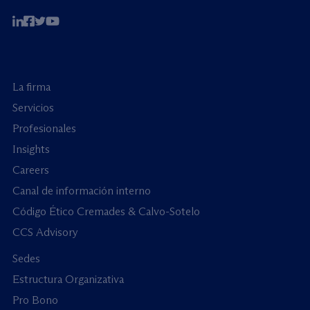
La firma
Servicios
Profesionales
Insights
Careers
Canal de información interno
Código Ético Cremades & Calvo-Sotelo
CCS Advisory
Sedes
Estructura Organizativa
Pro Bono