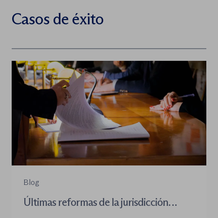
Casos de éxito
Blog
Últimas reformas de la jurisdicción
contenioso-administrativa