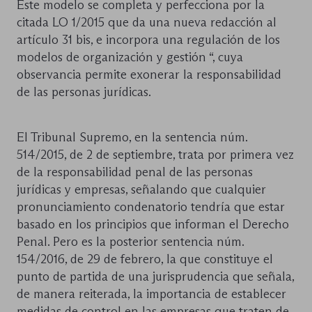
Este modelo se completa y perfecciona por la
citada LO 1/2015 que da una nueva redacción al
artículo 31 bis, e incorpora una regulación de los
modelos de organización y gestión “, cuya
observancia permite exonerar la responsabilidad
de las personas jurídicas.
El Tribunal Supremo, en la sentencia núm.
514/2015, de 2 de septiembre, trata por primera vez
de la responsabilidad penal de las personas
jurídicas y empresas, señalando que cualquier
pronunciamiento condenatorio tendría que estar
basado en los principios que informan el Derecho
Penal. Pero es la posterior sentencia núm.
154/2016, de 29 de febrero, la que constituye el
punto de partida de una jurisprudencia que señala,
de manera reiterada, la importancia de establecer
medidas de control en las empresas que traten de