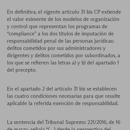
En definitiva, el vigente artículo 31 bis CP extiende
el valor eximente de los modelos de organización
y control que representan los programas de
“compliance” a los dos títulos de imputación de
responsabilidad penal de las personas jurídicas:
delitos cometidos por sus administradores y
dirigentes y delitos cometidos por subordinados, a
los que se refieren las letras a) y b) del apartado 1
del precepto.
En el apartado 2 del artículo 31 bis se establecen
las cuatro condiciones necesarias para que resulte
aplicable la referida exención de responsabilidad.
La sentencia del Tribunal Supremo 221/2016, de 16
de marzo, señala “(…) desde la perspectiva del