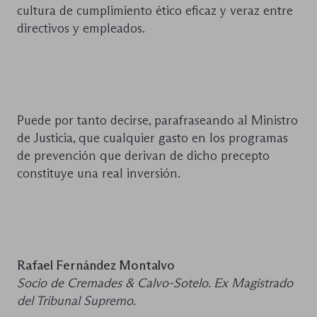
cultura de cumplimiento ético eficaz y veraz entre
directivos y empleados.
Puede por tanto decirse, parafraseando al Ministro
de Justicia, que cualquier gasto en los programas
de prevención que derivan de dicho precepto
constituye una real inversión.
Rafael Fernández Montalvo
Socio de Cremades & Calvo-Sotelo. Ex Magistrado
del Tribunal Supremo.