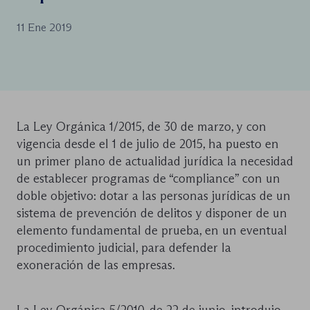
11 Ene 2019
La Ley Orgánica 1/2015, de 30 de marzo, y con
vigencia desde el 1 de julio de 2015, ha puesto en
un primer plano de actualidad jurídica la necesidad
de establecer programas de “compliance” con un
doble objetivo: dotar a las personas jurídicas de un
sistema de prevención de delitos y disponer de un
elemento fundamental de prueba, en un eventual
procedimiento judicial, para defender la
exoneración de las empresas.
La Ley Orgánica 5/2010, de 22 de junio, introdujo