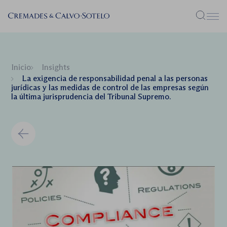
Menú
Inicio
Insights
La exigencia de responsabilidad penal a las personas
jurídicas y las medidas de control de las empresas según
la última jurisprudencia del Tribunal Supremo.