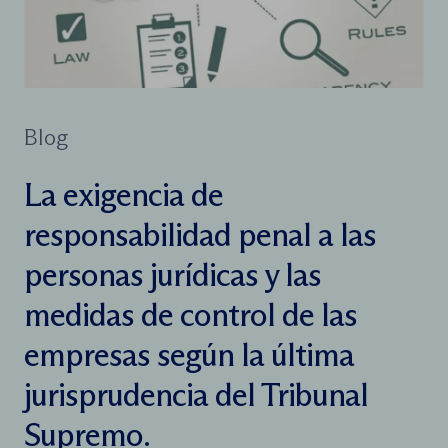
Blog
La exigencia de
responsabilidad penal a las
personas jurídicas y las
medidas de control de las
empresas según la última
jurisprudencia del Tribunal
Supremo.