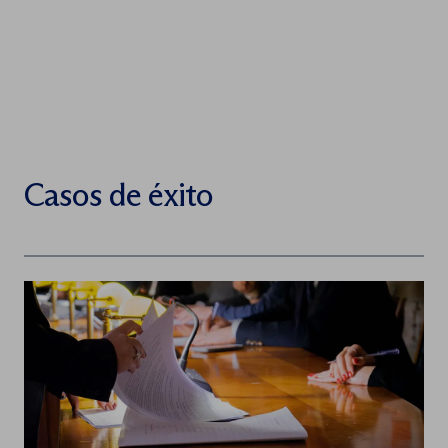
Casos de éxito