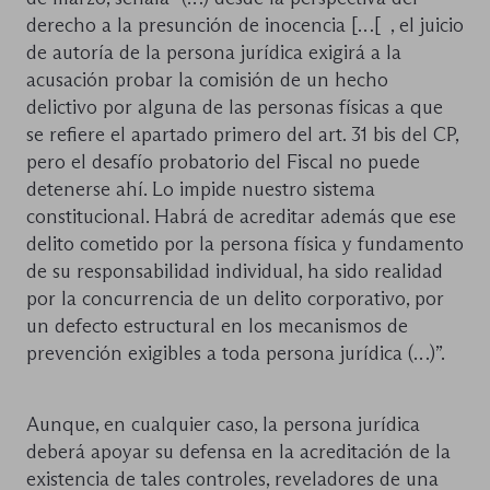
derecho a la presunción de inocencia […[ , el juicio
de autoría de la persona jurídica exigirá a la
acusación probar la comisión de un hecho
delictivo por alguna de las personas físicas a que
se refiere el apartado primero del art. 31 bis del CP,
pero el desafío probatorio del Fiscal no puede
detenerse ahí. Lo impide nuestro sistema
constitucional. Habrá de acreditar además que ese
delito cometido por la persona física y fundamento
de su responsabilidad individual, ha sido realidad
por la concurrencia de un delito corporativo, por
un defecto estructural en los mecanismos de
prevención exigibles a toda persona jurídica (…)”.
Aunque, en cualquier caso, la persona jurídica
deberá apoyar su defensa en la acreditación de la
existencia de tales controles, reveladores de una