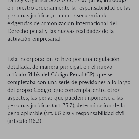
en nuestro ordenamiento la responsabilidad de las
personas jurídicas, como consecuencia de
exigencias de armonización internacional del
Derecho penal y las nuevas realidades de la
actuación empresarial.
Esta incorporación se hizo por una regulación
detallada, de manera principal, en el nuevo
artículo 31 bis del Código Penal (CP), que se
completaba con una serie de previsiones a lo largo
del propio Código, que contempla, entre otros
aspectos, las penas que pueden imponerse a las
personas jurídicas (art. 33.7), determinación de la
pena aplicable (art. 66 bis) y responsabilidad civil
(artículo 116.3).