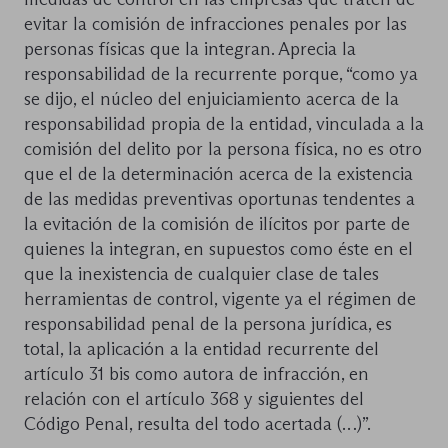
evitar la comisión de infracciones penales por las
personas físicas que la integran. Aprecia la
responsabilidad de la recurrente porque, “como ya
se dijo, el núcleo del enjuiciamiento acerca de la
responsabilidad propia de la entidad, vinculada a la
comisión del delito por la persona física, no es otro
que el de la determinación acerca de la existencia
de las medidas preventivas oportunas tendentes a
la evitación de la comisión de ilícitos por parte de
quienes la integran, en supuestos como éste en el
que la inexistencia de cualquier clase de tales
herramientas de control, vigente ya el régimen de
responsabilidad penal de la persona jurídica, es
total, la aplicación a la entidad recurrente del
artículo 31 bis como autora de infracción, en
relación con el artículo 368 y siguientes del
Código Penal, resulta del todo acertada (…)”.