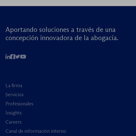
cuentas». Este encuentro virtual de alto […]
Aportando soluciones a través de una
concepción innovadora de la abogacía.
La firma
Servicios
Profesionales
Insights
Careers
Canal de información interno