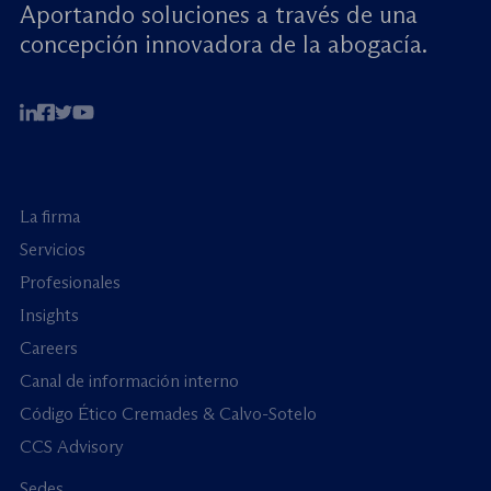
Aportando soluciones a través de una
concepción innovadora de la abogacía.
La firma
Servicios
Profesionales
Insights
Careers
Canal de información interno
Código Ético Cremades & Calvo-Sotelo
CCS Advisory
Sedes