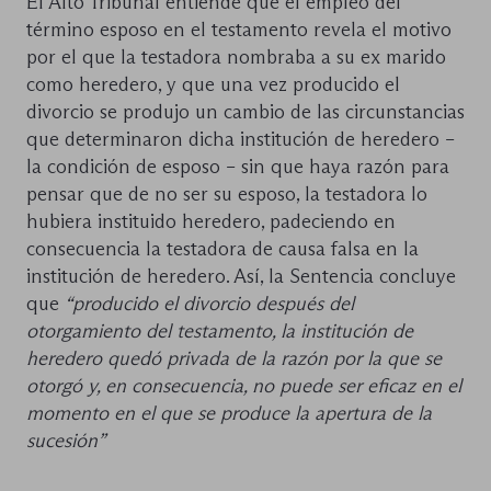
El Alto Tribunal entiende que el empleo del
término esposo en el testamento revela el motivo
por el que la testadora nombraba a su ex marido
como heredero, y que una vez producido el
divorcio se produjo un cambio de las circunstancias
que determinaron dicha institución de heredero –
la condición de esposo – sin que haya razón para
pensar que de no ser su esposo, la testadora lo
hubiera instituido heredero, padeciendo en
consecuencia la testadora de causa falsa en la
institución de heredero. Así, la Sentencia concluye
que
“producido el divorcio después del
otorgamiento del testamento, la institución de
heredero quedó privada de la razón por la que se
otorgó y, en consecuencia, no puede ser eficaz en el
momento en el que se produce la apertura de la
sucesión”