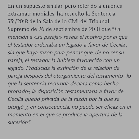
En un supuesto similar, pero referido a uniones
extramatrimoniales, ha resuelto la Sentencia
531/2018 de la Sala de lo Civil del Tribunal
Supremo de 26 de septiembre de 2018 que “
La
mención a «su pareja» revela el motivo por el que
el testador ordenaba un legado a favor de Cecilia ,
sin que haya razón para pensar que, de no ser su
pareja, el testador la hubiera favorecido con un
legado. Producida la extinción de la relación de
pareja después del otorgamiento del testamento -lo
que la sentencia recurrida declara como hecho
probado-, la disposición testamentaria a favor de
Cecilia quedó privada de la razón por la que se
otorgó y, en consecuencia, no puede ser eficaz en el
momento en el que se produce la apertura de la
sucesión”.