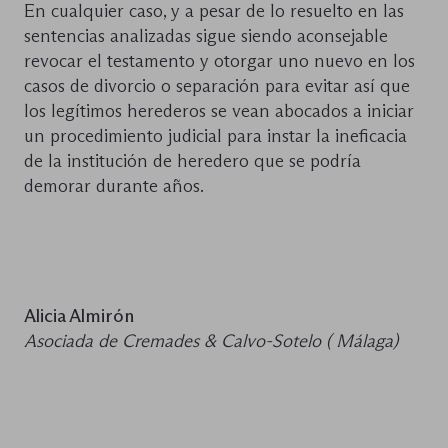
En cualquier caso, y a pesar de lo resuelto en las
sentencias analizadas sigue siendo aconsejable
revocar el testamento y otorgar uno nuevo en los
casos de divorcio o separación para evitar así que
los legítimos herederos se vean abocados a iniciar
un procedimiento judicial para instar la ineficacia
de la institución de heredero que se podría
demorar durante años.
Alicia Almirón
Asociada de Cremades & Calvo-Sotelo ( Málaga)