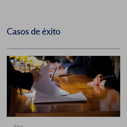
Casos de éxito
Blog