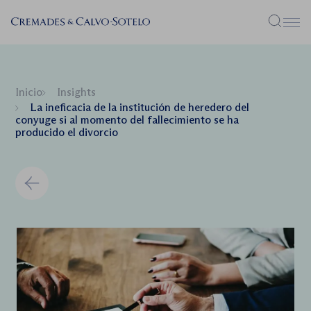
Menú
Inicio
Insights
La ineficacia de la institución de heredero del
conyuge si al momento del fallecimiento se ha
producido el divorcio