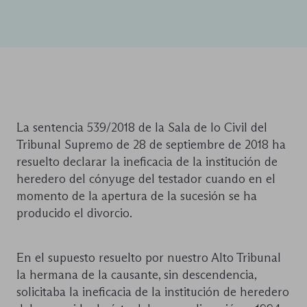
La sentencia 539/2018 de la Sala de lo Civil del
Tribunal Supremo de 28 de septiembre de 2018 ha
resuelto declarar la ineficacia de la institución de
heredero del cónyuge del testador cuando en el
momento de la apertura de la sucesión se ha
producido el divorcio.
En el supuesto resuelto por nuestro Alto Tribunal
la hermana de la causante, sin descendencia,
solicitaba la ineficacia de la institución de heredero