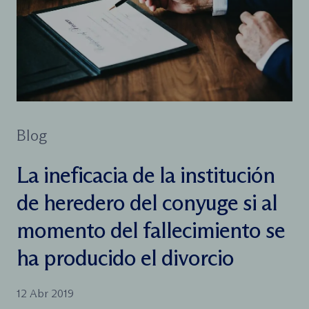
Blog
La ineficacia de la institución
de heredero del conyuge si al
momento del fallecimiento se
ha producido el divorcio
12 Abr 2019