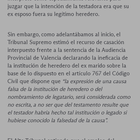
juzgar que la intención de la testadora era que su
ex esposo fuera su legítimo heredero.
Sin embargo, como adelantábamos al inicio, el
Tribunal Supremo estimó el recurso de casación
interpuesto frente a la sentencia de la Audiencia
Provincial de Valencia declarando la ineficacia de
la institución de heredero del ex marido sobre la
base de lo dispuesto en el artículo 767 del Código
Civil que dispone que
“la expresión de una causa
falsa de la institución de heredero o del
nombramiento de legatario, será considerada como
no escrita, a no ser que del testamento resulte que
el testador habría hecho tal institución o legado si
hubiese conocido la falsedad de la causa”.