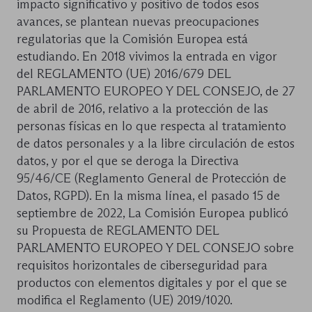
impacto significativo y positivo de todos esos
avances, se plantean nuevas preocupaciones
regulatorias que la Comisión Europea está
estudiando. En 2018 vivimos la entrada en vigor
del REGLAMENTO (UE) 2016/679 DEL
PARLAMENTO EUROPEO Y DEL CONSEJO, de 27
de abril de 2016, relativo a la protección de las
personas físicas en lo que respecta al tratamiento
de datos personales y a la libre circulación de estos
datos, y por el que se deroga la Directiva
95/46/CE (Reglamento General de Protección de
Datos, RGPD). En la misma línea, el pasado 15 de
septiembre de 2022, La Comisión Europea publicó
su Propuesta de REGLAMENTO DEL
PARLAMENTO EUROPEO Y DEL CONSEJO sobre
requisitos horizontales de ciberseguridad para
productos con elementos digitales y por el que se
modifica el Reglamento (UE) 2019/1020.