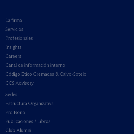
La firma
Servicios
Profesionales
Insights
Careers
Canal de información interno
Código Ético Cremades & Calvo-Sotelo
CCS Advisory
Sedes
Estructura Organizativa
Pro Bono
Publicaciones / Libros
Club Alumni