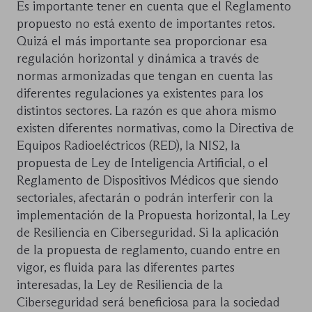
Es importante tener en cuenta que el Reglamento
propuesto no está exento de importantes retos.
Quizá el más importante sea proporcionar esa
regulación horizontal y dinámica a través de
normas armonizadas que tengan en cuenta las
diferentes regulaciones ya existentes para los
distintos sectores. La razón es que ahora mismo
existen diferentes normativas, como la Directiva de
Equipos Radioeléctricos (RED), la NIS2, la
propuesta de Ley de Inteligencia Artificial, o el
Reglamento de Dispositivos Médicos que siendo
sectoriales, afectarán o podrán interferir con la
implementación de la Propuesta horizontal, la Ley
de Resiliencia en Ciberseguridad. Si la aplicación
de la propuesta de reglamento, cuando entre en
vigor, es fluida para las diferentes partes
interesadas, la Ley de Resiliencia de la
Ciberseguridad será beneficiosa para la sociedad