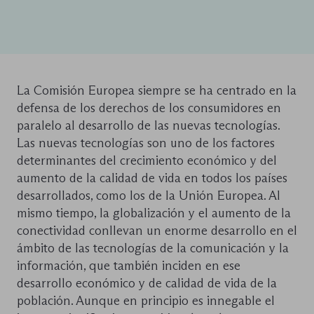
La Comisión Europea siempre se ha centrado en la
defensa de los derechos de los consumidores en
paralelo al desarrollo de las nuevas tecnologías.
Las nuevas tecnologías son uno de los factores
determinantes del crecimiento económico y del
aumento de la calidad de vida en todos los países
desarrollados, como los de la Unión Europea. Al
mismo tiempo, la globalización y el aumento de la
conectividad conllevan un enorme desarrollo en el
ámbito de las tecnologías de la comunicación y la
información, que también inciden en ese
desarrollo económico y de calidad de vida de la
población. Aunque en principio es innegable el