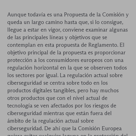
Aunque todavía es una Propuesta de la Comisión y
queda un largo camino hasta que, si lo consigue,
llegue a estar en vigor, conviene examinar algunas
de las principales líneas y objetivos que se
contemplan en esta propuesta de Reglamento. El
objetivo principal de la propuesta es proporcionar
protección a los consumidores europeos con una
regulación horizontal en la que se observen todos
los sectores por igual. La regulación actual sobre
ciberseguridad se centra sobre todo en los
productos digitales tangibles, pero hay muchos
otros productos que con el nivel actual de
tecnología se ven afectados por los riesgos de
ciberseguridad mientras que están fuera del
ámbito de la regulación actual sobre
ciberseguridad. De ahí que la Comisión Europea
quiera evitar cualquier laguna en la protección del