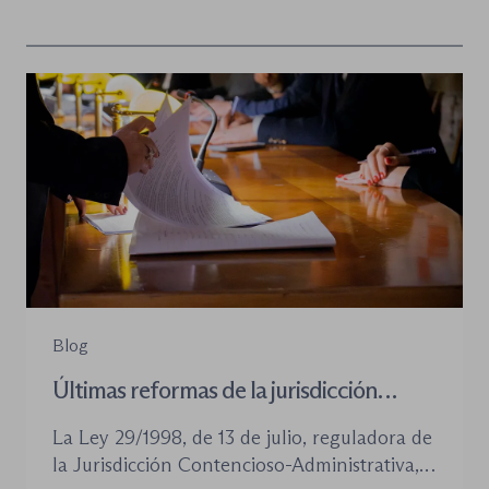
Blog
Últimas reformas de la jurisdicción
contenioso-administrativa
La Ley 29/1998, de 13 de julio, reguladora de
la Jurisdicción Contencioso-Administrativa,