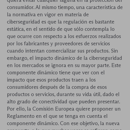
consumidor. Al mismo tiempo, una característica de
la normativa en vigor en materia de
ciberseguridad es que la regulación es bastante
estática, en el sentido de que sólo contempla lo
que ocurre con respecto a los esfuerzos realizados
por los fabricantes y proveedores de servicios
cuando intentan comercializar sus productos. Sin
embargo, el impacto dinámico de la ciberseguridad
en los mercados se ignora en su mayor parte. Este
componente dinámico tiene que ver con el
impacto que esos productos traen a los
consumidores después de la compra de esos
productos o servicios, durante su vida útil, dado el
alto grado de conectividad que pueden presentar.
Por ello, la Comisión Europea quiere proponer un
Reglamento en el que se tenga en cuenta el
componente dinámico. Con ese objetivo, la nueva