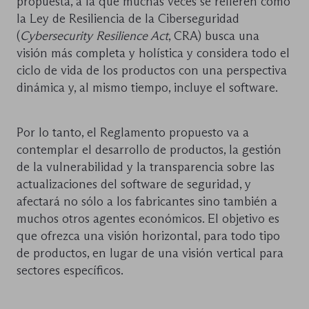
propuesta, a la que muchas veces se refieren como
la Ley de Resiliencia de la Ciberseguridad
(
Cybersecurity Resilience Act
, CRA) busca una
visión más completa y holística y considera todo el
ciclo de vida de los productos con una perspectiva
dinámica y, al mismo tiempo, incluye el software.
Por lo tanto, el Reglamento propuesto va a
contemplar el desarrollo de productos, la gestión
de la vulnerabilidad y la transparencia sobre las
actualizaciones del software de seguridad, y
afectará no sólo a los fabricantes sino también a
muchos otros agentes económicos. El objetivo es
que ofrezca una visión horizontal, para todo tipo
de productos, en lugar de una visión vertical para
sectores específicos.