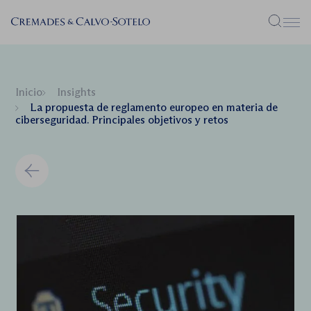
Menú
Inicio
Insights
La propuesta de reglamento europeo en materia de
ciberseguridad. Principales objetivos y retos