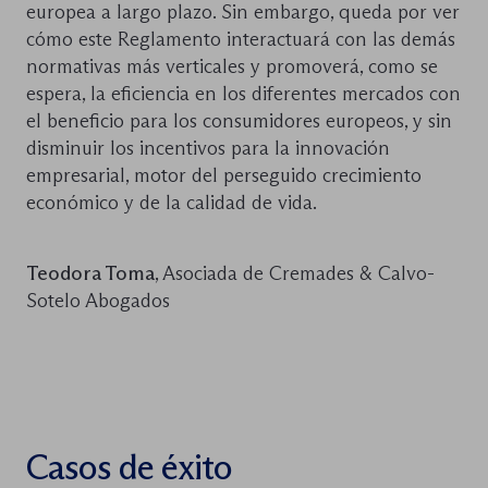
europea a largo plazo. Sin embargo, queda por ver
cómo este Reglamento interactuará con las demás
normativas más verticales y promoverá, como se
espera, la eficiencia en los diferentes mercados con
el beneficio para los consumidores europeos, y sin
disminuir los incentivos para la innovación
empresarial, motor del perseguido crecimiento
económico y de la calidad de vida.
Teodora Toma
, Asociada de Cremades & Calvo-
Sotelo Abogados
Casos de éxito