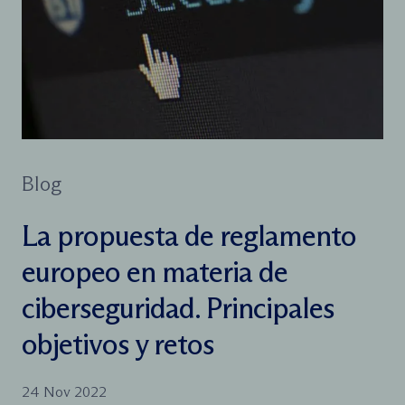
Blog
La propuesta de reglamento
europeo en materia de
ciberseguridad. Principales
objetivos y retos
24 Nov 2022