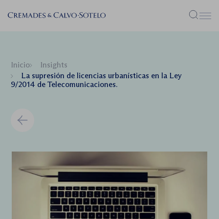
Menú
Inicio
Insights
La supresión de licencias urbanísticas en la Ley
9/2014 de Telecomunicaciones.