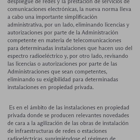
despliegue de redes y la prestación de servicios de
comunicaciones electrónicas, la nueva norma lleva
a cabo una importante simplificación
administrativa, por un lado, eliminando licencias y
autorizaciones por parte de la Administración
competente en materia de telecomunicaciones
para determinadas instalaciones que hacen uso del
espectro radioeléctrico y, por otro lado, revisando
las licencias o autorizaciones por parte de las
Administraciones que sean competentes,
eliminando su exigibilidad para determinadas
instalaciones en propiedad privada.
Es en el ámbito de las instalaciones en propiedad
privada donde se producen relevantes novedades
de cara a la agilización de las obras de instalación
de infraestructuras de redes o estaciones
radioeléctricas, suprimiéndose el régimen de