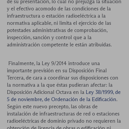
de su presentación, lo cual no prejuzga la situación
y el efectivo acomodo de las condiciones de la
infraestructura o estación radioeléctrica a la
normativa aplicable, ni limita el ejercicio de las
potestades administrativas de comprobación,
inspección, sanción y control que a la
administración competente le están atribuidas.
Finalmente, la Ley 9/2014 introduce una
importante previsión en su Disposición Final
Tercera, de cara a coordinar sus disposiciones con
la normativa a la que éstas pudieran afectar: la
Disposición Adicional Octava en la
Ley 38/1999, de
5 de noviembre, de Ordenación de la Edificación
.
Según este nuevo precepto, las obras de
instalación de infraestructuras de red o estaciones
radioeléctricas de dominio privado no requieren la
obtención de licencia de obras o edificación ni