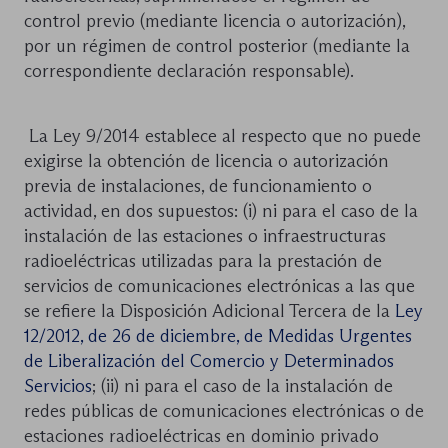
control previo (mediante licencia o autorización),
por un régimen de control posterior (mediante la
correspondiente declaración responsable).
La Ley 9/2014 establece al respecto que no puede
exigirse la obtención de licencia o autorización
previa de instalaciones, de funcionamiento o
actividad, en dos supuestos: (i) ni para el caso de la
instalación de las estaciones o infraestructuras
radioeléctricas utilizadas para la prestación de
servicios de comunicaciones electrónicas a las que
se refiere la Disposición Adicional Tercera de la
Ley
12/2012, de 26 de diciembre, de Medidas Urgentes
de Liberalización del Comercio y Determinados
Servicios
; (ii) ni para el caso de la instalación de
redes públicas de comunicaciones electrónicas o de
estaciones radioeléctricas en dominio privado