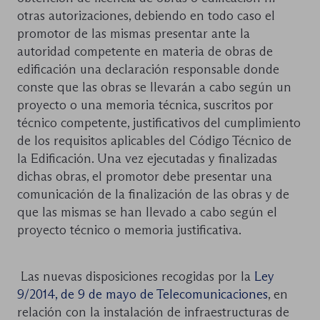
otras autorizaciones, debiendo en todo caso el
promotor de las mismas presentar ante la
autoridad competente en materia de obras de
edificación una declaración responsable donde
conste que las obras se llevarán a cabo según un
proyecto o una memoria técnica, suscritos por
técnico competente, justificativos del cumplimiento
de los requisitos aplicables del Código Técnico de
la Edificación. Una vez ejecutadas y finalizadas
dichas obras, el promotor debe presentar una
comunicación de la finalización de las obras y de
que las mismas se han llevado a cabo según el
proyecto técnico o memoria justificativa.
Las nuevas disposiciones recogidas por la
Ley
9/2014, de 9 de mayo de Telecomunicaciones
, en
relación con la instalación de infraestructuras de