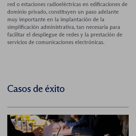
red o estaciones radioeléctricas en edificaciones de
dominio privado, constituyen un paso adelante
muy importante en la implantación de la
simplificación administrativa, tan necesaria para
facilitar el despliegue de redes y la prestación de
servicios de comunicaciones electrónicas.
Casos de éxito