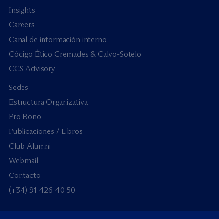
Insights
Careers
Canal de información interno
Código Ético Cremades & Calvo-Sotelo
CCS Advisory
Sedes
Estructura Organizativa
Pro Bono
Publicaciones / Libros
Club Alumni
Webmail
Contacto
(+34) 91 426 40 50