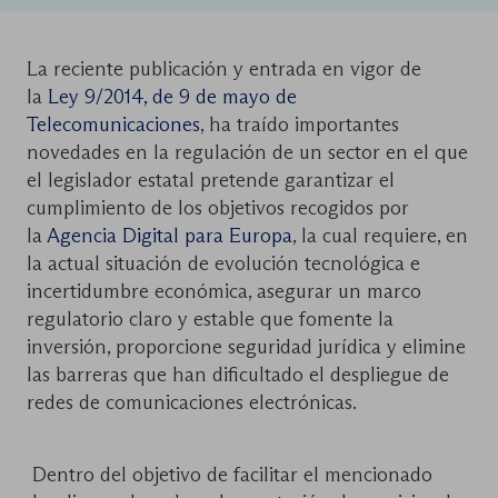
La reciente publicación y entrada en vigor de
la
Ley 9/2014, de 9 de mayo de
Telecomunicaciones
, ha traído importantes
novedades en la regulación de un sector en el que
el legislador estatal pretende garantizar el
cumplimiento de los objetivos recogidos por
la
Agencia Digital para Europa
, la cual requiere, en
la actual situación de evolución tecnológica e
incertidumbre económica, asegurar un marco
regulatorio claro y estable que fomente la
inversión, proporcione seguridad jurídica y elimine
las barreras que han dificultado el despliegue de
redes de comunicaciones electrónicas.
Dentro del objetivo de facilitar el mencionado