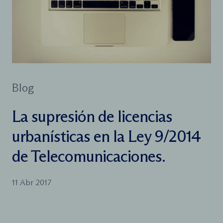
Blog
La supresión de licencias
urbanísticas en la Ley 9/2014
de Telecomunicaciones.
11 Abr 2017