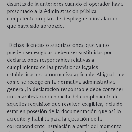
distintas de la anteriores cuando el operador haya
presentado a la Administración pública
competente un plan de despliegue o instalación
que haya sido aprobado.
Dichas licencias o autorizaciones, que ya no
pueden ser exigidas, deben ser sustituidas por
declaraciones responsables relativas al
cumplimiento de las previsiones legales
establecidas en la normativa aplicable. Al igual que
como se recoge en la normativa administrativa
general, la declaración responsable debe contener
una manifestación explícita del cumplimiento de
aquellos requisitos que resulten exigibles, incluido
estar en posesión de la documentación que así lo
acredite, y habilita para la ejecución de la
correspondiente instalación a partir del momento