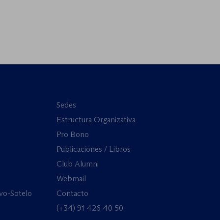
Sedes
Estructura Organizativa
Pro Bono
Publicaciones / Libros
Club Alumni
Webmail
vo-Sotelo
Contacto
(+34) 91 426 40 50