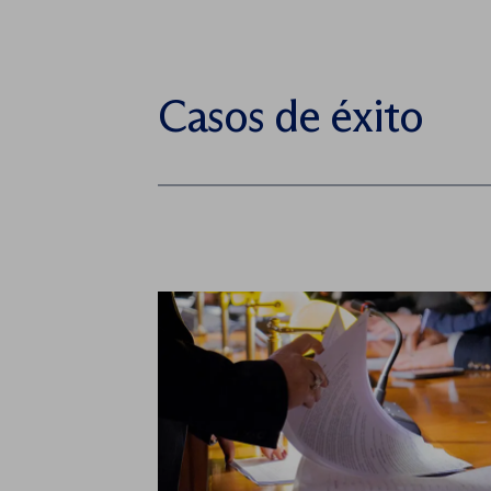
Casos de éxito