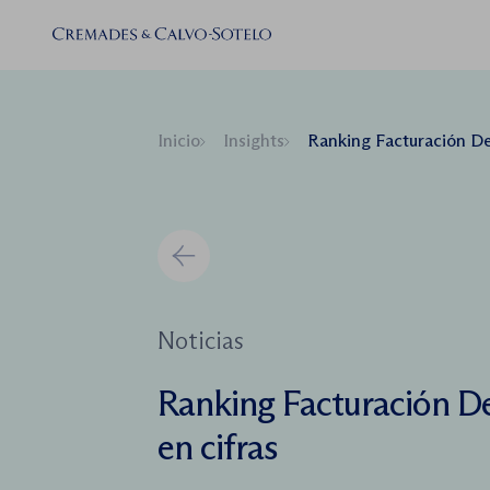
Inicio
Insights
Ranking Facturación Des
Noticias
Ranking Facturación D
en cifras