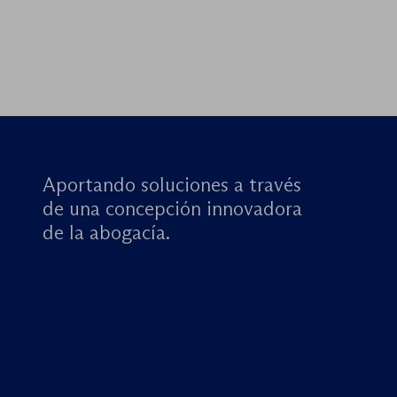
Aportando soluciones a través
de una concepción innovadora
de la abogacía.