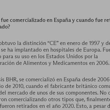
fue comercializado en España y cuando fue re
ado?
obtuvo la distinción “CE” en enero de 1997 y d
 se ha implantado en hospitales de Europa. Fu
 para su uso en los Estados Unidos por la
ración de Alimentos y Medicamentos en 2006.
sis BHR, se comercializó en España desde 2006 
io de 2010, cuando el fabricante británico com
 del mercado de unos de sus componentes. No 
on comercializando otros tipos que, finalment
ueron retirados en el año 2020. Esto, a pesar 