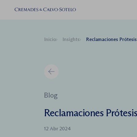
Inicio
Insights
Reclamaciones Prótesi
Blog
Reclamaciones Prótesi
12 Abr 2024