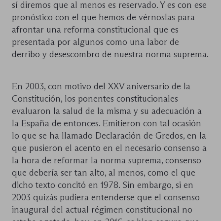
sí diremos que al menos es reservado. Y es con ese
pronóstico con el que hemos de vérnoslas para
afrontar una reforma constitucional que es
presentada por algunos como una labor de
derribo y desescombro de nuestra norma suprema.
En 2003, con motivo del XXV aniversario de la
Constitución, los ponentes constitucionales
evaluaron la salud de la misma y su adecuación a
la España de entonces. Emitieron con tal ocasión
lo que se ha llamado Declaración de Gredos, en la
que pusieron el acento en el necesario consenso a
la hora de reformar la norma suprema, consenso
que debería ser tan alto, al menos, como el que
dicho texto concitó en 1978. Sin embargo, si en
2003 quizás pudiera entenderse que el consenso
inaugural del actual régimen constitucional no