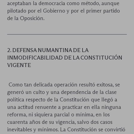
aceptaban la democracia como método, aunque
pilotado por el Gobierno y por el primer partido
de la Oposición.
2. DEFENSA NUMANTINA DE LA
INMODIFICABILIDAD DE LA CONSTITUCIÓN
VIGENTE
Como tan delicada operación resultó exitosa, se
generó un culto y una dependencia de la clase
política respecto de la Constitución que llegó a
una actitud renuente a practicar en ella ninguna
reforma, ni siquiera parcial o mínima, en los
cuarenta años de su vigencia, salvo dos casos
inevitables y mínimos. La Constitución se convirtió