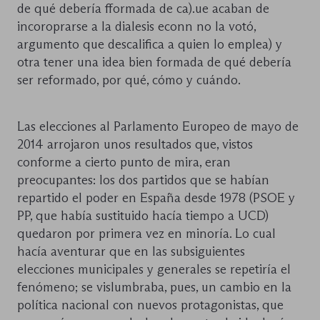
de qué debería fformada de ca).ue acaban de
incoroprarse a la dialesis econn no la votó,
argumento que descalifica a quien lo emplea) y
otra tener una idea bien formada de qué debería
ser reformado, por qué, cómo y cuándo.
Las elecciones al Parlamento Europeo de mayo de
2014 arrojaron unos resultados que, vistos
conforme a cierto punto de mira, eran
preocupantes: los dos partidos que se habían
repartido el poder en España desde 1978 (PSOE y
PP, que había sustituido hacía tiempo a UCD)
quedaron por primera vez en minoría. Lo cual
hacía aventurar que en las subsiguientes
elecciones municipales y generales se repetiría el
fenómeno; se vislumbraba, pues, un cambio en la
política nacional con nuevos protagonistas, que