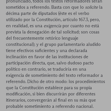
pronunciado, todos los textos reformadores serán
sometidos a referendo. Basta con que lo
solicite
la
décima parte de diputados (éste es el verbo
utilizado por la Constitución, artículo 167.3, pero,
en realidad, es una
exigencia
por cuanto no está
prevista la denegación de tal solicitud; son cosas
del frecuentemente retórico lenguaje
constitucional); y el grupo parlamentario aludido
tiene efectivos suficientes y una declarada
inclinación en favor de las instituciones de
participación directa, que, salvo dudoso pacto
político en contrario, se traduciría en una
exigencia de sometimiento del texto reformador a
referendo. Dicho de otro modo: los procedimientos
que la Constitución establece para su propia
modificación, si bien discurrirán por diferentes
itinerarios, convergerán al final en su más que
probable sometimiento a referendo nacional.