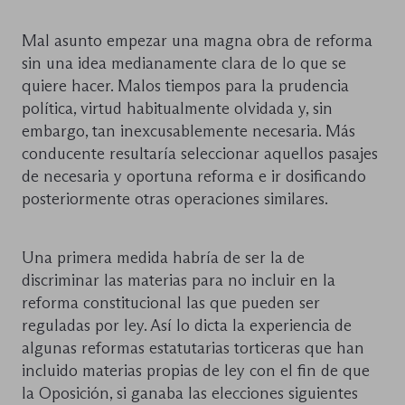
Mal asunto empezar una magna obra de reforma
sin una idea medianamente clara de lo que se
quiere hacer. Malos tiempos para la prudencia
política, virtud habitualmente olvidada y, sin
embargo, tan inexcusablemente necesaria. Más
conducente resultaría seleccionar aquellos pasajes
de necesaria y oportuna reforma e ir dosificando
posteriormente otras operaciones similares.
Una primera medida habría de ser la de
discriminar las materias para no incluir en la
reforma constitucional las que pueden ser
reguladas por ley. Así lo dicta la experiencia de
algunas reformas estatutarias torticeras que han
incluido materias propias de ley con el fin de que
la Oposición, si ganaba las elecciones siguientes