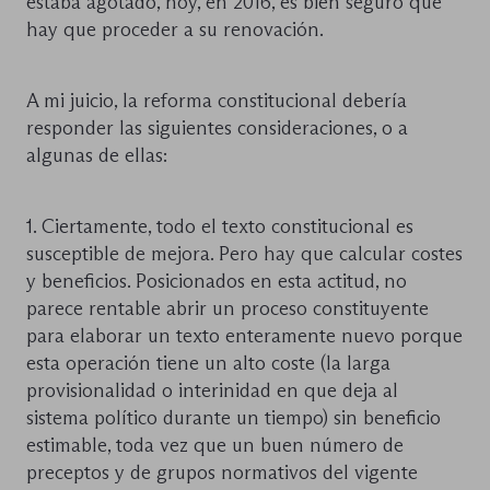
estaba agotado, hoy, en 2016, es bien seguro que
hay que proceder a su renovación.
A mi juicio, la reforma constitucional debería
responder las siguientes consideraciones, o a
algunas de ellas:
1. Ciertamente, todo el texto constitucional es
susceptible de mejora. Pero hay que calcular costes
y beneficios. Posicionados en esta actitud, no
parece rentable abrir un proceso constituyente
para elaborar un texto enteramente nuevo porque
esta operación tiene un alto coste (la larga
provisionalidad o interinidad en que deja al
sistema político durante un tiempo) sin beneficio
estimable, toda vez que un buen número de
preceptos y de grupos normativos del vigente