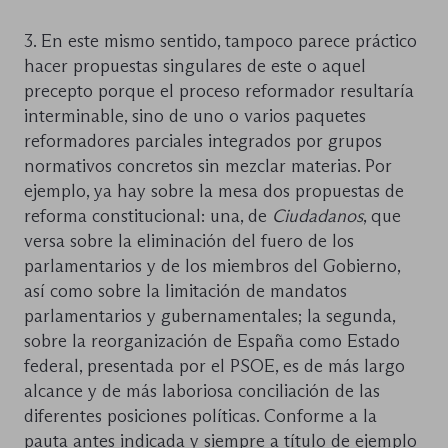
3. En este mismo sentido, tampoco parece práctico
hacer propuestas singulares de este o aquel
precepto porque el proceso reformador resultaría
interminable, sino de uno o varios paquetes
reformadores parciales integrados por grupos
normativos concretos sin mezclar materias. Por
ejemplo, ya hay sobre la mesa dos propuestas de
reforma constitucional: una, de
Ciudadanos
, que
versa sobre la eliminación del fuero de los
parlamentarios y de los miembros del Gobierno,
así como sobre la limitación de mandatos
parlamentarios y gubernamentales; la segunda,
sobre la reorganización de España como Estado
federal, presentada por el PSOE, es de más largo
alcance y de más laboriosa conciliación de las
diferentes posiciones políticas. Conforme a la
pauta antes indicada y siempre a título de ejemplo