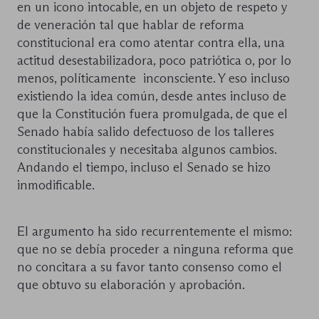
en un icono intocable, en un objeto de respeto y
de veneración tal que hablar de reforma
constitucional era como atentar contra ella, una
actitud desestabilizadora, poco patriótica o, por lo
menos, políticamente inconsciente. Y eso incluso
existiendo la idea común, desde antes incluso de
que la Constitución fuera promulgada, de que el
Senado había salido defectuoso de los talleres
constitucionales y necesitaba algunos cambios.
Andando el tiempo, incluso el Senado se hizo
inmodificable.
El argumento ha sido recurrentemente el mismo:
que no se debía proceder a ninguna reforma que
no concitara a su favor tanto consenso como el
que obtuvo su elaboración y aprobación.