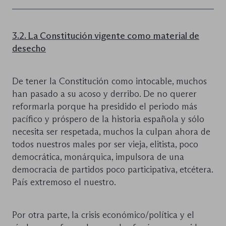
3.2. La Constitución vigente como material de
desecho
De tener la Constitución como intocable, muchos
han pasado a su acoso y derribo. De no querer
reformarla porque ha presidido el periodo más
pacífico y próspero de la historia española y sólo
necesita ser respetada, muchos la culpan ahora de
todos nuestros males por ser vieja, elitista, poco
democrática, monárquica, impulsora de una
democracia de partidos poco participativa, etcétera.
País extremoso el nuestro.
Por otra parte, la crisis económico/política y el