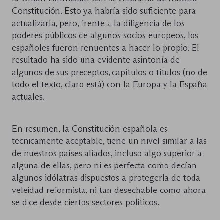
Constitución. Esto ya habría sido suficiente para
actualizarla, pero, frente a la diligencia de los
poderes públicos de algunos socios europeos, los
españoles fueron renuentes a hacer lo propio. El
resultado ha sido una evidente asintonía de
algunos de sus preceptos, capítulos o títulos (no de
todo el texto, claro está) con la Europa y la España
actuales.
En resumen, la Constitución española es
técnicamente aceptable, tiene un nivel similar a las
de nuestros países aliados, incluso algo superior a
alguna de ellas, pero ni es perfecta como decían
algunos idólatras dispuestos a protegerla de toda
veleidad reformista, ni tan desechable como ahora
se dice desde ciertos sectores políticos.