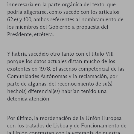
innecesaria en la parte orgánica del texto, que
podría aligerarse, como sucede con los artículos
62.e) y 100, ambos referentes al nombramiento de
los miembros del Gobierno a propuesta del
Presidente, etcétera.
Y habría sucedido otro tanto con el título VIII
porque los datos actuales distan mucho de los
existentes en 1978. El ascenso competencial de las
Comunidades Autónomas y la reclamación, por
parte de algunas, del reconocimiento de su(s)
hecho(s) diferencial(es) habrían tenido una
detenida atención.
Por último, la reordenación de la Unión Europea
con los tratados de Lisboa y de Funcionamiento de
la Unión contrastan con la veteranía de nuestra