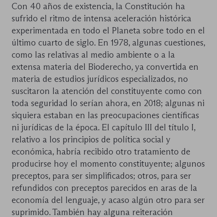
Con 40 años de existencia, la Constitución ha
sufrido el ritmo de intensa aceleración histórica
experimentada en todo el Planeta sobre todo en el
último cuarto de siglo. En 1978, algunas cuestiones,
como las relativas al medio ambiente o a la
extensa materia del Bioderecho, ya convertida en
materia de estudios jurídicos especializados, no
suscitaron la atención del constituyente como con
toda seguridad lo serían ahora, en 2018; algunas ni
siquiera estaban en las preocupaciones científicas
ni jurídicas de la época. El capítulo III del título I,
relativo a los principios de política social y
económica, habría recibido otro tratamiento de
producirse hoy el momento constituyente; algunos
preceptos, para ser simplificados; otros, para ser
refundidos con preceptos parecidos en aras de la
economía del lenguaje, y acaso algún otro para ser
suprimido. También hay alguna reiteración