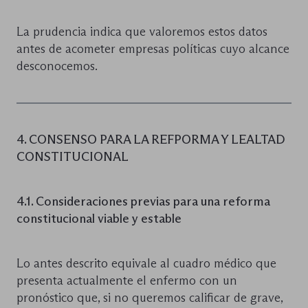
La prudencia indica que valoremos estos datos
antes de acometer empresas políticas cuyo alcance
desconocemos.
4. CONSENSO PARA LA REFPORMA Y LEALTAD
CONSTITUCIONAL
4.1. Consideraciones previas para
una reforma
constitucional viable y estable
Lo antes descrito equivale al cuadro médico que
presenta actualmente el enfermo con un
pronóstico que, si no queremos calificar de grave,