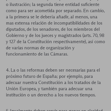
o ilustración; la segunda tiene entidad suficiente
como para ser acometida por separado. En cambio,
a la primera se le debería añadir, al menos, una
mas extensa relación de incompatibilidades de los
diputados, de los senadores, de los miembros del
Gobierno y de los jueces y magistrados (arts. 70, 98
y 127 de la Constitución respectivamente), así como
de varias normas de organización y
funcionamiento de las Cámaras.
4. La o las reformas deben ser necesarias para el
próximo futuro de España; por ejemplo, para
adecuar nuestra Constitución a los tratados de la
Unión Europea, y también para adecuar una
institución o un derecho a los nuevos tiempos.
5. Igualmente deben servir para ganar en claridad