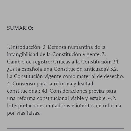
SUMARIO:
1. Introducción. 2. Defensa numantina de la
intangibilidad de la Constitución vigente. 3.
Cambio de registro: Críticas a la Constitución: 3.1.
¿Es la española una Constitución anticuada? 3.2.
La Constitución vigente como material de desecho.
4. Consenso para la reforma y lealtad
constitucional: 4.1. Consideraciones previas para
una reforma constitucional viable y estable. 4.2.
Interpretaciones mutadoras e intentos de reforma
por vías falsas.