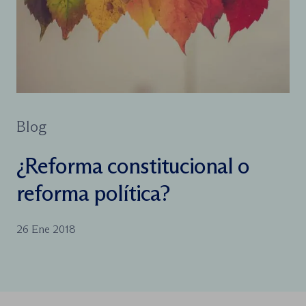
Blog
¿Reforma constitucional o
reforma política?
26 Ene 2018