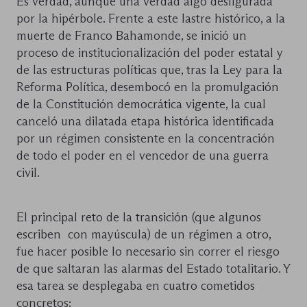
Es verdad, aunque una verdad algo desfigurada
por la hipérbole. Frente a este lastre histórico, a la
muerte de Franco Bahamonde, se inició un
proceso de institucionalización del poder estatal y
de las estructuras políticas que, tras la Ley para la
Reforma Política, desembocó en la promulgación
de la Constitución democrática vigente, la cual
canceló una dilatada etapa histórica identificada
por un régimen consistente en la concentración
de todo el poder en el vencedor de una guerra
civil.
El principal reto de la transición (que algunos
escriben con mayúscula) de un régimen a otro,
fue hacer posible lo necesario sin correr el riesgo
de que saltaran las alarmas del Estado totalitario. Y
esa tarea se desplegaba en cuatro cometidos
concretos: