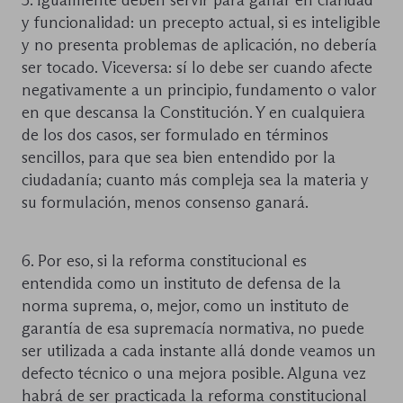
y funcionalidad: un precepto actual, si es inteligible
y no presenta problemas de aplicación, no debería
ser tocado. Viceversa: sí lo debe ser cuando afecte
negativamente a un principio, fundamento o valor
en que descansa la Constitución. Y en cualquiera
de los dos casos, ser formulado en términos
sencillos, para que sea bien entendido por la
ciudadanía; cuanto más compleja sea la materia y
su formulación, menos consenso ganará.
6. Por eso, si la reforma constitucional es
entendida como un instituto de defensa de la
norma suprema, o, mejor, como un instituto de
garantía de esa supremacía normativa, no puede
ser utilizada a cada instante allá donde veamos un
defecto técnico o una mejora posible. Alguna vez
habrá de ser practicada la reforma constitucional