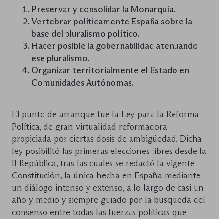
Preservar y consolidar la Monarquía.
Vertebrar políticamente España sobre la
base del pluralismo político.
Hacer posible la gobernabilidad atenuando
ese pluralismo.
Organizar territorialmente el Estado en
Comunidades Autónomas.
El punto de arranque fue la Ley para la Reforma
Política, de gran virtualidad reformadora
propiciada por ciertas dosis de ambigüedad. Dicha
ley posibilitó las primeras elecciones libres desde la
II República, tras las cuales se redactó la vigente
Constitución, la única hecha en España mediante
un diálogo intenso y extenso, a lo largo de casi un
año y medio y siempre guiado por la búsqueda del
consenso entre todas las fuerzas políticas que