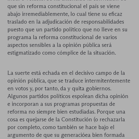
que sin reforma constitucional el país se viene
abajo irremediablemente, lo cual tiene su eficaz
traslado en la adjudicación de responsabilidades
puesto que un partido político que no lleve en su
programa la reforma constitucional de varios
aspectos sensibles a la opinión pública será
estigmatizado como cómplice de la situación.
La suerte está echada en el decisivo campo de la
opinión pública, que se traduce intermitentemente
en votos y, por tanto, da y quita gobiernos.
Algunos partidos políticos espolean dicha opinión
e incorporan a sus programas propuestas de
reforma no siempre bien estudiadas. Porque una
cosa es quejarse de la Constitución (o rechazarla
por completo, como también se hace bajo el
argumento de que su generacióea bien formada