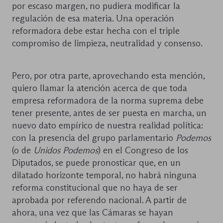
por escaso margen, no pudiera modificar la
regulación de esa materia. Una operación
reformadora debe estar hecha con el triple
compromiso de limpieza, neutralidad y consenso.
Pero, por otra parte, aprovechando esta mención,
quiero llamar la atención acerca de que toda
empresa reformadora de la norma suprema debe
tener presente, antes de ser puesta en marcha, un
nuevo dato empírico de nuestra realidad política:
con la presencia del grupo parlamentario
Podemos
(o de
Unidos Podemos
) en el Congreso de los
Diputados, se puede pronosticar que, en un
dilatado horizonte temporal, no habrá ninguna
reforma constitucional que no haya de ser
aprobada por referendo nacional. A partir de
ahora, una vez que las Cámaras se hayan