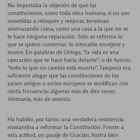
No importaba la objeción de que las
constituciones, como toda obra humana, si no son
sometidas a retoques y mejoras, terminan
amenazando ruina, como una casa a la que no se
le hace ninguna reparación. Sólo se reforma lo
que se quiere conservar; lo intocable envejece y
muere. En palabras de Ortega, “la vida es una
operación que se hace hacia delante”; o de Azorín:
“todo lo que no cambia está muerto”. Tampoco era
suficiente alegar que las constituciones de los
países amigos o socios europeos se modifican con
cierta frecuencia: algunas más de diez veces;
Alemania, más de sesenta.
Ha habido, por tanto, una verdadera resistencia
numantina a reformar la Constitución. Frente a
esta actitud, un pasaje de Gracián, ilustra bien