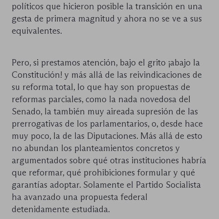
políticos que hicieron posible la transición en una
gesta de primera magnitud y ahora no se ve a sus
equivalentes.
Pero, si prestamos atención, bajo el grito ¡abajo la
Constitución! y más allá de las reivindicaciones de
su reforma total, lo que hay son propuestas de
reformas parciales, como la nada novedosa del
Senado, la también muy aireada supresión de las
prerrogativas de los parlamentarios, o, desde hace
muy poco, la de las Diputaciones. Más allá de esto
no abundan los planteamientos concretos y
argumentados sobre qué otras instituciones habría
que reformar, qué prohibiciones formular y qué
garantías adoptar. Solamente el Partido Socialista
ha avanzado una propuesta federal
detenidamente estudiada.