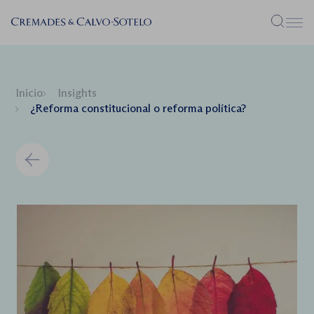
Menú
Inicio
Insights
¿Reforma constitucional o reforma política?