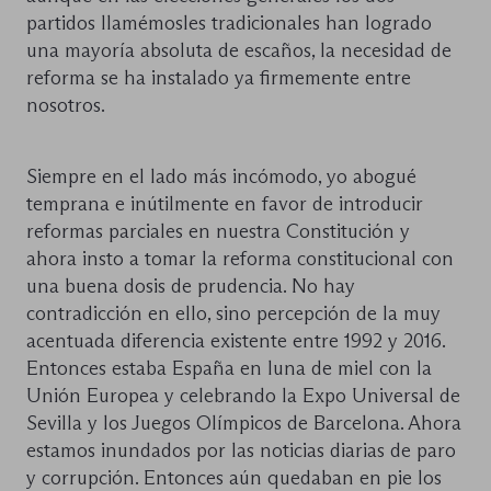
partidos llamémosles tradicionales han logrado
una mayoría absoluta de escaños, la necesidad de
reforma se ha instalado ya firmemente entre
nosotros.
Siempre en el lado más incómodo, yo abogué
temprana e inútilmente en favor de introducir
reformas parciales en nuestra Constitución y
ahora insto a tomar la reforma constitucional con
una buena dosis de prudencia. No hay
contradicción en ello, sino percepción de la muy
acentuada diferencia existente entre 1992 y 2016.
Entonces estaba España en luna de miel con la
Unión Europea y celebrando la Expo Universal de
Sevilla y los Juegos Olímpicos de Barcelona. Ahora
estamos inundados por las noticias diarias de paro
y corrupción. Entonces aún quedaban en pie los