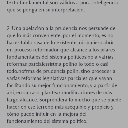
texto fundamental son válidos a poca inteligencia
que se ponga en su interpretación.
2. Una apelación a la prudencia nos persuade de
que lo más conveniente, por el momento, es no
hacer tabla rasa de lo existente, ni siquiera abrir
un proceso reformador que alcance a los pilares
fundamentales del sistema políticosino a vafrias
reformas parcialessistma polino lo todo o casi
todo.nofrma de prudencia polln, sino proceder a
varias reformas legislativas parciales que vayan
facilitando su mejor funcionamiento, y a partir de
ahí, en su caso, plantear modificaciones de más
largo alcance. Sorprenderá lo mucho que se puede
hacer en ese terreno más asequible y propicio y
cómo puede influir en la mejora del
funcionamiento del sistema político.