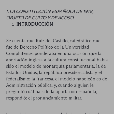
I. LA CONSTITUCIÓN ESPAÑOLA DE 1978,
OBJETO DE CULTO Y DE ACOSO
INTRODUCCIÓN
Se cuenta que Ruiz del Castillo, catedrático que
fue de Derecho Político de la Universidad
Complutense, ponderaba en una ocasión que la
aportación inglesa a la cultura constitucional había
sido el modelo de monarquía parlamentaria; la de
Estados Unidos, la república presidencialista y el
federalismo; la francesa, el modelo napoleónico de
Administración pública; y, cuando alguien le
preguntó cuál ha sido la aportación española,
respondió: el pronunciamiento militar.