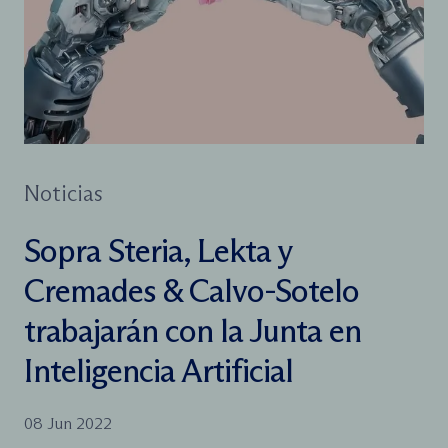
Noticias
Sopra Steria, Lekta y
Cremades & Calvo-Sotelo
trabajarán con la Junta en
Inteligencia Artificial
08 Jun 2022