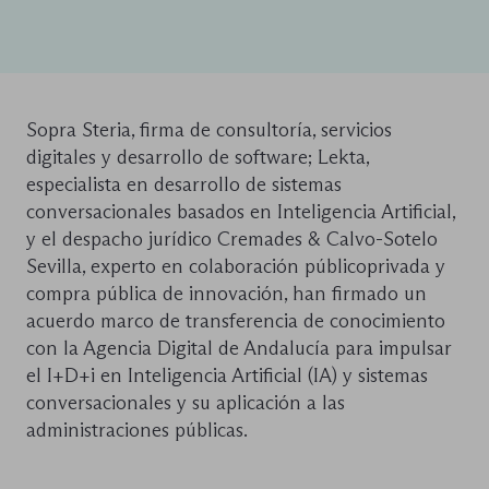
Sopra Steria, firma de consultoría, servicios
digitales y desarrollo de software; Lekta,
especialista en desarrollo de sistemas
conversacionales basados en Inteligencia Artificial,
y el despacho jurídico Cremades & Calvo-Sotelo
Sevilla, experto en colaboración públicoprivada y
compra pública de innovación, han firmado un
acuerdo marco de transferencia de conocimiento
con la Agencia Digital de Andalucía para impulsar
el I+D+i en Inteligencia Artificial (IA) y sistemas
conversacionales y su aplicación a las
administraciones públicas.