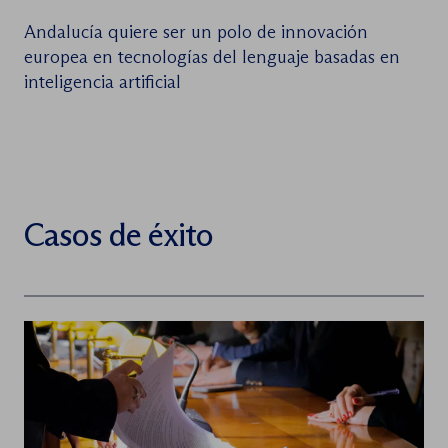
Andalucía quiere ser un polo de innovación
europea en tecnologías del lenguaje basadas en
inteligencia artificial
Casos de éxito