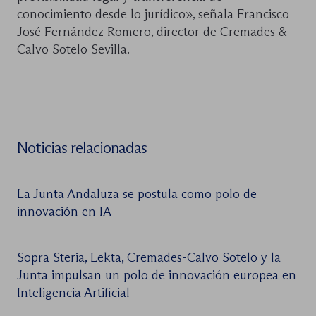
conocimiento desde lo jurídico», señala Francisco
José Fernández Romero, director de Cremades &
Calvo Sotelo Sevilla.
Noticias relacionadas
La Junta Andaluza se postula como polo de
innovación en IA
Sopra Steria, Lekta, Cremades-Calvo Sotelo y la
Junta impulsan un polo de innovación europea en
Inteligencia Artificial