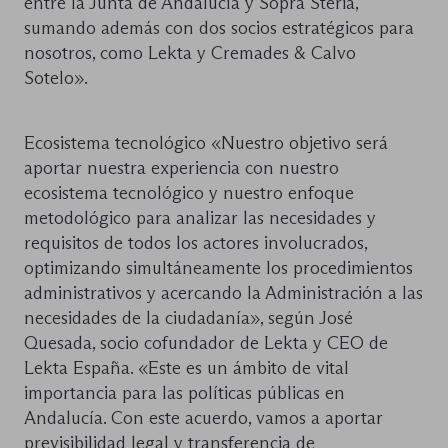
entre la Junta de Andalucía y Sopra Steria,
sumando además con dos socios estratégicos para
nosotros, como Lekta y Cremades & Calvo
Sotelo».
Ecosistema tecnológico «Nuestro objetivo será
aportar nuestra experiencia con nuestro
ecosistema tecnológico y nuestro enfoque
metodológico para analizar las necesidades y
requisitos de todos los actores involucrados,
optimizando simultáneamente los procedimientos
administrativos y acercando la Administración a las
necesidades de la ciudadanía», según José
Quesada, socio cofundador de Lekta y CEO de
Lekta España. «Este es un ámbito de vital
importancia para las políticas públicas en
Andalucía. Con este acuerdo, vamos a aportar
previsibilidad legal y transferencia de