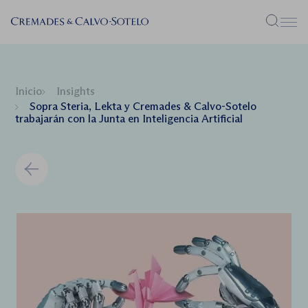
Menú
Inicio
Insights
Sopra Steria, Lekta y Cremades & Calvo-Sotelo
trabajarán con la Junta en Inteligencia Artificial