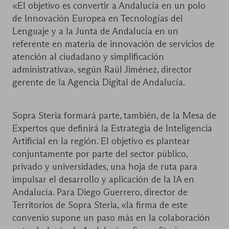
«El objetivo es convertir a Andalucía en un polo
de Innovación Europea en Tecnologías del
Lenguaje y a la Junta de Andalucía en un
referente en materia de innovación de servicios de
atención al ciudadano y simplificación
administrativa», según Raúl Jiménez, director
gerente de la Agencia Digital de Andalucía.
Sopra Steria formará parte, también, de la Mesa de
Expertos que definirá la Estrategia de Inteligencia
Artificial en la región. El objetivo es plantear
conjuntamente por parte del sector público,
privado y universidades, una hoja de ruta para
impulsar el desarrollo y aplicación de la IA en
Andalucía. Para Diego Guerrero, director de
Territorios de Sopra Steria, «la firma de este
convenio supone un paso más en la colaboración