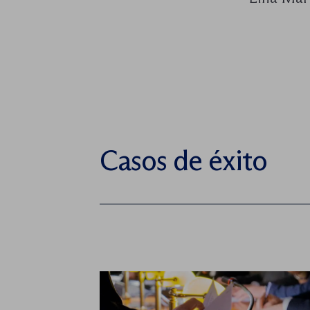
Casos de éxito