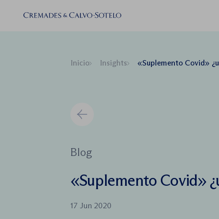
Inicio
Insights
«Suplemento Covid» ¿un
Blog
«Suplemento Covid» ¿u
17 Jun 2020