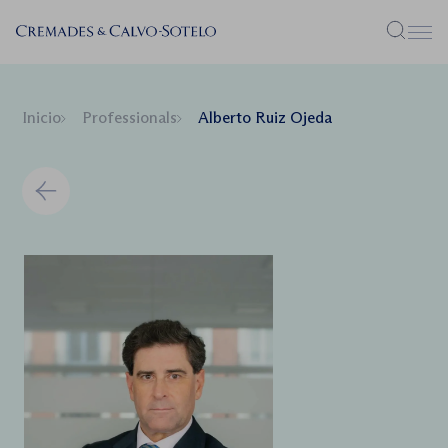
Menú
Inicio
Professionals
Alberto Ruiz Ojeda