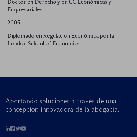
Doctor en Derecho y en CC Económicas y
Empresariales
2005
Diplomado en Regulación Económica por la
London School of Economics
Aportando soluciones a través de una
concepción innovadora de la abogacía.