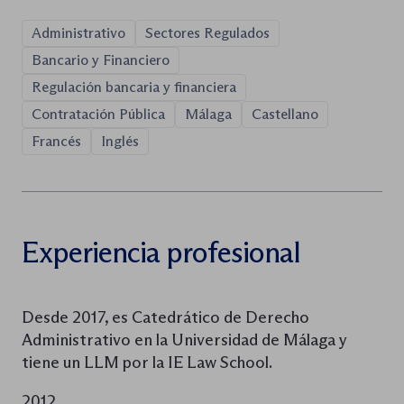
Administrativo
Sectores Regulados
Bancario y Financiero
Regulación bancaria y financiera
Contratación Pública
Málaga
Castellano
Francés
Inglés
Experiencia profesional
Desde 2017, es Catedrático de Derecho
Administrativo en la Universidad de Málaga y
tiene un LLM por la IE Law School.
2012