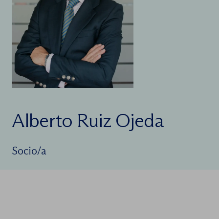
Alberto Ruiz Ojeda
Socio/a