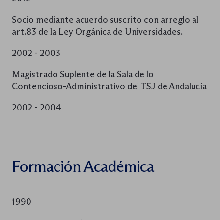
Socio mediante acuerdo suscrito con arreglo al
art.83 de la Ley Orgánica de Universidades.
2002 - 2003
Magistrado Suplente de la Sala de lo
Contencioso-Administrativo del TSJ de Andalucía
2002 - 2004
Formación Académica
1990