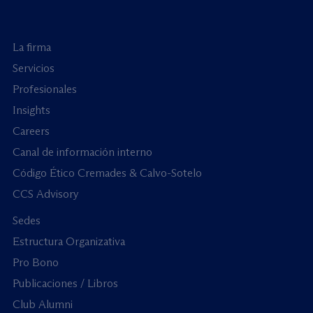
La firma
Servicios
Profesionales
Insights
Careers
Canal de información interno
Código Ético Cremades & Calvo-Sotelo
CCS Advisory
Sedes
Estructura Organizativa
Pro Bono
Publicaciones / Libros
Club Alumni