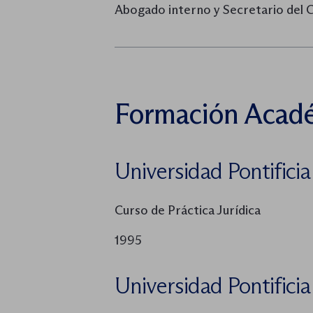
Abogado interno y Secretario del 
Formación Acad
Universidad Pontifici
Curso de Práctica Jurídica
1995
Universidad Pontifici