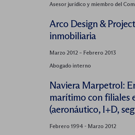
Asesor jurídico y miembro del Com
Arco Design & Projec
inmobiliaria
Marzo 2012 – Febrero 2013
Abogado interno
Naviera Marpetrol: E
marítimo con filiales 
(aeronáutico, I+D, se
Febrero 1994 - Marzo 2012