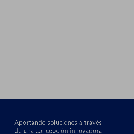
Aportando soluciones a través
de una concepción innovadora