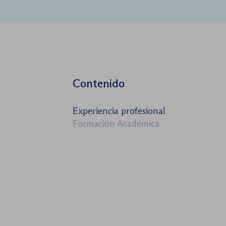
Contenido
Experiencia profesional
Formación Académica