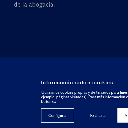
de la abogacía.
Información sobre cookies
Utilizamos cookies propias y de terceros para fines
ejemplo, páginas visitadas). Para más información 
botones:
Configurar
Rechazar
A