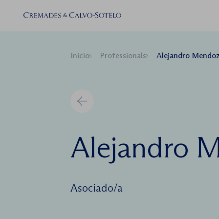
Inicio
Professionals
Alejandro Mendo
Alejandro 
Asociado/a