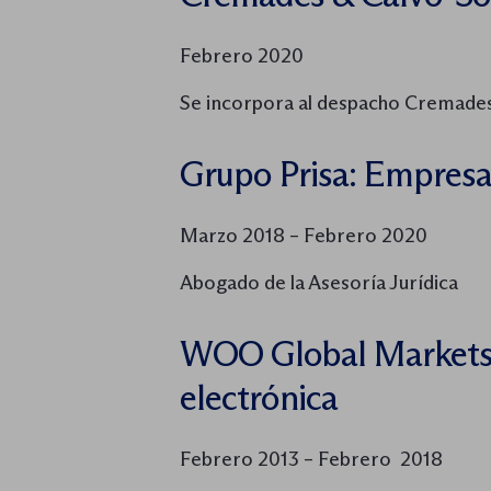
Febrero 2020
Se incorpora al despacho Cremade
Grupo Prisa: Empresa 
Marzo 2018 – Febrero 2020
Abogado de la Asesoría Jurídica
WOO Global Markets
electrónica
Febrero 2013 – Febrero 2018