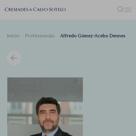
Menú
Inicio
Professionals
Alfredo Gómez-Acebo Dennes