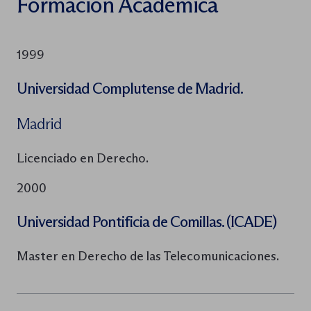
Formación Académica
1999
Universidad Complutense de Madrid.
Madrid
Licenciado en Derecho.
2000
Universidad Pontificia de Comillas. (ICADE)
Master en Derecho de las Telecomunicaciones.