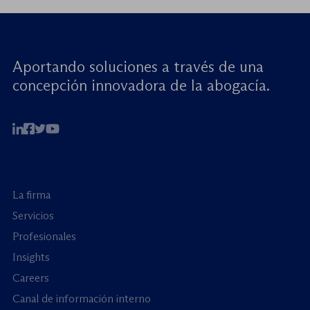
Aportando soluciones a través de una
concepción innovadora de la abogacía.
La firma
Servicios
Profesionales
Insights
Careers
Canal de información interno