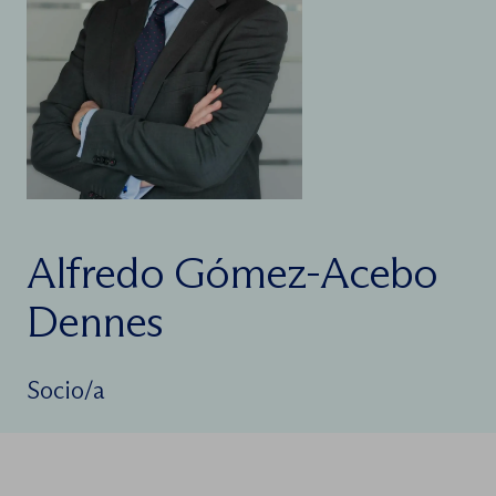
Alfredo Gómez-Acebo
Dennes
Socio/a