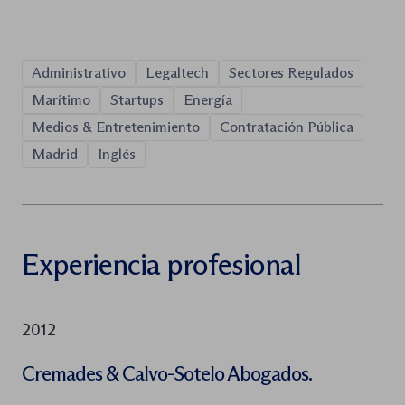
Administrativo
Legaltech
Sectores Regulados
Marítimo
Startups
Energía
Medios & Entretenimiento
Contratación Pública
Madrid
Inglés
Experiencia profesional
2012
Cremades & Calvo-Sotelo Abogados.