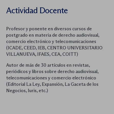
Actividad Docente
Profesor y ponente en diversos cursos de
postgrado en materia de derecho audiovisual,
comercio electrónico y telecomunicaciones
(ICADE, CEED, IEB, CENTRO UNIVERSITARIO
VILLANUEVA, IFAES, CEA, COITT)
Autor de más de 30 artículos en revistas,
periódicos y libros sobre derecho audiovisual,
telecomunicaciones y comercio electrónico
(Editorial La Ley, Expansión, La Gaceta de los
Negocios, Iuris, etc.)