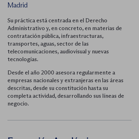
Madrid
Su práctica está centrada en el Derecho
Administrativo y, en concreto, en materias de
contratación pública, infraestructuras,
transportes, aguas, sector de las
telecomunicaciones, audiovisual y nuevas
tecnologías.
Desde el año 2000 asesora regularmente a
empresas nacionales y extranjeras en las áreas
descritas, desde su constitución hasta su
completa actividad, desarrollando sus líneas de
negocio.