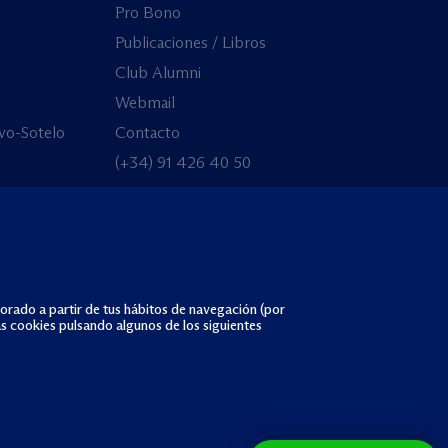
Pro Bono
Publicaciones / Libros
Club Alumni
Webmail
vo-Sotelo
Contacto
(+34) 91 426 40 50
borado a partir de tus hábitos de navegación (por
as cookies pulsando algunos de los siguientes