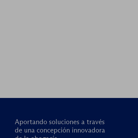
Aportando soluciones a través
de una concepción innovadora