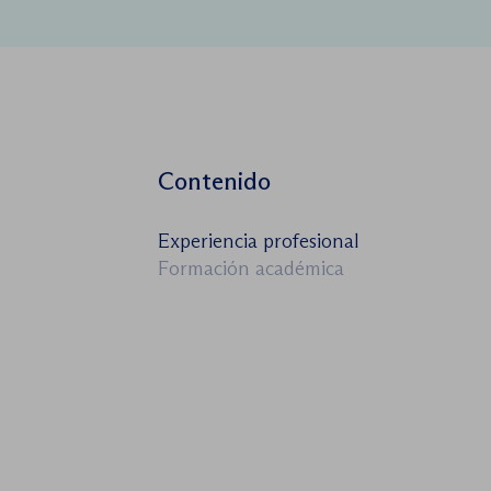
Contenido
Experiencia profesional
Formación académica