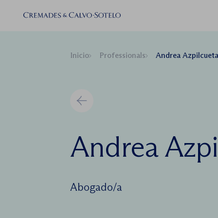
Inicio
Professionals
Andrea Azpilcueta
Andrea Azpi
Abogado/a