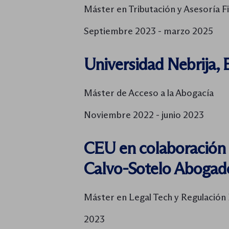
Máster en Tributación y Asesoría Fi
Septiembre 2023 - marzo 2025
Universidad Nebrija,
Máster de Acceso a la Abogacía
Noviembre 2022 - junio 2023
CEU en colaboración
Calvo-Sotelo Abogad
Máster en Legal Tech y Regulación
2023