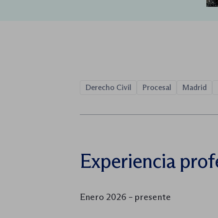
Derecho Civil
Procesal
Madrid
Experiencia prof
Enero 2026 – presente