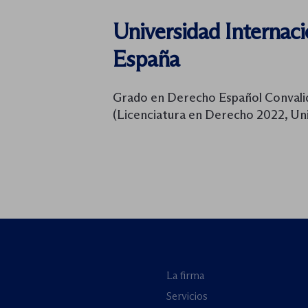
Universidad Internaci
España
Grado en Derecho Español Convalid
(Licenciatura en Derecho 2022, Un
La firma
Servicios