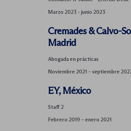
Marzo 2023 - junio 2023
Cremades & Calvo-So
Madrid
Abogada en prácticas
Noviembre 2021 – septiembre 202
EY, México
Staff 2
Febrero 2019 – enero 2021