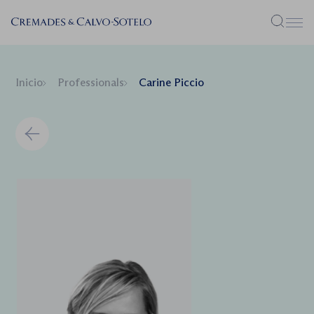
Menú
Inicio
Professionals
Carine Piccio