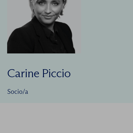
Carine Piccio
Socio/a