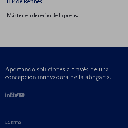
IEP de Rennes
Máster en derecho de la prensa
Aportando soluciones a través de una
concepción innovadora de la abogacía.
La firma