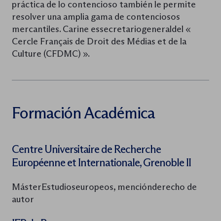
práctica de lo contencioso también le permite
resolver una amplia gama de contenciosos
mercantiles. Carine essecretariogeneraldel «
Cercle Français de Droit des Médias et de la
Culture (CFDMC) ».
Formación Académica
Centre Universitaire de Recherche
Européenne et Internationale, Grenoble II
MásterEstudioseuropeos, menciónderecho de
autor