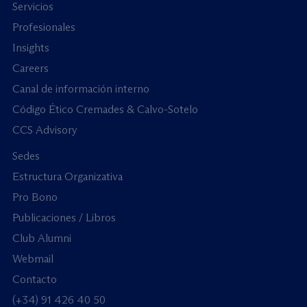
Servicios
Profesionales
Insights
Careers
Canal de información interno
Código Ético Cremades & Calvo-Sotelo
CCS Advisory
Sedes
Estructura Organizativa
Pro Bono
Publicaciones / Libros
Club Alumni
Webmail
Contacto
(+34) 91 426 40 50