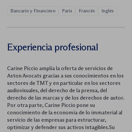
Bancario y Financiero
Paris
Francés
Inglés
Experiencia profesional
Carine Piccio amplía la oferta de servicios de
Aston Avocats gracias a sus conocimientos en los
sectores de TMT y en particular en los sectores
audiovisuales, del derecho de la prensa, del
derecho de las marcas y de los derechos de autor.
Por otra parte, Carine Piccio pone su
conocimiento de la economía de lo immaterial al
servicio de las empresas para estructurar,
optimizar y defender sus activos intagibles.Su