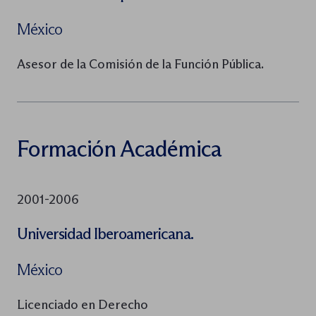
México
Asesor de la Comisión de la Función Pública.
Formación Académica
2001-2006
Universidad Iberoamericana.
México
Licenciado en Derecho