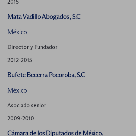
2015
Mata Vadillo Abogados , S.C
México
Director y Fundador
2012-2015
Bufete Becerra Pocoroba, S.C
México
Asociado senior
2009-2010
Cámara de los Diputados de México.