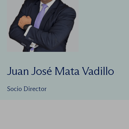
Juan José Mata Vadillo
Socio Director