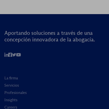
Aportando soluciones a través de una
concepción innovadora de la abogacía.
La firma
Servicios
Profesionales
Insights
Careers