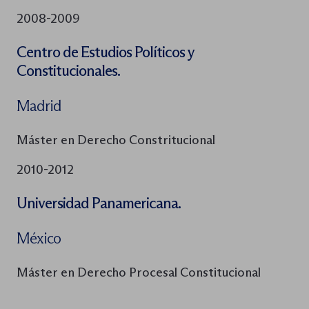
2008-2009
Centro de Estudios Políticos y
Constitucionales.
Madrid
Máster en Derecho Constritucional
2010-2012
Universidad Panamericana.
México
Máster en Derecho Procesal Constitucional