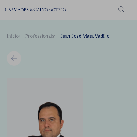
Menú
Inicio
Professionals
Juan José Mata Vadillo