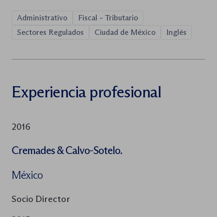
Administrativo
Fiscal – Tributario
Sectores Regulados
Ciudad de México
Inglés
Experiencia profesional
2016
Cremades & Calvo-Sotelo.
México
Socio Director