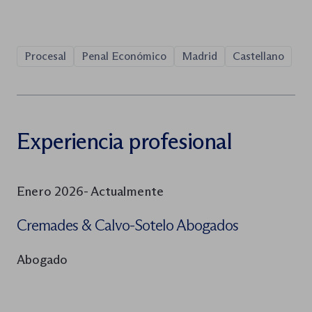
Procesal
Penal Económico
Madrid
Castellano
Experiencia profesional
Enero 2026- Actualmente
Cremades & Calvo-Sotelo Abogados
Abogado