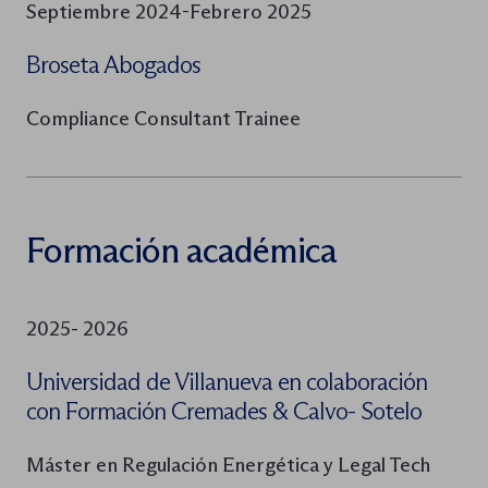
Septiembre 2024-Febrero 2025
Broseta Abogados
Compliance Consultant Trainee
Formación académica
2025- 2026
Universidad de Villanueva en colaboración
con Formación Cremades & Calvo- Sotelo
Máster en Regulación Energética y Legal Tech