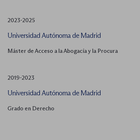
2023-2025
Universidad Autónoma de Madrid
Máster de Acceso a la Abogacía y la Procura
2019-2023
Universidad Autónoma de Madrid
Grado en Derecho