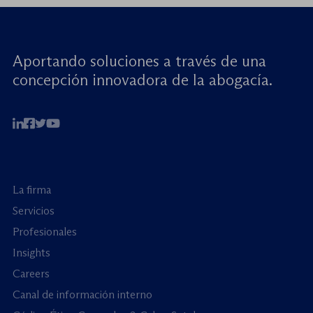
Aportando soluciones a través de una
concepción innovadora de la abogacía.
La firma
Servicios
Profesionales
Insights
Careers
Canal de información interno