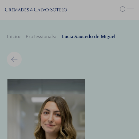
Menú
Inicio
Professionals
Lucía Saucedo de Miguel