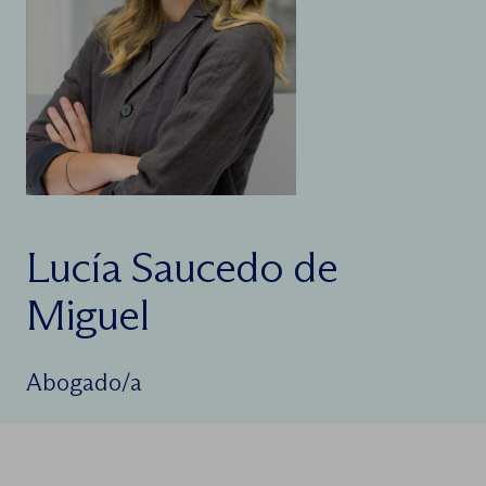
Lucía Saucedo de
Miguel
Abogado/a