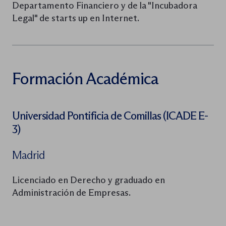
Departamento Financiero y de la "Incubadora
Legal" de starts up en Internet.
Formación Académica
Universidad Pontificia de Comillas (ICADE E-
3)
Madrid
Licenciado en Derecho y graduado en
Administración de Empresas.