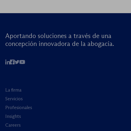
Aportando soluciones a través de una
concepción innovadora de la abogacía.
La firma
Servicios
Profesionales
Insights
Careers