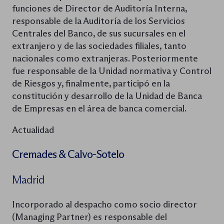
funciones de Director de Auditoría Interna,
responsable de la Auditoría de los Servicios
Centrales del Banco, de sus sucursales en el
extranjero y de las sociedades filiales, tanto
nacionales como extranjeras. Posteriormente
fue responsable de la Unidad normativa y Control
de Riesgos y, finalmente, participó en la
constitución y desarrollo de la Unidad de Banca
de Empresas en el área de banca comercial.
Actualidad
Cremades & Calvo-Sotelo
Madrid
Incorporado al despacho como socio director
(Managing Partner) es responsable del