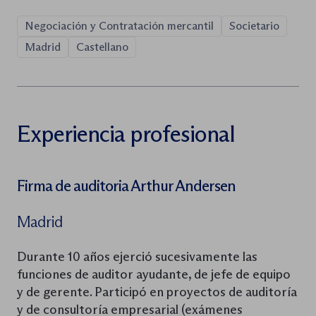
Negociación y Contratación mercantil
Societario
Madrid
Castellano
Experiencia profesional
Firma de auditoria Arthur Andersen
Madrid
Durante 10 años ejerció sucesivamente las
funciones de auditor ayudante, de jefe de equipo
y de gerente. Participó en proyectos de auditoría
y de consultoría empresarial (exámenes