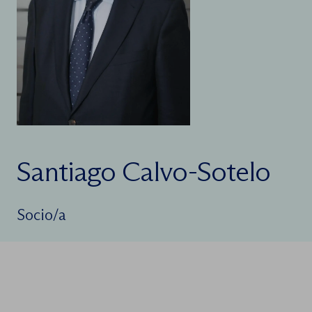
Santiago Calvo-Sotelo
Socio/a