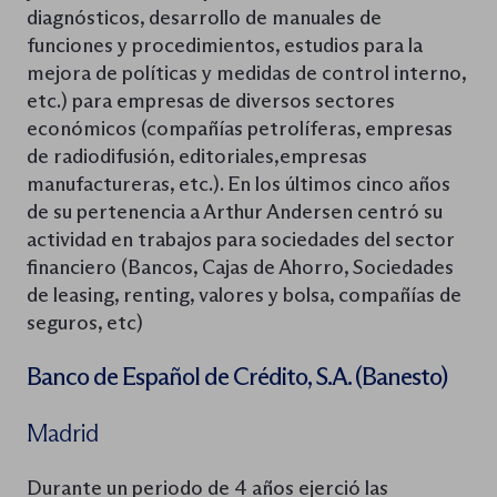
diagnósticos, desarrollo de manuales de
funciones y procedimientos, estudios para la
mejora de políticas y medidas de control interno,
etc.) para empresas de diversos sectores
económicos (compañías petrolíferas, empresas
de radiodifusión, editoriales,empresas
manufactureras, etc.). En los últimos cinco años
de su pertenencia a Arthur Andersen centró su
actividad en trabajos para sociedades del sector
financiero (Bancos, Cajas de Ahorro, Sociedades
de leasing, renting, valores y bolsa, compañías de
seguros, etc)
Banco de Español de Crédito, S.A. (Banesto)
Madrid
Durante un periodo de 4 años ejerció las