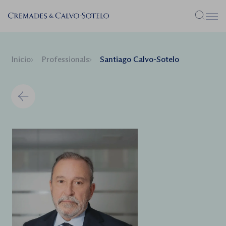
Menú
Inicio
Professionals
Santiago Calvo-Sotelo