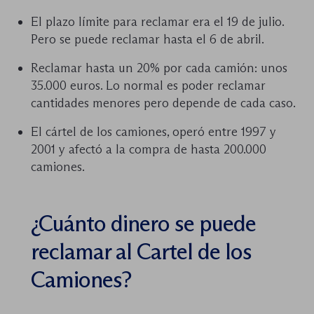
El plazo límite para reclamar era el 19 de julio.
Pero se puede reclamar hasta el 6 de abril.
Reclamar hasta un 20% por cada camión: unos
35.000 euros. Lo normal es poder reclamar
cantidades menores pero depende de cada caso.
El cártel de los camiones, operó entre 1997 y
2001 y afectó a la compra de hasta 200.000
camiones.
¿Cuánto dinero se puede
reclamar al Cartel de los
Camiones?