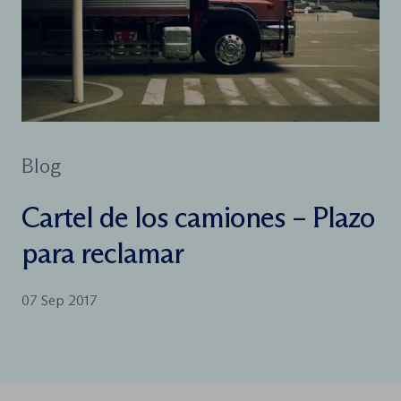
Blog
Cartel de los camiones – Plazo
para reclamar
07 Sep 2017