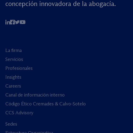
concepción innovadora de la abogacía.
La firma
Servicios
Profesionales
Insights
Careers
Canal de información interno
Código Ético Cremades & Calvo-Sotelo
CCS Advisory
Sedes
Estructura Organizativa