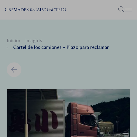
Menú
Inicio
Insights
Cartel de los camiones – Plazo para reclamar