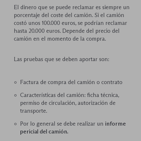
El dinero que se puede reclamar es siempre un
porcentaje del coste del camión. Si el camión
costó unos 100.000 euros, se podrían reclamar
hasta 20.000 euros. Depende del precio del
camión en el momento de la compra.
Las pruebas que se deben aportar son:
Factura de compra del camión o contrato
Características del camión: ficha técnica,
permiso de circulación, autorización de
transporte.
Por lo general se debe realizar un
informe
pericial del camión.