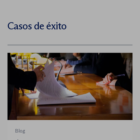
Casos de éxito
Blog