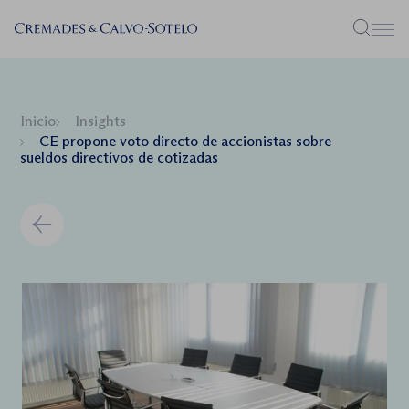
Menú
Inicio
Insights
CE propone voto directo de accionistas sobre
sueldos directivos de cotizadas