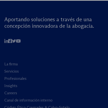
Aportando soluciones a través de una
concepción innovadora de la abogacía.
La firma
Servicios
Profesionales
Insights
Careers
Canal de información interno
Código Ético Cremades & Calvo-Sotelo