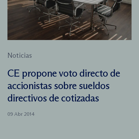
Noticias
CE propone voto directo de
accionistas sobre sueldos
directivos de cotizadas
09 Abr 2014