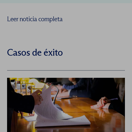
Leer noticia completa
Casos de éxito