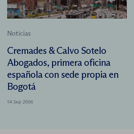
Noticias
Cremades & Calvo Sotelo
Abogados, primera oficina
española con sede propia en
Bogotá
14 Sep 2006