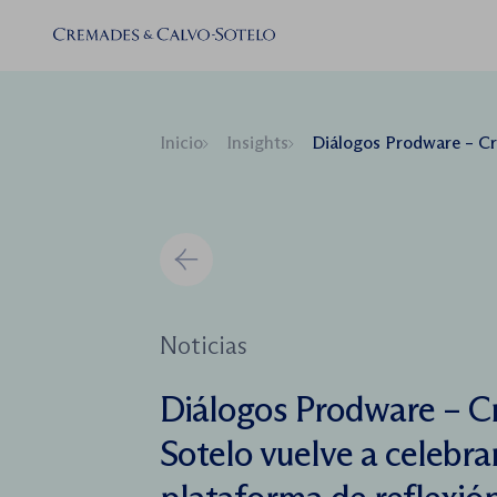
Inicio
Insights
Diálogos Prodware – Cremades & Calvo Sotelo vuelve a celeb
Noticias
Diálogos Prodware – C
Sotelo vuelve a celebra