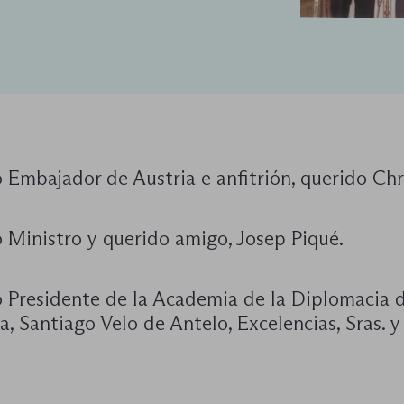
Embajador de Austria e anfitrión, querido Chri
 Ministro y querido amigo, Josep Piqué.
 Presidente de la Academia de la Diplomacia d
, Santiago Velo de Antelo, Excelencias, Sras. y 