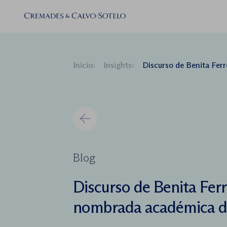
Inicio
Insights
Discurso de Benita Ferrero-Wa
Blog
Discurso de Benita Fer
nombrada académica 