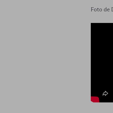
Foto de 