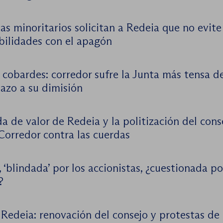
as minoritarios solicitan a Redeia que no evite
bilidades con el apagón
 cobardes: corredor sufre la Junta más tensa d
azo a su dimisión
a de valor de Redeia y la politización del cons
Corredor contra las cuerdas
 ‘blindada’ por los accionistas, ¿cuestionada po
?
Redeia: renovación del consejo y protestas de 