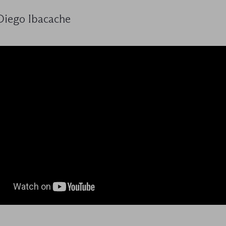
Diego Ibacache