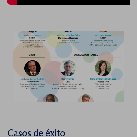
Casos de éxito