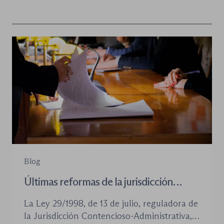
Blog
Últimas reformas de la jurisdicción
contenioso-administrativa
La Ley 29/1998, de 13 de julio, reguladora de
la Jurisdicción Contencioso-Administrativa,