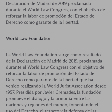
Declaración de Madrid de 2019 proclamada
durante el World Law Congress, con el objetivo de
reforzar la labor de promoción del Estado de
Derecho como garante de la libertad.
World Law Foundation
La World Law Foundation surge como resultado
de la Declaración de Madrid de 2019, proclamada
durante el World Law Congress con el objetivo de
reforzar la labor de promoción del Estado de
Derecho como garante de la libertad que ha
venido realizando la World Jurist Association desde
1957. Presidida por Javier Cremades, la fundación
promueve el diálogo y la armonía entre las
naciones y regiones del mundo, fomentando el
uso del Derecho, el respeto y la defensa de las