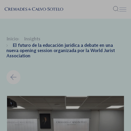
Menú
Inicio
Insights
El futuro de la educación jurídica a debate en una
nueva opening session organizada por la World Jurist
Association