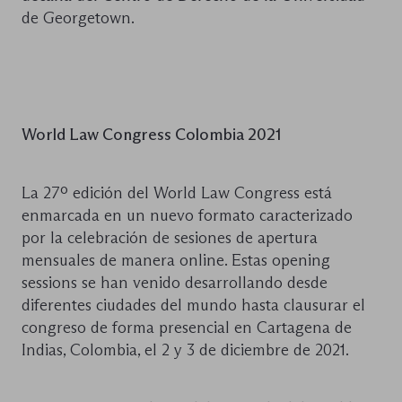
de Georgetown.
World Law Congress Colombia 2021
La 27º edición del World Law Congress está
enmarcada en un nuevo formato caracterizado
por la celebración de sesiones de apertura
mensuales de manera online. Estas opening
sessions se han venido desarrollando desde
diferentes ciudades del mundo hasta clausurar el
congreso de forma presencial en Cartagena de
Indias, Colombia, el 2 y 3 de diciembre de 2021.