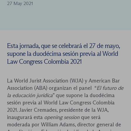
27 May 2021
Esta jornada, que se celebrará el 27 de mayo,
supone la duodécima sesión previa al World
Law Congress Colombia 2021
La World Jurist Association (WJA) y American Bar
Association (ABA) organizan el panel “
El futuro de
la educación jurídica
” que supone la duodécima
sesión previa al World Law Congress Colombia
2021. Javier Cremades, presidente de la WJA,
inaugurará esta
opening session
que será
moderada por William Adams, director general de