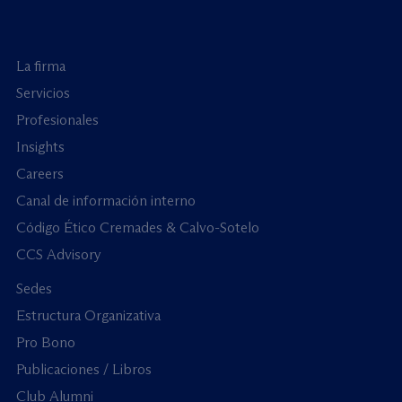
La firma
Servicios
Profesionales
Insights
Careers
Canal de información interno
Código Ético Cremades & Calvo-Sotelo
CCS Advisory
Sedes
Estructura Organizativa
Pro Bono
Publicaciones / Libros
Club Alumni