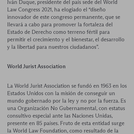
Iván Duque, presidente del país sede del World
Law Congress 2021, ha elogiado el “diseño
innovador de este congreso permanente, que se
llevará a cabo para promover la fortaleza del
Estado de Derecho como terreno fértil para
permitir el crecimiento y el bienestar, el desarrollo
y la libertad para nuestros ciudadanos”.
World Jurist Association
La World Jurist Association se fundó en 1963 en los
Estados Unidos con la misión de conseguir un
mundo gobernado por la ley y no por la fuerza. Es
una Organización No Gubernamental, con estatus
consultivo especial ante las Naciones Unidas,
presente en 85 países. Fruto de esta entidad surge
la World Law Foundation, como resultado de la