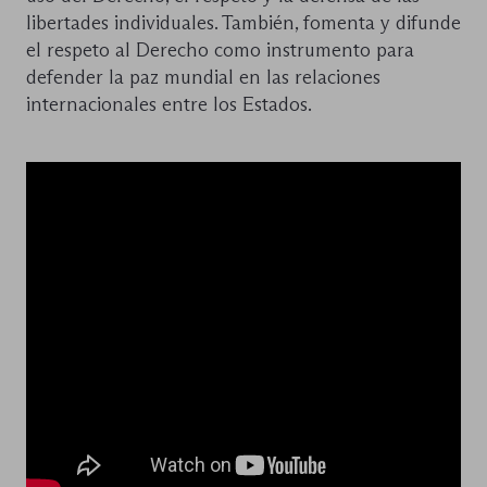
libertades individuales. También, fomenta y difunde
el respeto al Derecho como instrumento para
defender la paz mundial en las relaciones
internacionales entre los Estados.