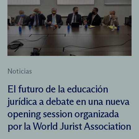
Noticias
El futuro de la educación
jurídica a debate en una nueva
opening session organizada
por la World Jurist Association