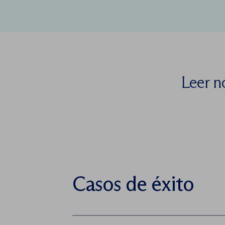
Leer n
Casos de éxito