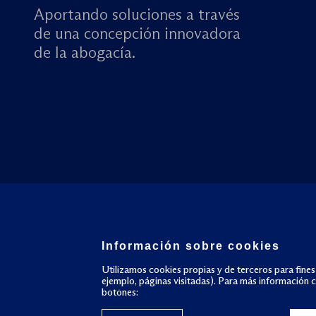
Aportando soluciones a través
de una concepción innovadora
de la abogacía.
Información sobre cookies
Utilizamos cookies propias y de terceros para fines
ejemplo, páginas visitadas). Para más información 
botones: