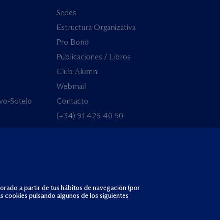
Sedes
Estructura Organizativa
Pro Bono
Publicaciones / Libros
Club Alumni
Webmail
vo-Sotelo
Contacto
(+34) 91 426 40 50
borado a partir de tus hábitos de navegación (por
as cookies pulsando algunos de los siguientes