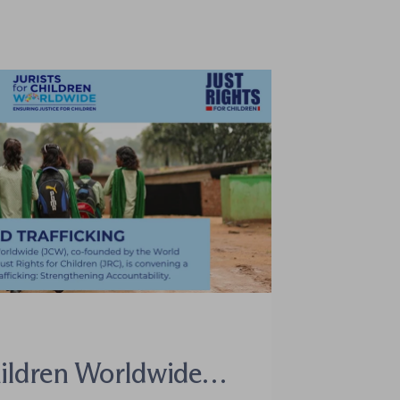
hildren Worldwide