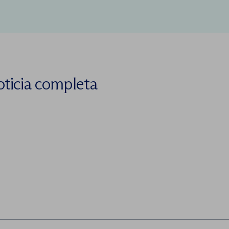
oticia completa