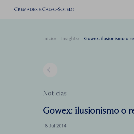
Inicio
Insights
Gowex: ilusionismo o re
Noticias
Gowex: ilusionismo o r
18 Jul 2014