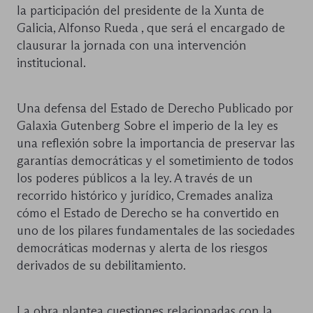
la participación del presidente de la Xunta de
Galicia, Alfonso Rueda , que será el encargado de
clausurar la jornada con una intervención
institucional.
Una defensa del Estado de Derecho Publicado por
Galaxia Gutenberg Sobre el imperio de la ley es
una reflexión sobre la importancia de preservar las
garantías democráticas y el sometimiento de todos
los poderes públicos a la ley. A través de un
recorrido histórico y jurídico, Cremades analiza
cómo el Estado de Derecho se ha convertido en
uno de los pilares fundamentales de las sociedades
democráticas modernas y alerta de los riesgos
derivados de su debilitamiento.
La obra plantea cuestiones relacionadas con la