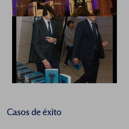
Casos de éxito