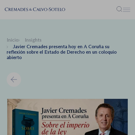
Menú
Inicio
Insights
Javier Cremades presenta hoy en A Coruña su
reflexión sobre el Estado de Derecho en un coloquio
abierto