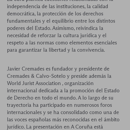
independencia de las instituciones, la calidad
democrática, la protección de los derechos
fundamentales y el equilibrio entre los distintos
poderes del Estado. Asimismo, reivindica la
necesidad de reforzar la cultura jurídica y el
respeto a las normas como elementos esenciales
para garantizar la libertad y la convivencia.
Javier Cremades es fundador y presidente de
Cremades & Calvo-Sotelo y preside además la
World Jurist Association , organización
internacional dedicada a la promoción del Estado
de Derecho en todo el mundo. A lo largo de su
trayectoria ha participado en numerosos foros
internacionales y se ha consolidado como una de
las voces españolas más reconocidas en el ámbito
jurídico. La presentación en A Coruña está