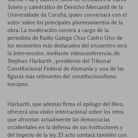
Sotelo y catedrático de Derecho Mercantil de la
Universidade da Coruña, quien conversará con el
autor sobre los principales planteamientos de la
obra. La moderación correrá a cargo de la
periodista de Radio Galega Chus Castro Uno de
los momentos más destacados del encuentro será
la intervención, mediante videoconferencia, de
Stephan Harbarth , presidente del Tribunal
Constitucional Federal de Alemania y una de las
figuras más relevantes del constitucionalismo
europeo.
Harbarth, que además firma el epílogo del libro,
ofrecerá una visión internacional sobre los retos
que afrontan actualmente las democracias
occidentales en la defensa de sus instituciones y
del imperio de la ley. El acto contará también con