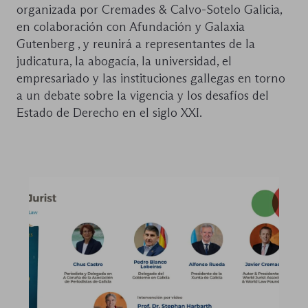
organizada por Cremades & Calvo-Sotelo Galicia,
en colaboración con Afundación y Galaxia
Gutenberg , y reunirá a representantes de la
judicatura, la abogacía, la universidad, el
empresariado y las instituciones gallegas en torno
a un debate sobre la vigencia y los desafíos del
Estado de Derecho en el siglo XXI.