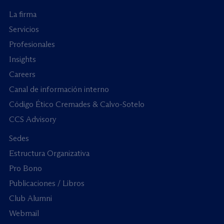
La firma
Servicios
Profesionales
Insights
Careers
Canal de información interno
Código Ético Cremades & Calvo-Sotelo
CCS Advisory
Sedes
Estructura Organizativa
Pro Bono
Publicaciones / Libros
Club Alumni
Webmail