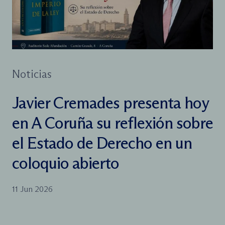
Noticias
Javier Cremades presenta hoy
en A Coruña su reflexión sobre
el Estado de Derecho en un
coloquio abierto
11 Jun 2026