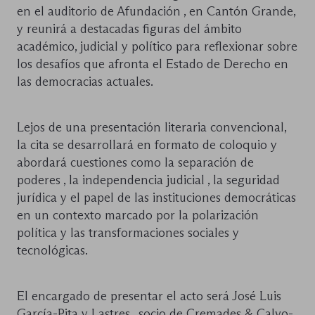
en el auditorio de Afundación , en Cantón Grande,
y reunirá a destacadas figuras del ámbito
académico, judicial y político para reflexionar sobre
los desafíos que afronta el Estado de Derecho en
las democracias actuales.
Lejos de una presentación literaria convencional,
la cita se desarrollará en formato de coloquio y
abordará cuestiones como la separación de
poderes , la independencia judicial , la seguridad
jurídica y el papel de las instituciones democráticas
en un contexto marcado por la polarización
política y las transformaciones sociales y
tecnológicas.
El encargado de presentar el acto será José Luis
García-Pita y Lastres , socio de Cremades & Calvo-