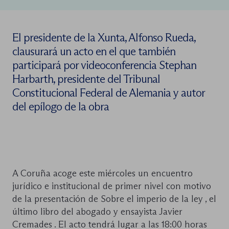
El presidente de la Xunta, Alfonso Rueda,
clausurará un acto en el que también
participará por videoconferencia Stephan
Harbarth, presidente del Tribunal
Constitucional Federal de Alemania y autor
del epílogo de la obra
A Coruña acoge este miércoles un encuentro
jurídico e institucional de primer nivel con motivo
de la presentación de Sobre el imperio de la ley , el
último libro del abogado y ensayista Javier
Cremades . El acto tendrá lugar a las 18:00 horas