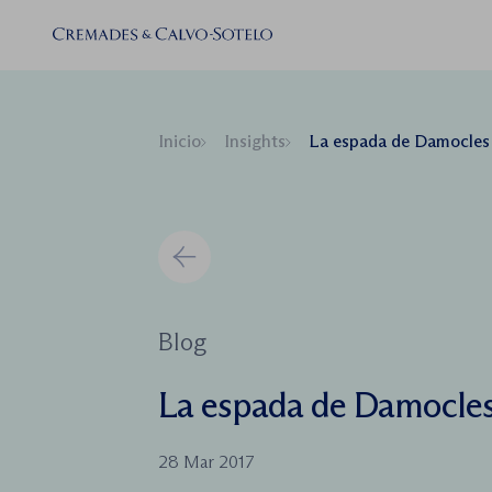
Inicio
Insights
La espada de Damocles
Blog
La espada de Damocle
28 Mar 2017