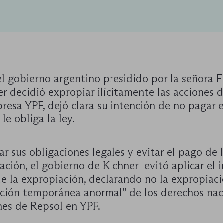
l gobierno argentino presidido por la señora 
r decidió expropiar ilícitamente las acciones 
resa YPF, dejó clara su intención de no pagar e
 le obliga la ley.
ar sus obligaciones legales y evitar el pago de 
ción, el gobierno de Kichner evitó aplicar el i
de la expropiación, declarando no la expropiaci
ación temporánea anormal” de los derechos nac
nes de Repsol en YPF.