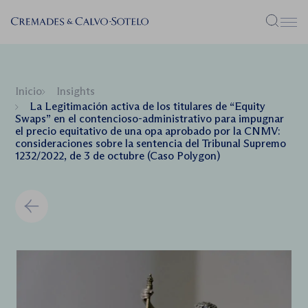
Menú
Inicio
Insights
La Legitimación activa de los titulares de “Equity
Swaps” en el contencioso-administrativo para impugnar
el precio equitativo de una opa aprobado por la CNMV:
consideraciones sobre la sentencia del Tribunal Supremo
1232/2022, de 3 de octubre (Caso Polygon)