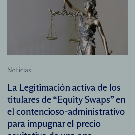
Noticias
La Legitimación activa de los
titulares de “Equity Swaps” en
el contencioso-administrativo
para impugnar el precio