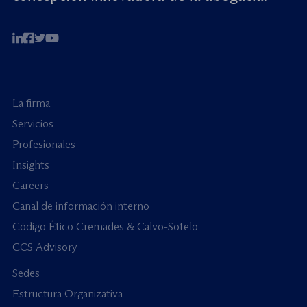
La firma
Servicios
Profesionales
Insights
Careers
Canal de información interno
Código Ético Cremades & Calvo-Sotelo
CCS Advisory
Sedes
Estructura Organizativa