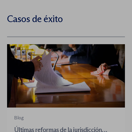
Casos de éxito
Blog
Últimas reformas de la jurisdicción