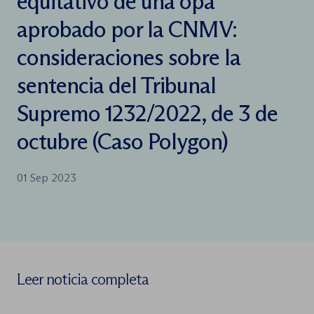
equitativo de una opa
aprobado por la CNMV:
consideraciones sobre la
sentencia del Tribunal
Supremo 1232/2022, de 3 de
octubre (Caso Polygon)
01 Sep 2023
Leer noticia completa