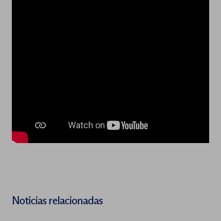
Noticias relacionadas