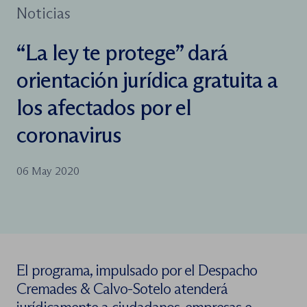
Noticias
“La ley te protege” dará
orientación jurídica gratuita a
los afectados por el
coronavirus
06 May 2020
El programa, impulsado por el Despacho
Cremades & Calvo-Sotelo atenderá