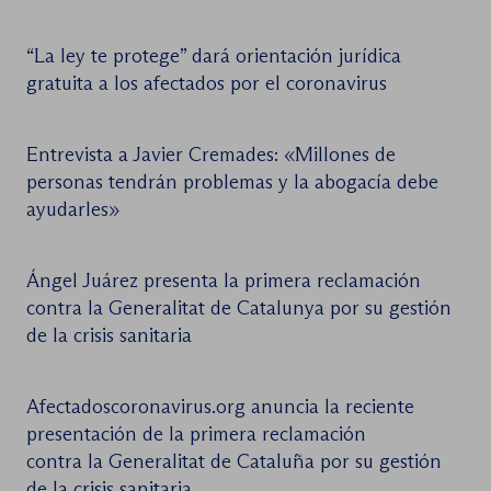
“La ley te protege” dará orientación jurídica
gratuita a los afectados por el coronavirus
Entrevista a Javier Cremades: «Millones de
personas tendrán problemas y la abogacía debe
ayudarles»
Ángel Juárez presenta la primera reclamación
contra la Generalitat de Catalunya por su gestión
de la crisis sanitaria
Afectadoscoronavirus.org anuncia la reciente
presentación de la primera reclamación
contra la Generalitat de Cataluña por su gestión
de la crisis sanitaria