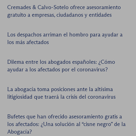
Cremades & Calvo-Sotelo ofrece asesoramiento
gratuito a empresas, ciudadanos y entidades
Los despachos arriman el hombro para ayudar a
los más afectados
Dilema entre los abogados españoles: ¿Cómo
ayudar a los afectados por el coronavirus?
La abogacía toma posiciones ante la altísima
litigiosidad que traerá la crisis del coronavirus
Bufetes que han ofrecido asesoramiento gratis a
los afectados: ¿Una solución al “cisne negro” de la
Abogacía?