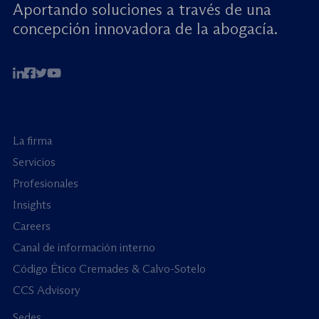
Aportando soluciones a través de una
concepción innovadora de la abogacía.
La firma
Servicios
Profesionales
Insights
Careers
Canal de información interno
Código Ético Cremades & Calvo-Sotelo
CCS Advisory
Sedes