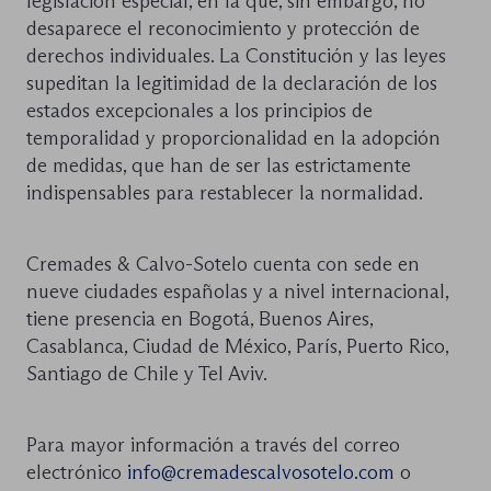
legislación especial, en la que, sin embargo, no
desaparece el reconocimiento y protección de
derechos individuales. La Constitución y las leyes
supeditan la legitimidad de la declaración de los
estados excepcionales a los principios de
temporalidad y proporcionalidad en la adopción
de medidas, que han de ser las estrictamente
indispensables para restablecer la normalidad.
Cremades & Calvo-Sotelo cuenta con sede en
nueve ciudades españolas y a nivel internacional,
tiene presencia en Bogotá, Buenos Aires,
Casablanca, Ciudad de México, París, Puerto Rico,
Santiago de Chile y Tel Aviv.
Para mayor información a través del correo
electrónico
info@cremadescalvosotelo.com
o