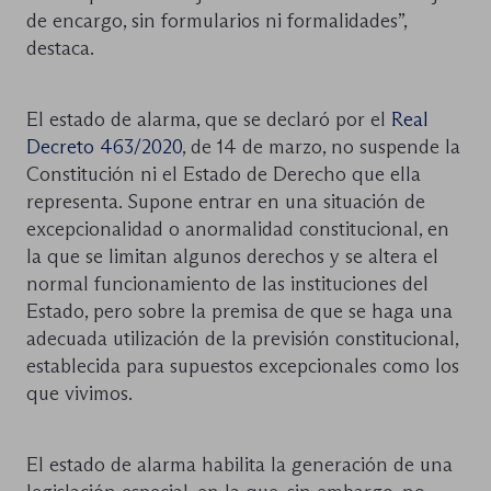
de encargo, sin formularios ni formalidades”,
destaca.
El estado de alarma, que se declaró por el
Real
Decreto 463/2020
, de 14 de marzo, no suspende la
Constitución ni el Estado de Derecho que ella
representa. Supone entrar en una situación de
excepcionalidad o anormalidad constitucional, en
la que se limitan algunos derechos y se altera el
normal funcionamiento de las instituciones del
Estado, pero sobre la premisa de que se haga una
adecuada utilización de la previsión constitucional,
establecida para supuestos excepcionales como los
que vivimos.
El estado de alarma habilita la generación de una