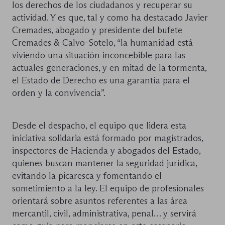
los derechos de los ciudadanos y recuperar su
actividad. Y es que, tal y como ha destacado Javier
Cremades, abogado y presidente del bufete
Cremades & Calvo-Sotelo, “la humanidad está
viviendo una situación inconcebible para las
actuales generaciones, y en mitad de la tormenta,
el Estado de Derecho es una garantía para el
orden y la convivencia”.
Desde el despacho, el equipo que lidera esta
iniciativa solidaria está formado por magistrados,
inspectores de Hacienda y abogados del Estado,
quienes buscan mantener la seguridad jurídica,
evitando la picaresca y fomentando el
sometimiento a la ley. El equipo de profesionales
orientará sobre asuntos referentes a las área
mercantil, civil, administrativa, penal… y servirá