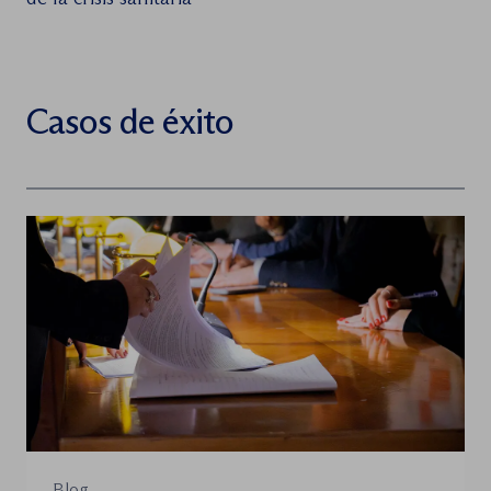
Casos de éxito
Blog