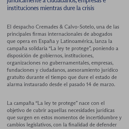
jurídicamente a ciudadanos, empresas e
instituciones mientras dure la crisis
El despacho Cremades & Calvo-Sotelo, una de las
principales firmas internacionales de abogados
que opera en España y Latinoamérica, lanza la
campaña solidaria “La ley te protege”, poniendo a
disposición de gobiernos, instituciones,
organizaciones no gubernamentales, empresas,
fundaciones y ciudadanos, asesoramiento jurídico
gratuito durante el tiempo que dure el estado de
alarma instaurado desde el pasado 14 de marzo.
La campaña “La ley te protege” nace con el
objetivo de cubrir aquellas necesidades jurídicas
que surgen en estos momentos de incertidumbre y
cambios legislativos, con la finalidad de defender