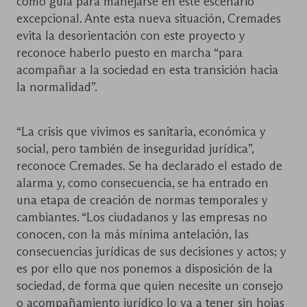
como guía para manejarse en este escenario
excepcional. Ante esta nueva situación, Cremades
evita la desorientación con este proyecto y
reconoce haberlo puesto en marcha “para
acompañar a la sociedad en esta transición hacia
la normalidad”.
“La crisis que vivimos es sanitaria, económica y
social, pero también de inseguridad jurídica”,
reconoce Cremades. Se ha declarado el estado de
alarma y, como consecuencia, se ha entrado en
una etapa de creación de normas temporales y
cambiantes. “Los ciudadanos y las empresas no
conocen, con la más mínima antelación, las
consecuencias jurídicas de sus decisiones y actos; y
es por ello que nos ponemos a disposición de la
sociedad, de forma que quien necesite un consejo
o acompañamiento jurídico lo va a tener sin hojas