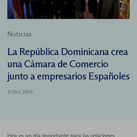
Noticias
La República Dominicana crea
una Cámara de Comercio
junto a empresarios Españoles
11 Oct 2005
Hoy es un día importante para las relaciones