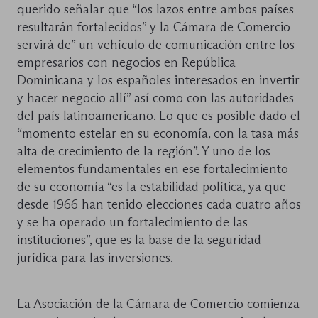
querido señalar que “los lazos entre ambos países
resultarán fortalecidos” y la Cámara de Comercio
servirá de” un vehículo de comunicación entre los
empresarios con negocios en República
Dominicana y los españoles interesados en invertir
y hacer negocio allí” así como con las autoridades
del país latinoamericano. Lo que es posible dado el
“momento estelar en su economía, con la tasa más
alta de crecimiento de la región”. Y uno de los
elementos fundamentales en ese fortalecimiento
de su economía “es la estabilidad política, ya que
desde 1966 han tenido elecciones cada cuatro años
y se ha operado un fortalecimiento de las
instituciones”, que es la base de la seguridad
jurídica para las inversiones.
La Asociación de la Cámara de Comercio comienza