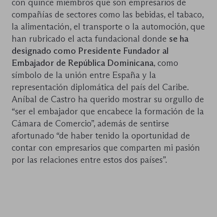
con quince miembros que son empresarios de
compañías de sectores como las bebidas, el tabaco,
la alimentación, el transporte o la automoción, que
han rubricado el acta fundacional donde
se ha
designado como Presidente Fundador al
Embajador de República Dominicana
, como
símbolo de la unión entre España y la
representación diplomática del país del Caribe.
Aníbal de Castro ha querido mostrar su orgullo de
“ser el embajador que encabece la formación de la
Cámara de Comercio”, además de sentirse
afortunado “de haber tenido la oportunidad de
contar con empresarios que comparten mi pasión
por las relaciones entre estos dos países”.