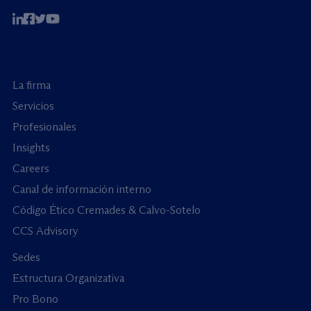
La firma
Servicios
Profesionales
Insights
Careers
Canal de información interno
Código Ético Cremades & Calvo-Sotelo
CCS Advisory
Sedes
Estructura Organizativa
Pro Bono