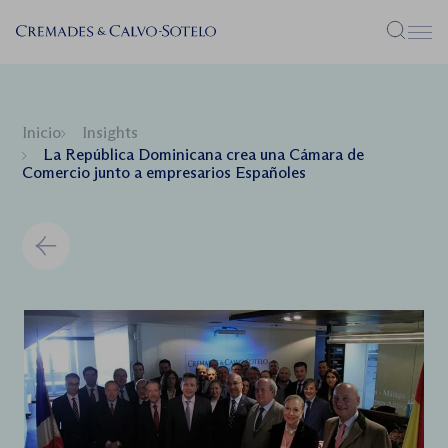
Menú
Inicio
Insights
La República Dominicana crea una Cámara de
Comercio junto a empresarios Españoles