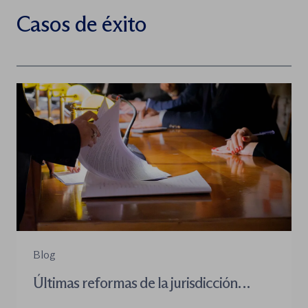
Casos de éxito
Blog
Últimas reformas de la jurisdicción
contenioso-administrativa