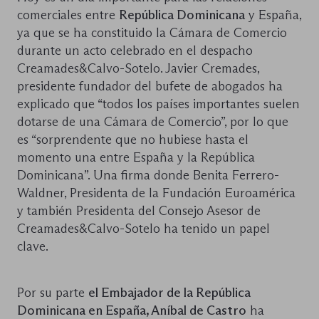
comerciales entre
República Dominicana
y España,
ya que se ha constituido la Cámara de Comercio
durante un acto celebrado en el despacho
Creamades&Calvo-Sotelo. Javier Cremades,
presidente fundador del bufete de abogados ha
explicado que “todos los países importantes suelen
dotarse de una Cámara de Comercio”, por lo que
es “sorprendente que no hubiese hasta el
momento una entre España y la República
Dominicana”. Una firma donde Benita Ferrero-
Waldner, Presidenta de la Fundación Euroamérica
y también Presidenta del Consejo Asesor de
Creamades&Calvo-Sotelo ha tenido un papel
clave.
Por su parte
el Embajador de la República
Dominicana en España, Aníbal de Castro
ha