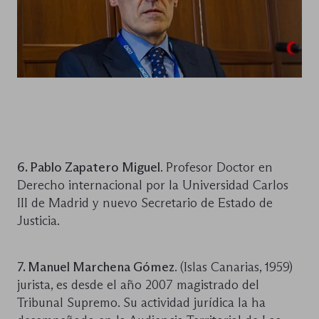
6. Pablo Zapatero Miguel
. Profesor Doctor en
Derecho internacional por la Universidad Carlos
III de Madrid y nuevo Secretario de Estado de
Justicia.
7. Manuel Marchena Gómez
. (Islas Canarias, 1959)
jurista, es desde el año 2007 magistrado del
Tribunal Supremo. Su actividad jurídica la ha