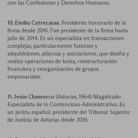
con las Confesiones y Derechos Humanos.
10. Emilio Cutrecasas
. Presidente honorario de la
firma desde 2016. Fue presidente de la firma hasta
julio de 2014. Es un especialista en transacciones
complejas, particularmente fusiones y
adquisiciones, alianzas y asociaciones, que diseña y
realiza operaciones de bolsa, reestructuración
financiera y reorganización de grupos
empresariales.
11. Jesús Chamorro
(Asturias, 1964) Magistrado
Especialista de lo Contencioso-Administrativo. Es
un jurista español, presidente del Tribunal Superior
de Justicia de Asturias desde 2019.