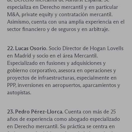
especializa en Derecho mercantil y en particular
M&A, private equity y contratación mercantil.
Asimismo, cuenta con una amplia experiencia en el
sector financiero y de seguros y en arbitraje.
22. Lucas Osorio
. Socio Director de Hogan Lovells
en Madrid y socio en el área Mercantil.
Especializado en fusiones y adquisiciones y
gobierno corporativo, asesora en operaciones y
proyectos de infraestructuras, especialmente en
PPP, inversiones en aeropuertos, aparcamientos y
autopistas.
23. Pedro Pérez-Llorca
. Cuenta con más de 25
años de experiencia como abogado especializado
en Derecho mercantil. Su práctica se centra en