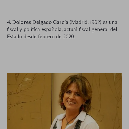
4. Dolores Delgado García
(Madrid, 1962) es una
fiscal y política española, actual fiscal general del
Estado desde febrero de 2020.