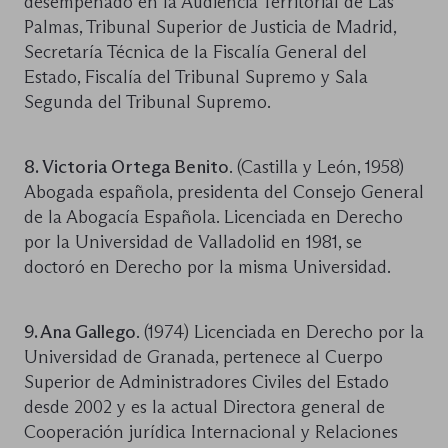
desempeñado en la Audiencia Territorial de Las
Palmas, Tribunal Superior de Justicia de Madrid,
Secretaría Técnica de la Fiscalía General del
Estado, Fiscalía del Tribunal Supremo y Sala
Segunda del Tribunal Supremo.
8. Victoria Ortega Benito
. (Castilla y León, 1958)
Abogada española, presidenta del Consejo General
de la Abogacía Española. Licenciada en Derecho
por la Universidad de Valladolid en 1981, se
doctoró en Derecho por la misma Universidad.
9. Ana Gallego
. (1974) Licenciada en Derecho por la
Universidad de Granada, pertenece al Cuerpo
Superior de Administradores Civiles del Estado
desde 2002 y es la actual Directora general de
Cooperación jurídica Internacional y Relaciones