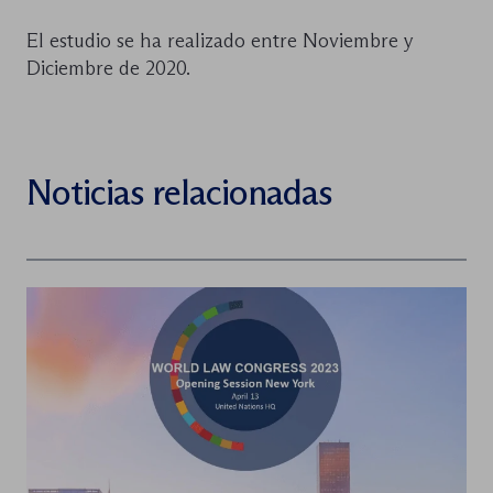
El estudio se ha realizado entre Noviembre y
Diciembre de 2020.
Noticias relacionadas