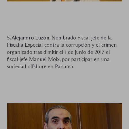
5. Alejandro Luzón
. Nombrado Fiscal jefe de la
Fiscalía Especial contra la corrupción y el crimen
organizado tras dimitir el 1 de junio de 2017 el
fiscal jefe Manuel Moix, por participar en una
sociedad offshore en Panamá.