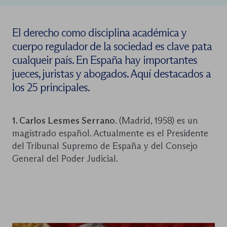
El derecho como disciplina académica y
cuerpo regulador de la sociedad es clave pata
cualqueir país. En España hay importantes
jueces, juristas y abogados. Aquí destacados a
los 25 principales.
1. Carlos Lesmes Serrano
. (Madrid, 1958) es un
magistrado español. Actualmente es el Presidente
del Tribunal Supremo de España y del Consejo
General del Poder Judicial.