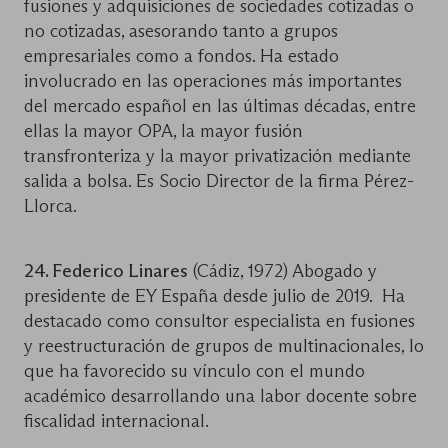
fusiones y adquisiciones de sociedades cotizadas o
no cotizadas, asesorando tanto a grupos
empresariales como a fondos. Ha estado
involucrado en las operaciones más importantes
del mercado español en las últimas décadas, entre
ellas la mayor OPA, la mayor fusión
transfronteriza y la mayor privatización mediante
salida a bolsa. Es Socio Director de la firma Pérez-
Llorca.
24. Federico Linares
(Cádiz, 1972) Abogado y
presidente de EY España desde julio de 2019. ​ Ha
destacado como consultor especialista en fusiones
y reestructuración de grupos de multinacionales, lo
que ha favorecido su vínculo con el mundo
académico desarrollando una labor docente sobre
fiscalidad internacional.