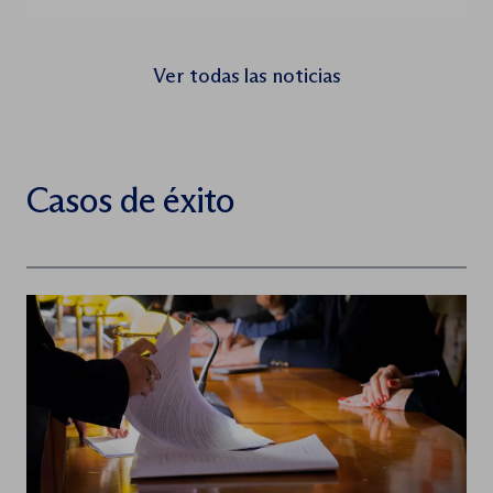
especializada en estrategia del dato e
inteligencia artificial y ha fichado al
emprendedor, profesor universitario,
Ver todas las noticias
investigador y doctor en Ciencias de la
Computación […]
Casos de éxito