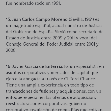
fue nombrado socio en 1991.
15. Juan Carlos Campo Moreno
(Sevilla, 1961) es
un magistrado español, actual ministro de Justicia
del Gobierno de España. Sirvió como secretario de
Estado de Justicia entre 2009 y 2011 y vocal del
Consejo General del Poder Judicial entre 2001 y
2008.
16. Javier García de Enterría
. Es un especialista en
asuntos corporativos y mercados de capital que
ejerce la abogacía a través de Clifford Chance.
Tiene una amplia experiencia en todo tipo de
transacciones de fusiones y adquisiciones, con un
enfoque especial en las ofertas de adquisición,
reestructuraciones corporativas, gobierno
corporativo, regulación de compañías que cotizan