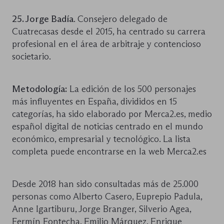
25. Jorge Badía
. Consejero delegado de
Cuatrecasas desde el 2015, ha centrado su carrera
profesional en el área de arbitraje y contencioso
societario.
Metodología:
La edición de los 500 personajes
más influyentes en España, divididos en 15
categorías, ha sido elaborado por Merca2.es, medio
español digital de noticias centrado en el mundo
económico, empresarial y tecnológico. La lista
completa puede encontrarse en la web Merca2.es
Desde 2018 han sido consultadas más de 25.000
personas como Alberto Casero, Euprepio Padula,
Anne Igartiburu, Jorge Branger, Silverio Agea,
Fermín Fontecha, Emilio Márquez, Enrique