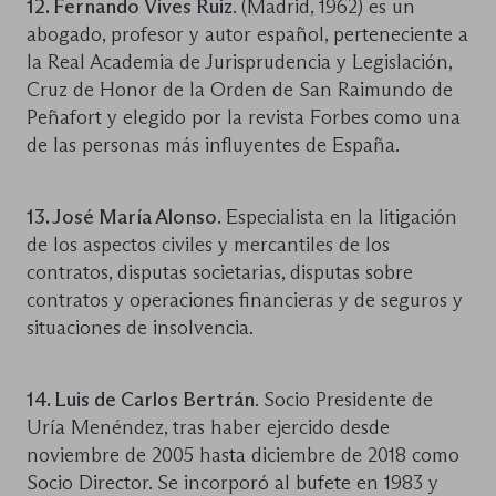
12. Fernando Vives Ruiz
. (Madrid, 1962) es un
abogado, profesor y autor español, perteneciente a
la Real Academia de Jurisprudencia y Legislación,
Cruz de Honor de la Orden de San Raimundo de
Peñafort y elegido por la revista Forbes como una
de las personas más influyentes de España.
13. José María Alonso
. Especialista en la litigación
de los aspectos civiles y mercantiles de los
contratos, disputas societarias, disputas sobre
contratos y operaciones financieras y de seguros y
situaciones de insolvencia.
14. Luis de Carlos Bertrán
. Socio Presidente de
Uría Menéndez, tras haber ejercido desde
noviembre de 2005 hasta diciembre de 2018 como
Socio Director. Se incorporó al bufete en 1983 y