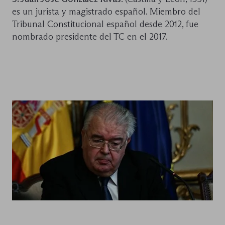
es un jurista y magistrado español. Miembro del
Tribunal Constitucional español desde 2012, fue
nombrado presidente del TC en el 2017.