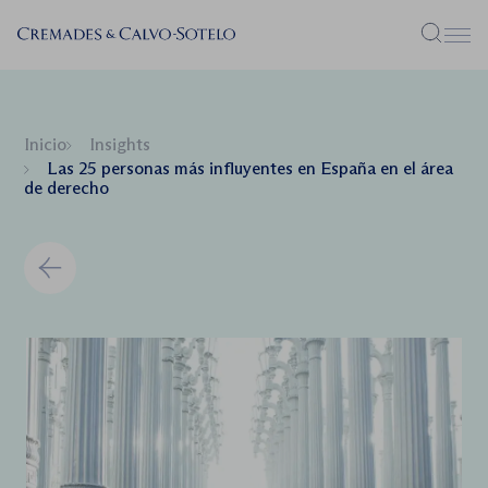
Menú
Inicio
Insights
Las 25 personas más influyentes en España en el área
de derecho