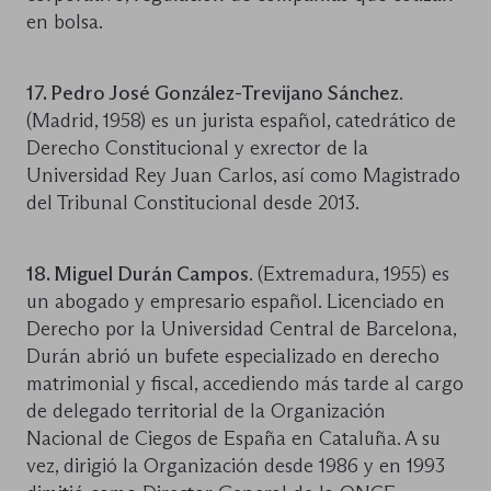
en bolsa.
17. Pedro José González-Trevijano Sánchez
.
(Madrid, 1958) es un jurista español, catedrático de
Derecho Constitucional y exrector de la
Universidad Rey Juan Carlos, así como Magistrado
del Tribunal Constitucional desde 2013.
18. Miguel Durán Campos
. (Extremadura, 1955) es
un abogado y empresario español. Licenciado en
Derecho por la Universidad Central de Barcelona,
Durán abrió un bufete especializado en derecho
matrimonial y fiscal, accediendo más tarde al cargo
de delegado territorial de la Organización
Nacional de Ciegos de España en Cataluña. A su
vez, dirigió la Organización desde 1986 y en 1993