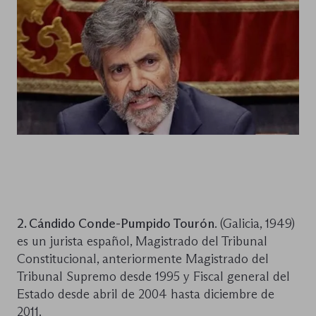
2. Cándido Conde-Pumpido Tourón
. (Galicia, 1949)
es un jurista español, Magistrado del Tribunal
Constitucional, anteriormente Magistrado del
Tribunal Supremo desde 1995 y Fiscal general del
Estado desde abril de 2004 hasta diciembre de
2011.