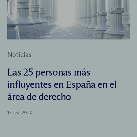
Noticias
Las 25 personas más
influyentes en España en el
área de derecho
17 Dic 2020