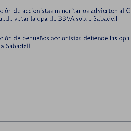
ción de accionistas minoritarios advierten al 
uede vetar la opa de BBVA sobre Sabadell
ación de pequeños accionistas defiende las opa
a Sabadell