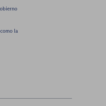
Gobierno
 como la